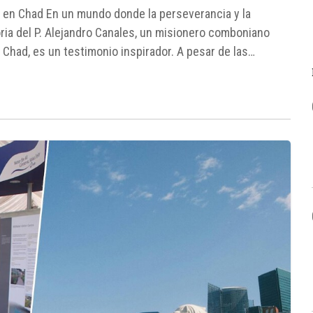
o en Chad En un mundo donde la perseverancia y la
ria del P. Alejandro Canales, un misionero comboniano
Chad, es un testimonio inspirador. A pesar de las