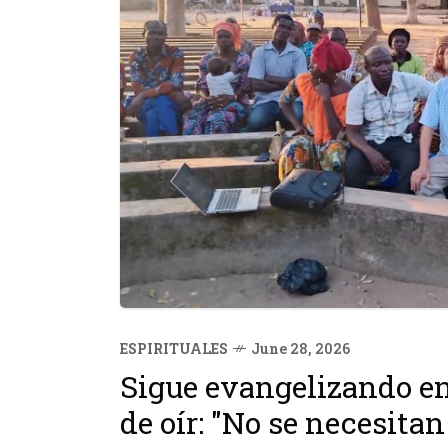
ESPIRITUALES
June 28, 2026
Sigue evangelizando en
de oír: "No se necesita