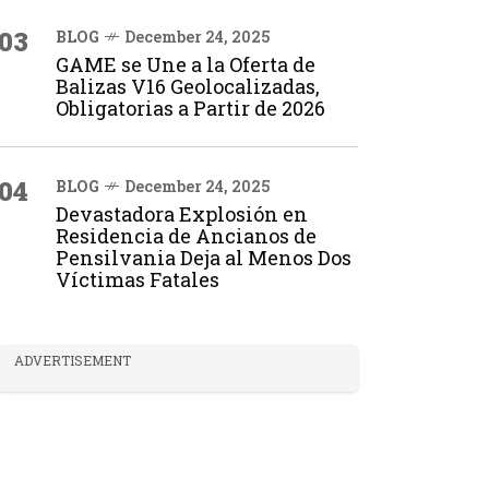
03
BLOG
December 24, 2025
GAME se Une a la Oferta de
Balizas V16 Geolocalizadas,
Obligatorias a Partir de 2026
04
BLOG
December 24, 2025
Devastadora Explosión en
Residencia de Ancianos de
Pensilvania Deja al Menos Dos
Víctimas Fatales
ADVERTISEMENT