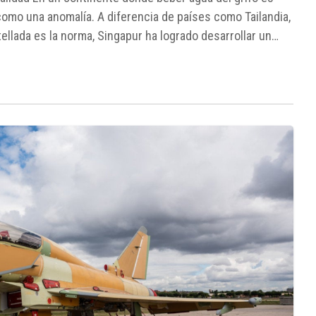
omo una anomalía. A diferencia de países como Tailandia,
ellada es la norma, Singapur ha logrado desarrollar un