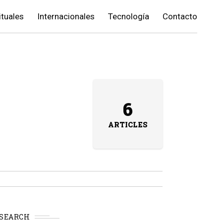
ituales
Internacionales
Tecnología
Contacto
6
ARTICLES
SEARCH