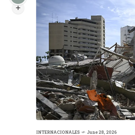
INTERNACIONALES
June 28, 2026