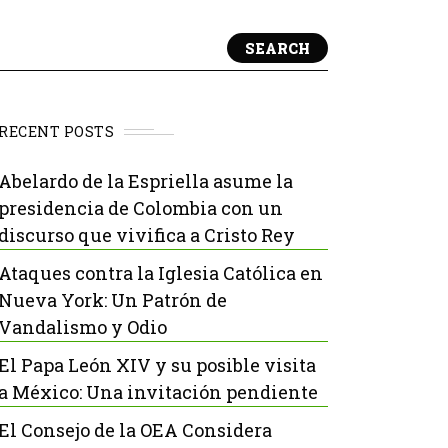
SEARCH
RECENT POSTS
Abelardo de la Espriella asume la
presidencia de Colombia con un
discurso que vivifica a Cristo Rey
Ataques contra la Iglesia Católica en
Nueva York: Un Patrón de
Vandalismo y Odio
El Papa León XIV y su posible visita
a México: Una invitación pendiente
El Consejo de la OEA Considera