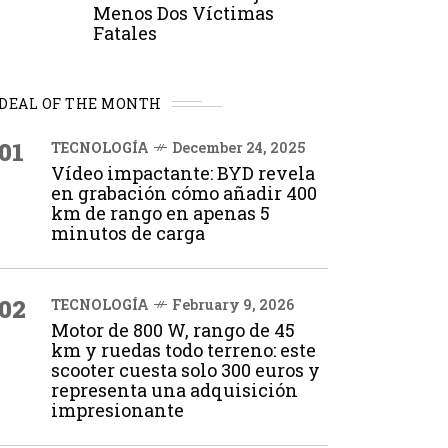
Menos Dos Víctimas
Fatales
DEAL OF THE MONTH
01
TECNOLOGÍA
December 24, 2025
Vídeo impactante: BYD revela
en grabación cómo añadir 400
km de rango en apenas 5
minutos de carga
02
TECNOLOGÍA
February 9, 2026
Motor de 800 W, rango de 45
km y ruedas todo terreno: este
scooter cuesta solo 300 euros y
representa una adquisición
impresionante