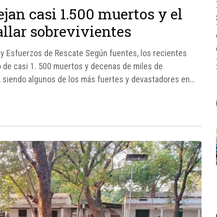
jan casi 1.500 muertos y el
allar sobrevivientes
 y Esfuerzos de Rescate Según fuentes, los recientes
 de casi 1. 500 muertos y decenas de miles de
, siendo algunos de los más fuertes y devastadores en
a,...