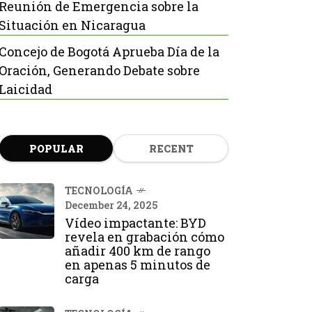
Reunión de Emergencia sobre la
Situación en Nicaragua
Concejo de Bogotá Aprueba Día de la
Oración, Generando Debate sobre
Laicidad
POPULAR
RECENT
TECNOLOGÍA
December 24, 2025
Vídeo impactante: BYD
revela en grabación cómo
añadir 400 km de rango
en apenas 5 minutos de
carga