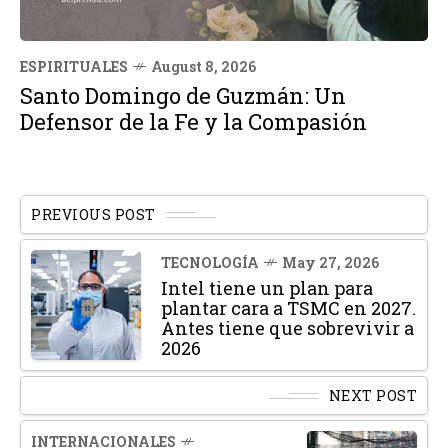
ESPIRITUALES
August 8, 2026
Santo Domingo de Guzmán: Un
Defensor de la Fe y la Compasión
PREVIOUS POST
TECNOLOGÍA
May 27, 2026
Intel tiene un plan para
plantar cara a TSMC en 2027.
Antes tiene que sobrevivir a
2026
NEXT POST
INTERNACIONALES