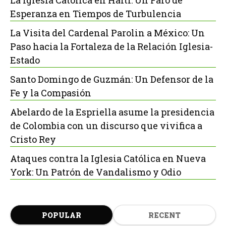
La Iglesia Católica en Haití: Un Faro de
Esperanza en Tiempos de Turbulencia
La Visita del Cardenal Parolin a México: Un
Paso hacia la Fortaleza de la Relación Iglesia-
Estado
Santo Domingo de Guzmán: Un Defensor de la
Fe y la Compasión
Abelardo de la Espriella asume la presidencia
de Colombia con un discurso que vivifica a
Cristo Rey
Ataques contra la Iglesia Católica en Nueva
York: Un Patrón de Vandalismo y Odio
POPULAR
RECENT