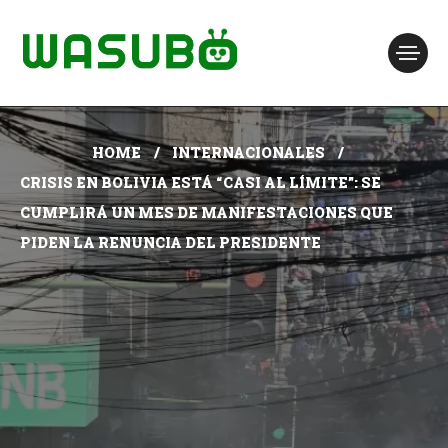
HOME
INTERNACIONALES
CRISIS EN BOLIVIA ESTÁ “CASI AL LÍMITE”: SE
CUMPLIRÁ UN MES DE MANIFESTACIONES QUE
PIDEN LA RENUNCIA DEL PRESIDENTE