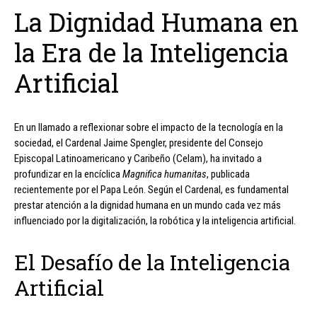
La Dignidad Humana en
la Era de la Inteligencia
Artificial
En un llamado a reflexionar sobre el impacto de la tecnología en la
sociedad, el Cardenal Jaime Spengler, presidente del Consejo
Episcopal Latinoamericano y Caribeño (Celam), ha invitado a
profundizar en la encíclica
Magnifica humanitas
, publicada
recientemente por el Papa León. Según el Cardenal, es fundamental
prestar atención a la dignidad humana en un mundo cada vez más
influenciado por la digitalización, la robótica y la inteligencia artificial.
El Desafío de la Inteligencia
Artificial