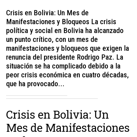
Crisis en Bolivia: Un Mes de
Manifestaciones y Bloqueos La crisis
política y social en Bolivia ha alcanzado
un punto crítico, con un mes de
manifestaciones y bloqueos que exigen la
renuncia del presidente Rodrigo Paz. La
situación se ha complicado debido a la
peor crisis económica en cuatro décadas,
que ha provocado...
Crisis en Bolivia: Un
Mes de Manifestaciones