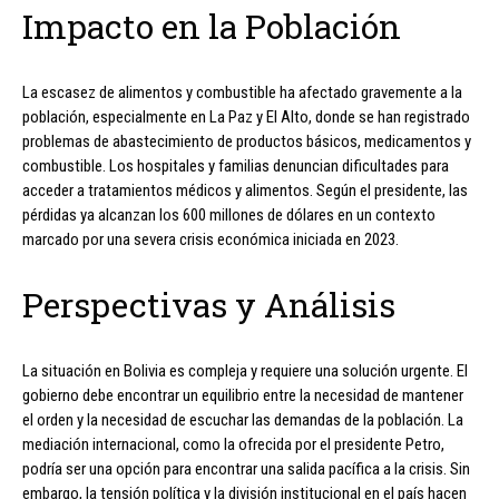
Impacto en la Población
La escasez de alimentos y combustible ha afectado gravemente a la
población, especialmente en La Paz y El Alto, donde se han registrado
problemas de abastecimiento de productos básicos, medicamentos y
combustible. Los hospitales y familias denuncian dificultades para
acceder a tratamientos médicos y alimentos. Según el presidente, las
pérdidas ya alcanzan los 600 millones de dólares en un contexto
marcado por una severa crisis económica iniciada en 2023.
Perspectivas y Análisis
La situación en Bolivia es compleja y requiere una solución urgente. El
gobierno debe encontrar un equilibrio entre la necesidad de mantener
el orden y la necesidad de escuchar las demandas de la población. La
mediación internacional, como la ofrecida por el presidente Petro,
podría ser una opción para encontrar una salida pacífica a la crisis. Sin
embargo, la tensión política y la división institucional en el país hacen