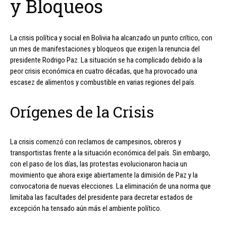
y Bloqueos
La crisis política y social en Bolivia ha alcanzado un punto crítico, con
un mes de manifestaciones y bloqueos que exigen la renuncia del
presidente Rodrigo Paz. La situación se ha complicado debido a la
peor crisis económica en cuatro décadas, que ha provocado una
escasez de alimentos y combustible en varias regiones del país.
Orígenes de la Crisis
La crisis comenzó con reclamos de campesinos, obreros y
transportistas frente a la situación económica del país. Sin embargo,
con el paso de los días, las protestas evolucionaron hacia un
movimiento que ahora exige abiertamente la dimisión de Paz y la
convocatoria de nuevas elecciones. La eliminación de una norma que
limitaba las facultades del presidente para decretar estados de
excepción ha tensado aún más el ambiente político.