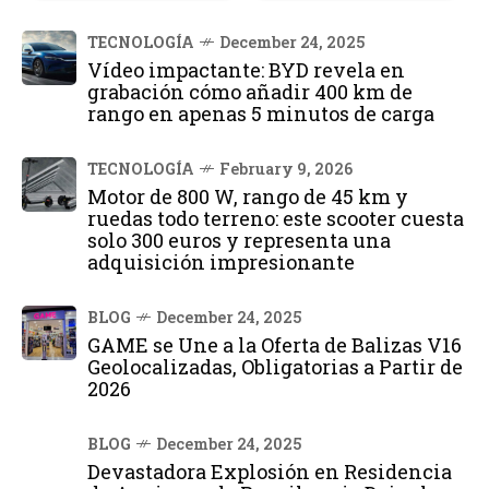
TECNOLOGÍA
December 24, 2025
Vídeo impactante: BYD revela en
grabación cómo añadir 400 km de
rango en apenas 5 minutos de carga
TECNOLOGÍA
February 9, 2026
Motor de 800 W, rango de 45 km y
ruedas todo terreno: este scooter cuesta
solo 300 euros y representa una
adquisición impresionante
BLOG
December 24, 2025
GAME se Une a la Oferta de Balizas V16
Geolocalizadas, Obligatorias a Partir de
2026
BLOG
December 24, 2025
Devastadora Explosión en Residencia