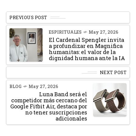
PREVIOUS POST
ESPIRITUALES
May 27, 2026
El Cardenal Spengler invita
a profundizar en Magnifica
humanitas: el valor de la
dignidad humana ante la IA
NEXT POST
BLOG
May 27, 2026
Luna Band será el
competidor más cercano del
Google Fitbit Air, destaca por
no tener suscripciones
adicionales