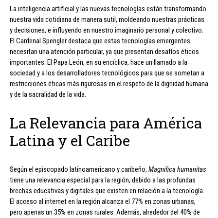
La inteligencia artificial y las nuevas tecnologías están transformando
nuestra vida cotidiana de manera sutil, moldeando nuestras prácticas
y decisiones, e influyendo en nuestro imaginario personal y colectivo.
El Cardenal Spengler destaca que estas tecnologías emergentes
necesitan una atención particular, ya que presentan desafíos éticos
importantes. El Papa León, en su encíclica, hace un llamado a la
sociedad y a los desarrolladores tecnológicos para que se sometan a
restricciones éticas más rigurosas en el respeto de la dignidad humana
y de la sacralidad de la vida.
La Relevancia para América
Latina y el Caribe
Según el episcopado latinoamericano y caribeño,
Magnifica humanitas
tiene una relevancia especial para la región, debido a las profundas
brechas educativas y digitales que existen en relación a la tecnología.
El acceso al internet en la región alcanza el 77% en zonas urbanas,
pero apenas un 35% en zonas rurales. Además, alrededor del 40% de