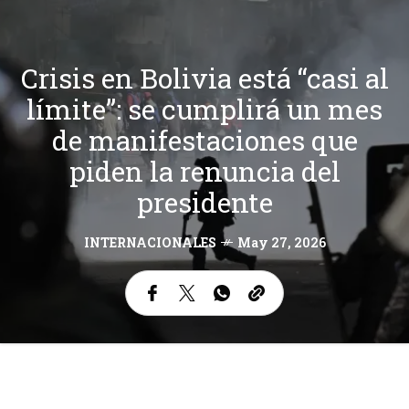
Crisis en Bolivia está “casi al
límite”: se cumplirá un mes
de manifestaciones que
piden la renuncia del
presidente
INTERNACIONALES
May 27, 2026