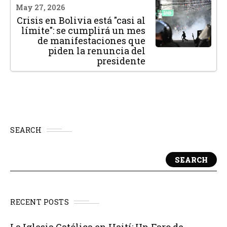
May 27, 2026
Crisis en Bolivia está "casi al
límite": se cumplirá un mes
de manifestaciones que
piden la renuncia del
presidente
SEARCH
SEARCH
RECENT POSTS