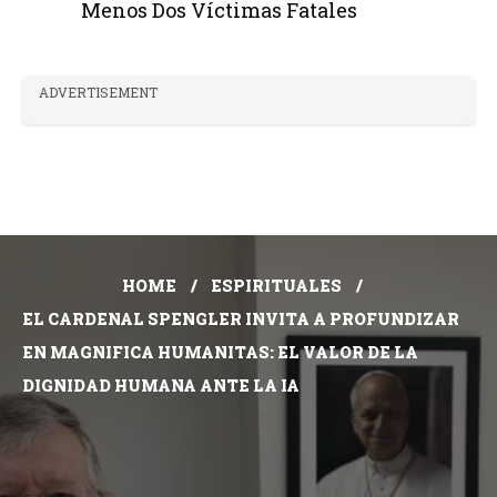
Menos Dos Víctimas Fatales
ADVERTISEMENT
HOME
ESPIRITUALES
EL CARDENAL SPENGLER INVITA A PROFUNDIZAR
EN MAGNIFICA HUMANITAS: EL VALOR DE LA
DIGNIDAD HUMANA ANTE LA IA