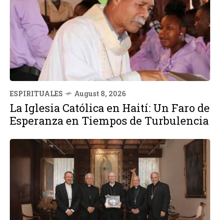
ESPIRITUALES
August 8, 2026
La Iglesia Católica en Haití: Un Faro de
Esperanza en Tiempos de Turbulencia