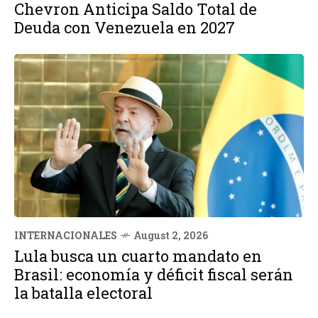
Chevron Anticipa Saldo Total de
Deuda con Venezuela en 2027
INTERNACIONALES
August 2, 2026
Lula busca un cuarto mandato en
Brasil: economía y déficit fiscal serán
la batalla electoral