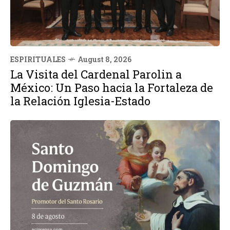
ESPIRITUALES
August 8, 2026
La Visita del Cardenal Parolin a
México: Un Paso hacia la Fortaleza de
la Relación Iglesia-Estado