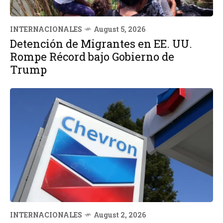
INTERNACIONALES
August 5, 2026
Detención de Migrantes en EE. UU.
Rompe Récord bajo Gobierno de
Trump
INTERNACIONALES
August 2, 2026