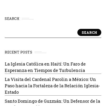
SEARCH
SEARCH
RECENT POSTS
La Iglesia Católica en Haití: Un Faro de
Esperanza en Tiempos de Turbulencia
La Visita del Cardenal Parolin a México: Un
Paso hacia la Fortaleza de la Relación Iglesia-
Estado
Santo Domingo de Guzmán: Un Defensor de la