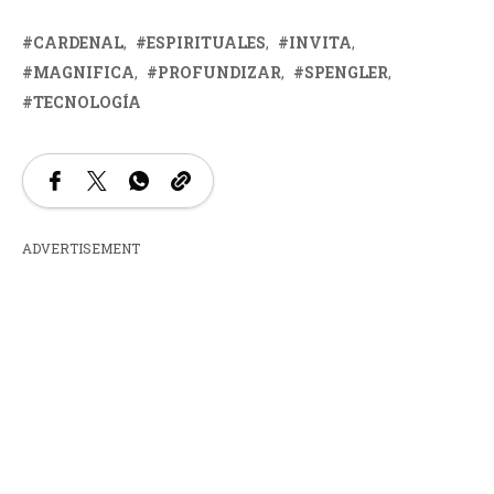
CARDENAL
ESPIRITUALES
INVITA
MAGNIFICA
PROFUNDIZAR
SPENGLER
TECNOLOGÍA
ADVERTISEMENT