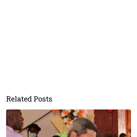
Related Posts