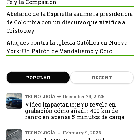
Fe y la Compasión
Abelardo de la Espriella asume la presidencia
de Colombia con un discurso que vivifica a
Cristo Rey
Ataques contra la Iglesia Católica en Nueva
York: Un Patrón de Vandalismo y Odio
POPULAR
RECENT
TECNOLOGÍA
December 24, 2025
Vídeo impactante: BYD revela en
grabación cómo añadir 400 km de
rango en apenas 5 minutos de carga
TECNOLOGÍA
February 9, 2026