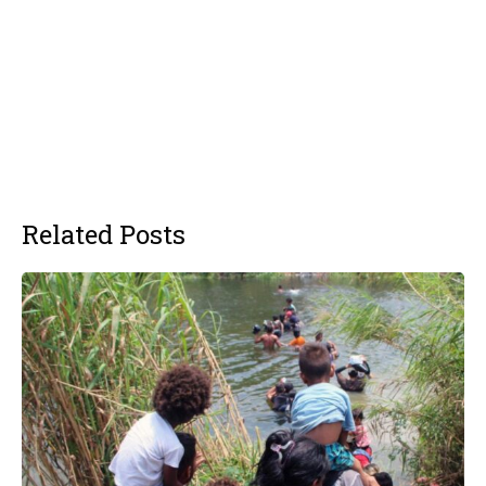
Related Posts