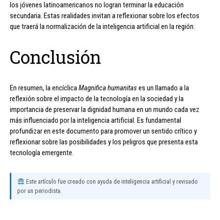
los jóvenes latinoamericanos no logran terminar la educación
secundaria. Estas realidades invitan a reflexionar sobre los efectos
que traerá la normalización de la inteligencia artificial en la región.
Conclusión
En resumen, la encíclica
Magnifica humanitas
es un llamado a la
reflexión sobre el impacto de la tecnología en la sociedad y la
importancia de preservar la dignidad humana en un mundo cada vez
más influenciado por la inteligencia artificial. Es fundamental
profundizar en este documento para promover un sentido crítico y
reflexionar sobre las posibilidades y los peligros que presenta esta
tecnología emergente.
Este artículo fue creado con ayuda de inteligencia artificial y revisado
por un periodista.