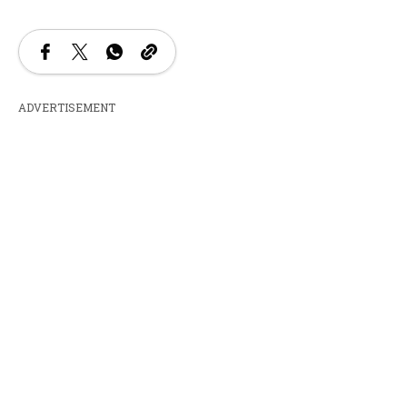
ADVERTISEMENT