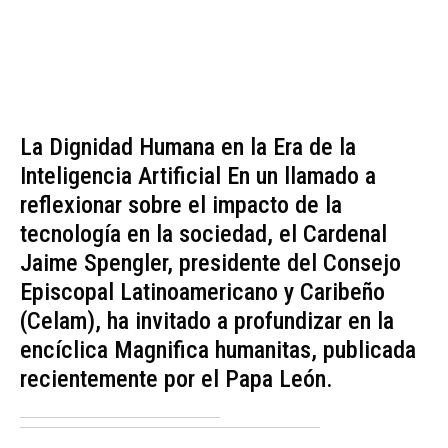
La Dignidad Humana en la Era de la
Inteligencia Artificial En un llamado a
reflexionar sobre el impacto de la
tecnología en la sociedad, el Cardenal
Jaime Spengler, presidente del Consejo
Episcopal Latinoamericano y Caribeño
(Celam), ha invitado a profundizar en la
encíclica Magnifica humanitas, publicada
recientemente por el Papa León.