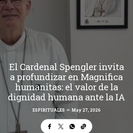
El Cardenal Spengler invita
a profundizar en Magnifica
humanitas: el valor de la
dignidad humana ante la IA
ESPIRITUALES
May 27, 2026