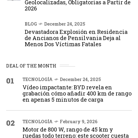
Geolocalizadas, Obligatorias a Partir de
2026
BLOG
December 24, 2025
Devastadora Explosión en Residencia
de Ancianos de Pensilvania Deja al
Menos Dos Víctimas Fatales
DEAL OF THE MONTH
01
TECNOLOGÍA
December 24, 2025
Vídeo impactante: BYD revela en
grabación cómo añadir 400 km de rango
en apenas 5 minutos de carga
02
TECNOLOGÍA
February 9, 2026
Motor de 800 W, rango de 45 km y
ruedas todo terreno: este scooter cuesta