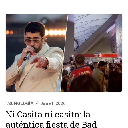
TECNOLOGÍA
June 1, 2026
Ni Casita ni casito: la
auténtica fiesta de Bad