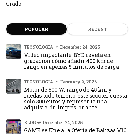
Grado
POPULAR
RECENT
TECNOLOGÍA
December 24, 2025
Vídeo impactante: BYD revela en
grabación cómo añadir 400 km de
rango en apenas 5 minutos de carga
TECNOLOGÍA
February 9, 2026
Motor de 800 W, rango de 45 km y
ruedas todo terreno: este scooter cuesta
solo 300 euros y representa una
adquisición impresionante
BLOG
December 24, 2025
GAME se Une a la Oferta de Balizas V16