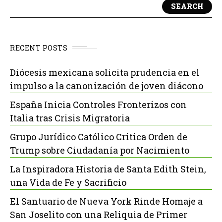
SEARCH
RECENT POSTS
Diócesis mexicana solicita prudencia en el
impulso a la canonización de joven diácono
España Inicia Controles Fronterizos con
Italia tras Crisis Migratoria
Grupo Jurídico Católico Critica Orden de
Trump sobre Ciudadanía por Nacimiento
La Inspiradora Historia de Santa Edith Stein,
una Vida de Fe y Sacrificio
El Santuario de Nueva York Rinde Homaje a
San Joselito con una Reliquia de Primer