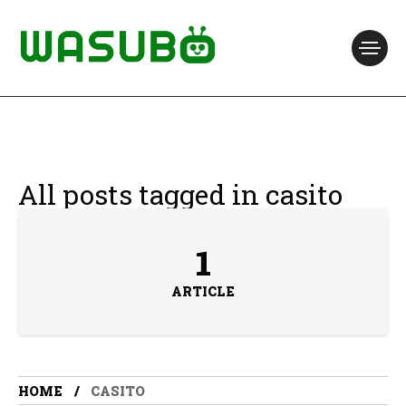
All posts tagged in casito
1
ARTICLE
HOME
CASITO