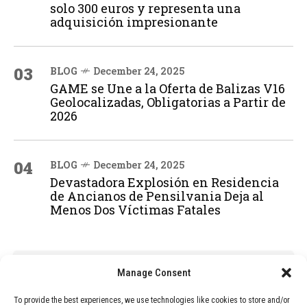
solo 300 euros y representa una
adquisición impresionante
03
BLOG
December 24, 2025
GAME se Une a la Oferta de Balizas V16
Geolocalizadas, Obligatorias a Partir de
2026
04
BLOG
December 24, 2025
Devastadora Explosión en Residencia
de Ancianos de Pensilvania Deja al
Menos Dos Víctimas Fatales
ADVERTISEMENT
Manage Consent
To provide the best experiences, we use technologies like cookies to store and/or