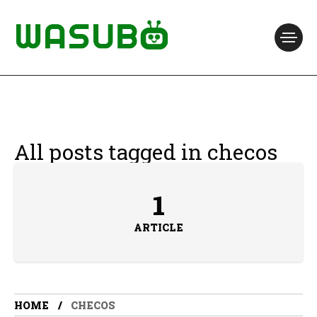
All posts tagged in checos
1
ARTICLE
HOME
CHECOS