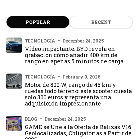
POPULAR
RECENT
TECNOLOGÍA
December 24, 2025
Vídeo impactante: BYD revela en
grabación cómo añadir 400 km de
rango en apenas 5 minutos de carga
TECNOLOGÍA
February 9, 2026
Motor de 800 W, rango de 45 km y
ruedas todo terreno: este scooter cuesta
solo 300 euros y representa una
adquisición impresionante
BLOG
December 24, 2025
GAME se Une a la Oferta de Balizas V16
Geolocalizadas, Obligatorias a Partir de