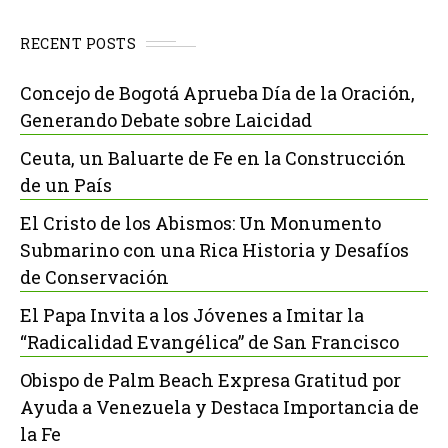
RECENT POSTS
Concejo de Bogotá Aprueba Día de la Oración,
Generando Debate sobre Laicidad
Ceuta, un Baluarte de Fe en la Construcción
de un País
El Cristo de los Abismos: Un Monumento
Submarino con una Rica Historia y Desafíos
de Conservación
El Papa Invita a los Jóvenes a Imitar la
“Radicalidad Evangélica” de San Francisco
Obispo de Palm Beach Expresa Gratitud por
Ayuda a Venezuela y Destaca Importancia de
la Fe