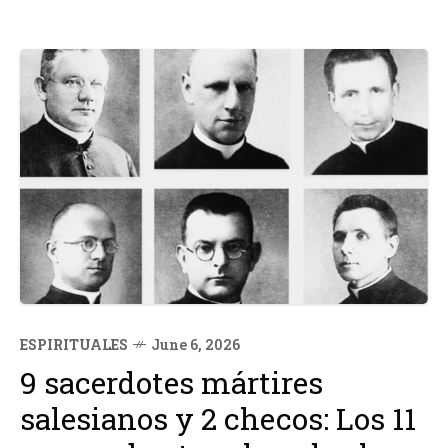
ESPIRITUALES
June 6, 2026
9 sacerdotes mártires
salesianos y 2 checos: Los 11