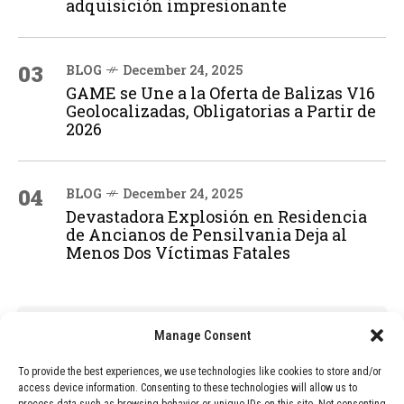
adquisición impresionante
03
BLOG
December 24, 2025
GAME se Une a la Oferta de Balizas V16
Geolocalizadas, Obligatorias a Partir de
2026
04
BLOG
December 24, 2025
Devastadora Explosión en Residencia
de Ancianos de Pensilvania Deja al
Menos Dos Víctimas Fatales
ADVERTISEMENT
Manage Consent
To provide the best experiences, we use technologies like cookies to store and/or
access device information. Consenting to these technologies will allow us to