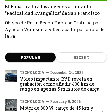
El Papa Invita a los Jóvenes a Imitar la
“Radicalidad Evangélica” de San Francisco
Obispo de Palm Beach Expresa Gratitud por
Ayuda a Venezuela y Destaca Importancia de
la Fe
POPULAR
RECENT
TECNOLOGÍA
December 24, 2025
Vídeo impactante: BYD revela en
grabación cómo añadir 400 km de
rango en apenas 5 minutos de carga
TECNOLOGÍA
February 9, 2026
Motor de 800 W, rango de 45 km y