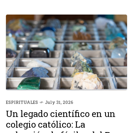
ESPIRITUALES
July 31, 2026
Un legado científico en un
colegio católico: La