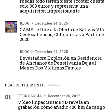
ruedas todo terreno: este scooter cuesta
solo 300 euros y representa una
adquisición impresionante
BLOG
December 24, 2025
GAME se Une a la Oferta de Balizas V16
Geolocalizadas, Obligatorias a Partir de
2026
BLOG
December 24, 2025
Devastadora Explosión en Residencia
de Ancianos de Pensilvania Deja al
Menos Dos Víctimas Fatales
DEAL OF THE MONTH
01
TECNOLOGÍA
December 24, 2025
Vídeo impactante: BYD revela en
grabación cómo añadir 400 km de rango