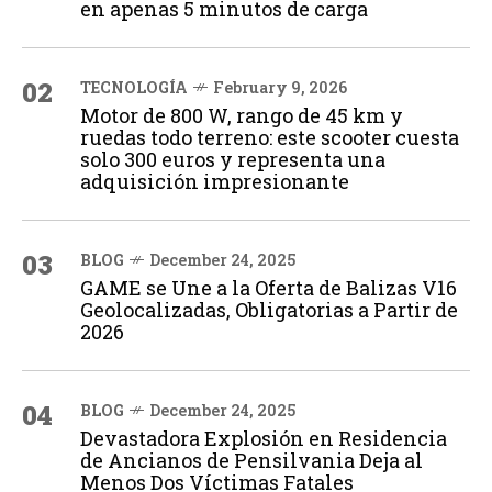
en apenas 5 minutos de carga
02
TECNOLOGÍA
February 9, 2026
Motor de 800 W, rango de 45 km y
ruedas todo terreno: este scooter cuesta
solo 300 euros y representa una
adquisición impresionante
03
BLOG
December 24, 2025
GAME se Une a la Oferta de Balizas V16
Geolocalizadas, Obligatorias a Partir de
2026
04
BLOG
December 24, 2025
Devastadora Explosión en Residencia
de Ancianos de Pensilvania Deja al
Menos Dos Víctimas Fatales