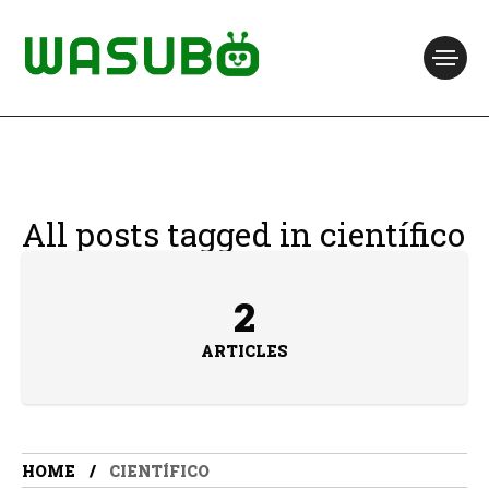
All posts tagged in científico
2
ARTICLES
HOME
CIENTÍFICO