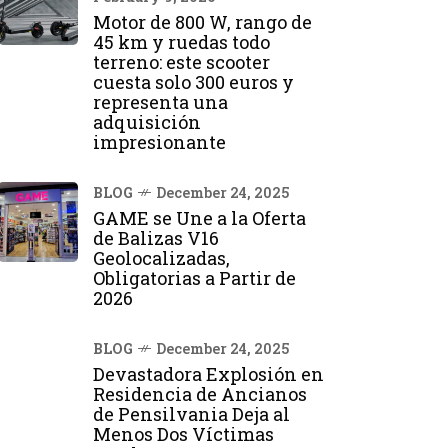
Motor de 800 W, rango de
45 km y ruedas todo
terreno: este scooter
cuesta solo 300 euros y
representa una
adquisición
impresionante
BLOG
December 24, 2025
GAME se Une a la Oferta
de Balizas V16
Geolocalizadas,
Obligatorias a Partir de
2026
BLOG
December 24, 2025
Devastadora Explosión en
Residencia de Ancianos
de Pensilvania Deja al
Menos Dos Víctimas