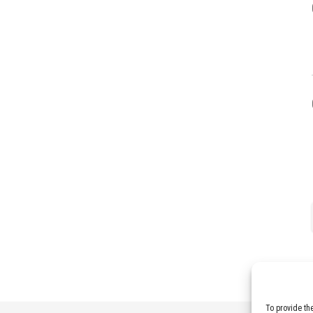
To provide th