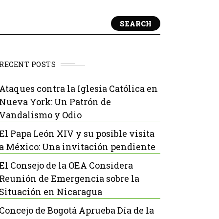
SEARCH
RECENT POSTS
Ataques contra la Iglesia Católica en
Nueva York: Un Patrón de
Vandalismo y Odio
El Papa León XIV y su posible visita
a México: Una invitación pendiente
El Consejo de la OEA Considera
Reunión de Emergencia sobre la
Situación en Nicaragua
Concejo de Bogotá Aprueba Día de la