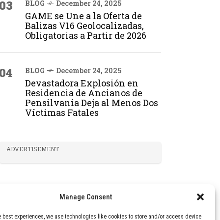
03
BLOG
December 24, 2025
GAME se Une a la Oferta de
Balizas V16 Geolocalizadas,
Obligatorias a Partir de 2026
04
BLOG
December 24, 2025
Devastadora Explosión en
Residencia de Ancianos de
Pensilvania Deja al Menos Dos
Víctimas Fatales
ADVERTISEMENT
Manage Consent
e best experiences, we use technologies like cookies to store and/or access device