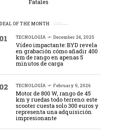
Fatales
DEAL OF THE MONTH
01
TECNOLOGÍA
December 24, 2025
Vídeo impactante: BYD revela
en grabación cómo añadir 400
km de rango en apenas 5
minutos de carga
02
TECNOLOGÍA
February 9, 2026
Motor de 800 W, rango de 45
km y ruedas todo terreno: este
scooter cuesta solo 300 euros y
representa una adquisición
impresionante