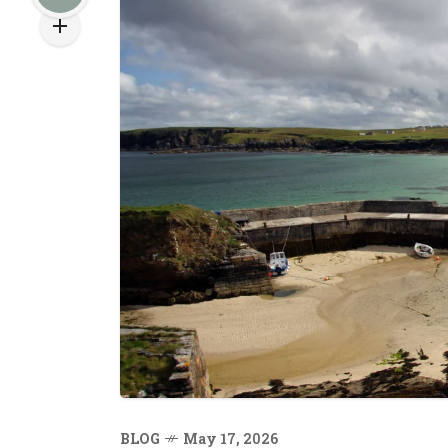
BLOG
May 17, 2026