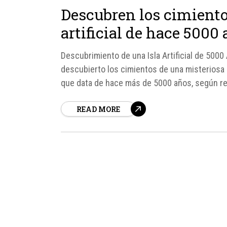
Descubren los cimiento
artificial de hace 5000
Descubrimiento de una Isla Artificial de 500
descubierto los cimientos de una misteriosa isl
que data de hace más de 5000 años, según re
READ MORE