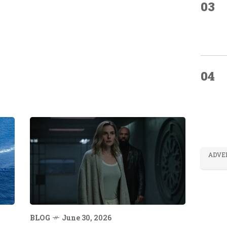
03
04
ADVE
BLOG
June 30, 2026