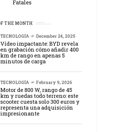
Fatales
OF THE MONTH
TECNOLOGÍA
December 24, 2025
Vídeo impactante: BYD revela
en grabación cómo añadir 400
km de rango en apenas 5
minutos de carga
TECNOLOGÍA
February 9, 2026
Motor de 800 W, rango de 45
km y ruedas todo terreno: este
scooter cuesta solo 300 euros y
representa una adquisición
impresionante