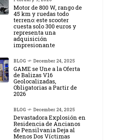
Motor de 800 W, rango de
45 km y ruedas todo
terreno: este scooter
cuesta solo 300 euros y
representa una
adquisición
impresionante
BLOG
December 24, 2025
GAME se Une a la Oferta
de Balizas V16
Geolocalizadas,
Obligatorias a Partir de
2026
BLOG
December 24, 2025
Devastadora Explosión en
Residencia de Ancianos
de Pensilvania Deja al
Menos Dos Víctimas