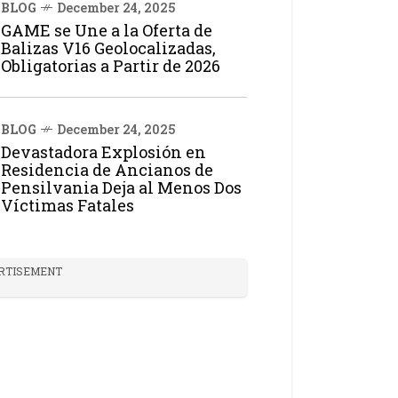
BLOG
December 24, 2025
GAME se Une a la Oferta de
Balizas V16 Geolocalizadas,
Obligatorias a Partir de 2026
BLOG
December 24, 2025
Devastadora Explosión en
Residencia de Ancianos de
Pensilvania Deja al Menos Dos
Víctimas Fatales
RTISEMENT