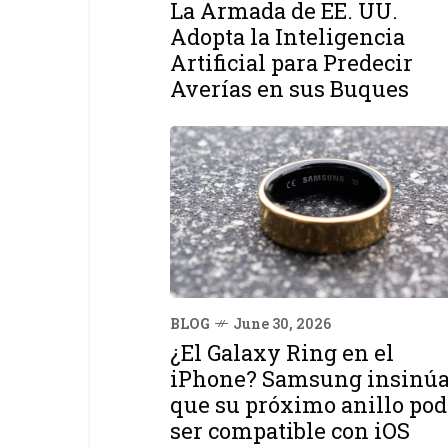
La Armada de EE. UU.
Adopta la Inteligencia
Artificial para Predecir
Averías en sus Buques
BLOG
June 30, 2026
¿El Galaxy Ring en el
iPhone? Samsung insinú
que su próximo anillo pod
ser compatible con iOS