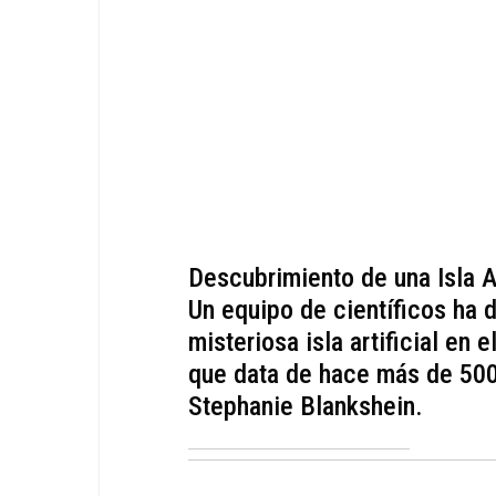
Descubrimiento de una Isla A
Un equipo de científicos ha 
misteriosa isla artificial en e
que data de hace más de 500
Stephanie Blankshein.