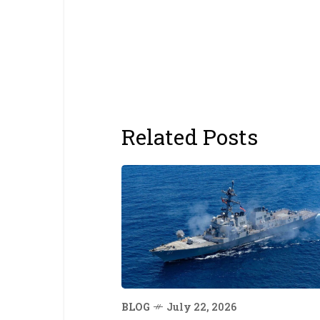
Related Posts
BLOG
July 22, 2026