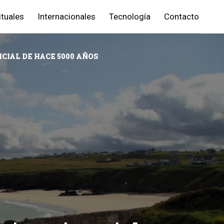
ituales
Internacionales
Tecnología
Contacto
CIAL DE HACE 5000 AÑOS