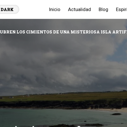
Inicio
Actualidad
Blog
Espir
DARK
UBREN LOS CIMIENTOS DE UNA MISTERIOSA ISLA ARTIFI