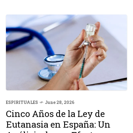
ESPIRITUALES
June 28, 2026
Cinco Años de la Ley de
Eutanasia en España: Un