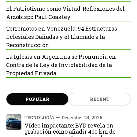
El Patriotismo como Virtud: Reflexiones del
Arzobispo Paul Coakley
Terremotos en Venezuela: 94 Estructuras
Eclesiales Dañadas y el Llamado a la
Reconstrucción
La Iglesia en Argentina se Pronuncia en
Contra de la Ley de Inviolabilidad de la
Propiedad Privada
POPULAR
RECENT
TECNOLOGÍA
December 24, 2025
Vídeo impactante: BYD revela en
grabación cómo añadir 400 km de