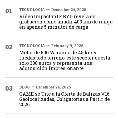
01
TECNOLOGÍA
December 24, 2025
Vídeo impactante: BYD revela en
grabación cómo añadir 400 km de rango
en apenas 5 minutos de carga
02
TECNOLOGÍA
February 9, 2026
Motor de 800 W, rango de 45 km y
ruedas todo terreno: este scooter cuesta
solo 300 euros y representa una
adquisición impresionante
03
BLOG
December 24, 2025
GAME se Une a la Oferta de Balizas V16
Geolocalizadas, Obligatorias a Partir de
2026