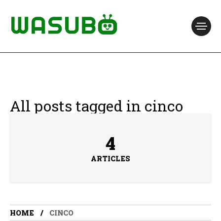
All posts tagged in cinco
4
ARTICLES
HOME
CINCO