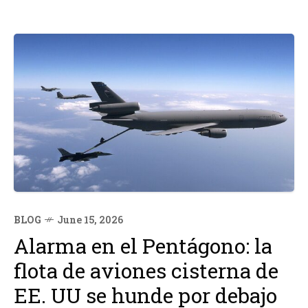
BLOG
June 15, 2026
Alarma en el Pentágono: la
flota de aviones cisterna de
EE. UU se hunde por debajo