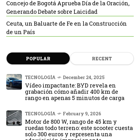
Concejo de Bogotá Aprueba Día de la Oración,
Generando Debate sobre Laicidad
Ceuta, un Baluarte de Fe en la Construcción
de un País
POPULAR
RECENT
TECNOLOGÍA
December 24, 2025
Vídeo impactante: BYD revela en
grabación cómo añadir 400 km de
rango en apenas 5 minutos de carga
TECNOLOGÍA
February 9, 2026
Motor de 800 W, rango de 45 km y
ruedas todo terreno: este scooter cuesta
solo 300 euros y representa una