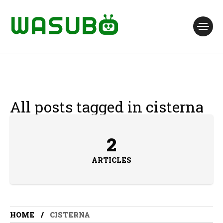
All posts tagged in cisterna
2
ARTICLES
HOME
CISTERNA