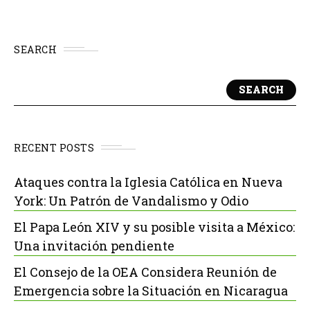
SEARCH
SEARCH
RECENT POSTS
Ataques contra la Iglesia Católica en Nueva
York: Un Patrón de Vandalismo y Odio
El Papa León XIV y su posible visita a México:
Una invitación pendiente
El Consejo de la OEA Considera Reunión de
Emergencia sobre la Situación en Nicaragua