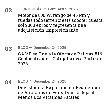
02
TECNOLOGÍA
February 9, 2026
Motor de 800 W, rango de 45 km y
ruedas todo terreno: este scooter cuesta
solo 300 euros y representa una
adquisición impresionante
03
BLOG
December 24, 2025
GAME se Une a la Oferta de Balizas V16
Geolocalizadas, Obligatorias a Partir de
2026
04
BLOG
December 24, 2025
Devastadora Explosión en Residencia
de Ancianos de Pensilvania Deja al
Menos Dos Víctimas Fatales