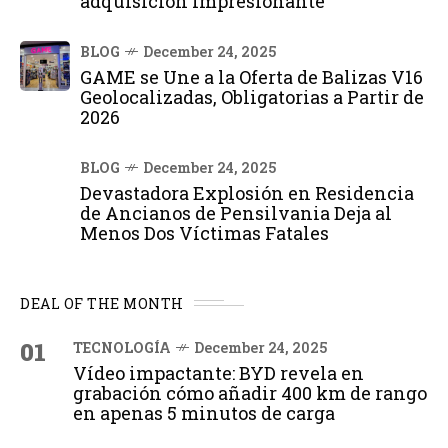
adquisición impresionante
BLOG
December 24, 2025
GAME se Une a la Oferta de Balizas V16
Geolocalizadas, Obligatorias a Partir de
2026
BLOG
December 24, 2025
Devastadora Explosión en Residencia
de Ancianos de Pensilvania Deja al
Menos Dos Víctimas Fatales
DEAL OF THE MONTH
01
TECNOLOGÍA
December 24, 2025
Vídeo impactante: BYD revela en
grabación cómo añadir 400 km de rango
en apenas 5 minutos de carga