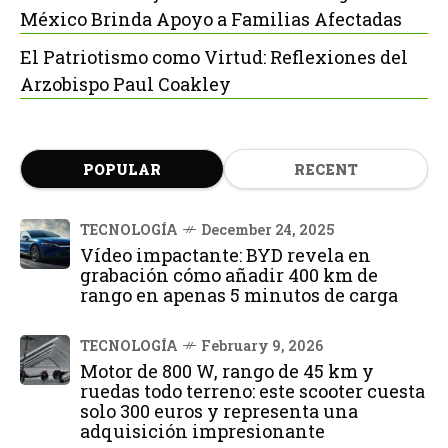
México Brinda Apoyo a Familias Afectadas
El Patriotismo como Virtud: Reflexiones del
Arzobispo Paul Coakley
POPULAR
RECENT
TECNOLOGÍA
December 24, 2025
Vídeo impactante: BYD revela en
grabación cómo añadir 400 km de
rango en apenas 5 minutos de carga
TECNOLOGÍA
February 9, 2026
Motor de 800 W, rango de 45 km y
ruedas todo terreno: este scooter cuesta
solo 300 euros y representa una
adquisición impresionante