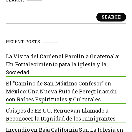
SEARCH
RECENT POSTS
La Visita del Cardenal Parolin a Guatemala:
Un Fortalecimiento para la Iglesia y la
Sociedad
El “Camino de San Máximo Confesor” en
México: Una Nueva Ruta de Peregrinación
con Raíces Espirituales y Culturales
Obispos de EE.UU. Renuevan Llamado a
Reconocer la Dignidad de los Inmigrantes
Incendio en Baja California Sur: La Iglesia en