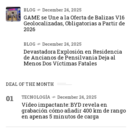
BLOG
December 24, 2025
GAME se Une a la Oferta de Balizas V16
Geolocalizadas, Obligatorias a Partir de
2026
BLOG
December 24, 2025
Devastadora Explosión en Residencia
de Ancianos de Pensilvania Deja al
Menos Dos Víctimas Fatales
DEAL OF THE MONTH
01
TECNOLOGÍA
December 24, 2025
Vídeo impactante: BYD revela en
grabación cómo añadir 400 km de rango
en apenas 5 minutos de carga