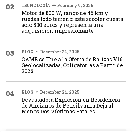
02
TECNOLOGÍA
February 9, 2026
Motor de 800 W, rango de 45 km y
ruedas todo terreno: este scooter cuesta
solo 300 euros y representa una
adquisición impresionante
03
BLOG
December 24, 2025
GAME se Une a la Oferta de Balizas V16
Geolocalizadas, Obligatorias a Partir de
2026
04
BLOG
December 24, 2025
Devastadora Explosión en Residencia
de Ancianos de Pensilvania Deja al
Menos Dos Víctimas Fatales