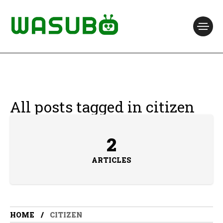
All posts tagged in citizen
2
ARTICLES
HOME
CITIZEN