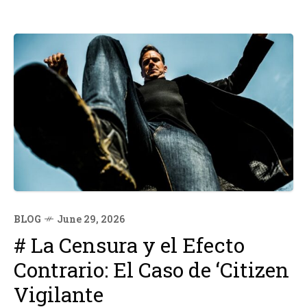
BLOG
June 29, 2026
# La Censura y el Efecto
Contrario: El Caso de ‘Citizen
Vigilante