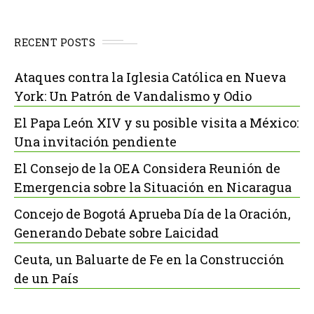
RECENT POSTS
Ataques contra la Iglesia Católica en Nueva
York: Un Patrón de Vandalismo y Odio
El Papa León XIV y su posible visita a México:
Una invitación pendiente
El Consejo de la OEA Considera Reunión de
Emergencia sobre la Situación en Nicaragua
Concejo de Bogotá Aprueba Día de la Oración,
Generando Debate sobre Laicidad
Ceuta, un Baluarte de Fe en la Construcción
de un País