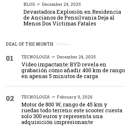
BLOG
December 24, 2025
Devastadora Explosión en Residencia
de Ancianos de Pensilvania Deja al
Menos Dos Víctimas Fatales
DEAL OF THE MONTH
01
TECNOLOGÍA
December 24, 2025
Vídeo impactante: BYD revela en
grabación cómo añadir 400 km de rango
en apenas 5 minutos de carga
02
TECNOLOGÍA
February 9, 2026
Motor de 800 W, rango de 45 km y
ruedas todo terreno: este scooter cuesta
solo 300 euros y representa una
adquisición impresionante