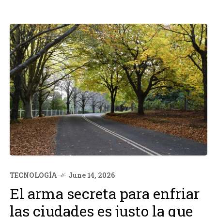
TECNOLOGÍA
June 14, 2026
El arma secreta para enfriar
las ciudades es justo la que