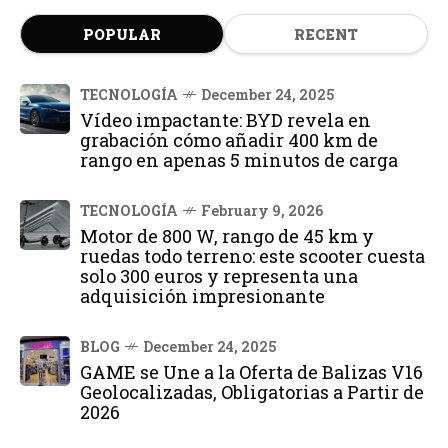
POPULAR
RECENT
TECNOLOGÍA
December 24, 2025
Vídeo impactante: BYD revela en
grabación cómo añadir 400 km de
rango en apenas 5 minutos de carga
TECNOLOGÍA
February 9, 2026
Motor de 800 W, rango de 45 km y
ruedas todo terreno: este scooter cuesta
solo 300 euros y representa una
adquisición impresionante
BLOG
December 24, 2025
GAME se Une a la Oferta de Balizas V16
Geolocalizadas, Obligatorias a Partir de
2026