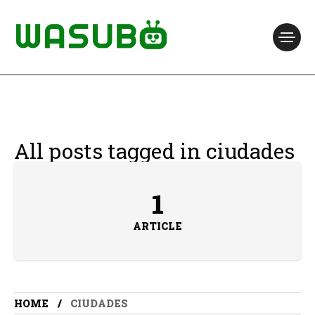
All posts tagged in ciudades
1
ARTICLE
HOME
CIUDADES