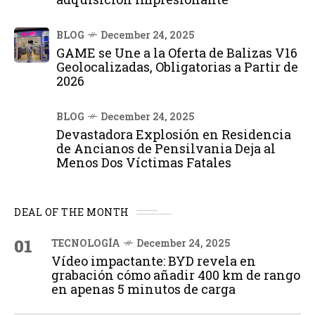
BLOG
December 24, 2025
GAME se Une a la Oferta de Balizas V16
Geolocalizadas, Obligatorias a Partir de
2026
BLOG
December 24, 2025
Devastadora Explosión en Residencia
de Ancianos de Pensilvania Deja al
Menos Dos Víctimas Fatales
DEAL OF THE MONTH
01
TECNOLOGÍA
December 24, 2025
Vídeo impactante: BYD revela en
grabación cómo añadir 400 km de rango
en apenas 5 minutos de carga