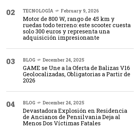
02
TECNOLOGÍA
February 9, 2026
Motor de 800 W, rango de 45 km y
ruedas todo terreno: este scooter cuesta
solo 300 euros y representa una
adquisición impresionante
03
BLOG
December 24, 2025
GAME se Une a la Oferta de Balizas V16
Geolocalizadas, Obligatorias a Partir de
2026
04
BLOG
December 24, 2025
Devastadora Explosión en Residencia
de Ancianos de Pensilvania Deja al
Menos Dos Víctimas Fatales