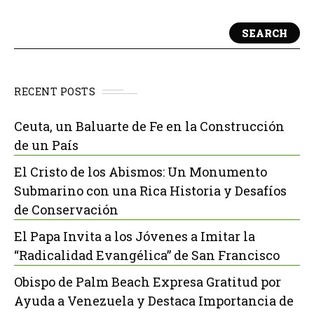
SEARCH
RECENT POSTS
Ceuta, un Baluarte de Fe en la Construcción
de un País
El Cristo de los Abismos: Un Monumento
Submarino con una Rica Historia y Desafíos
de Conservación
El Papa Invita a los Jóvenes a Imitar la
“Radicalidad Evangélica” de San Francisco
Obispo de Palm Beach Expresa Gratitud por
Ayuda a Venezuela y Destaca Importancia de