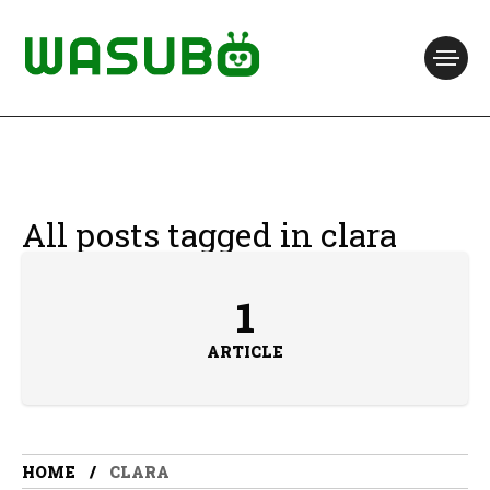
All posts tagged in clara
1
ARTICLE
HOME
CLARA