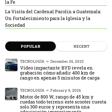
la Fe
La Visita del Cardenal Parolin a Guatemala:
Un Fortalecimiento para la Iglesia y la
Sociedad
POPULAR
RECENT
TECNOLOGÍA
December 24, 2025
Vídeo impactante: BYD revela en
grabación cómo añadir 400 km de
rango en apenas 5 minutos de carga
TECNOLOGÍA
February 9, 2026
Motor de 800 W, rango de 45 km y
ruedas todo terreno: este scooter cuesta
solo 300 euros y representa una
adquisición impresionante