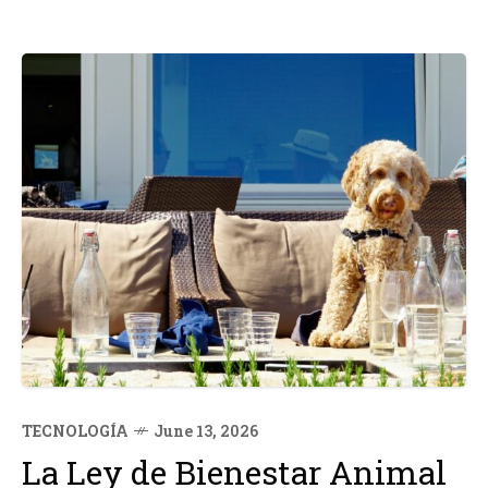
TECNOLOGÍA
June 13, 2026
La Ley de Bienestar Animal