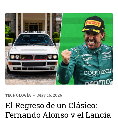
TECNOLOGÍA
May 16, 2026
El Regreso de un Clásico:
Fernando Alonso y el Lancia