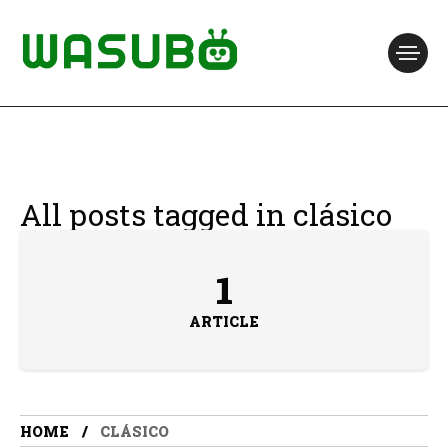
All posts tagged in clásico
1
ARTICLE
HOME
CLÁSICO