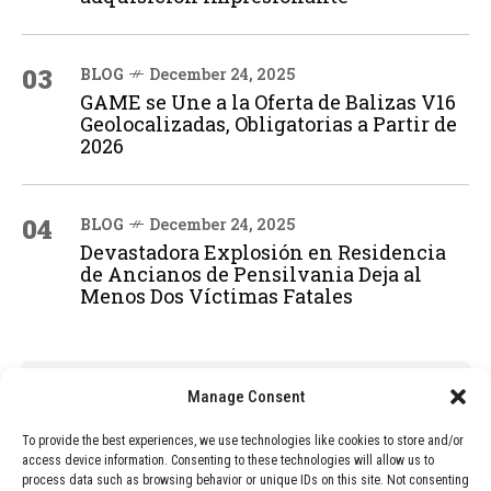
03
BLOG
December 24, 2025
GAME se Une a la Oferta de Balizas V16
Geolocalizadas, Obligatorias a Partir de
2026
04
BLOG
December 24, 2025
Devastadora Explosión en Residencia
de Ancianos de Pensilvania Deja al
Menos Dos Víctimas Fatales
ADVERTISEMENT
Manage Consent
To provide the best experiences, we use technologies like cookies to store and/or
access device information. Consenting to these technologies will allow us to
process data such as browsing behavior or unique IDs on this site. Not consenting