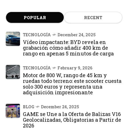
POPULAR
RECENT
TECNOLOGÍA
December 24, 2025
Vídeo impactante: BYD revela en
grabación cómo añadir 400 km de
rango en apenas 5 minutos de carga
TECNOLOGÍA
February 9, 2026
Motor de 800 W, rango de 45 km y
ruedas todo terreno: este scooter cuesta
solo 300 euros y representa una
adquisición impresionante
BLOG
December 24, 2025
GAME se Une a la Oferta de Balizas V16
Geolocalizadas, Obligatorias a Partir de
2026