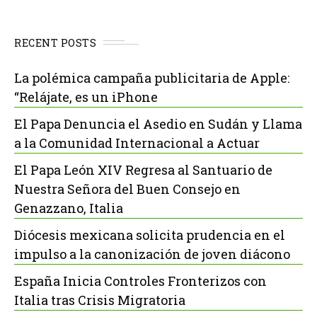
RECENT POSTS
La polémica campaña publicitaria de Apple:
“Relájate, es un iPhone
El Papa Denuncia el Asedio en Sudán y Llama
a la Comunidad Internacional a Actuar
El Papa León XIV Regresa al Santuario de
Nuestra Señora del Buen Consejo en
Genazzano, Italia
Diócesis mexicana solicita prudencia en el
impulso a la canonización de joven diácono
España Inicia Controles Fronterizos con
Italia tras Crisis Migratoria