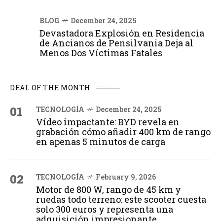
BLOG
December 24, 2025
Devastadora Explosión en Residencia
de Ancianos de Pensilvania Deja al
Menos Dos Víctimas Fatales
DEAL OF THE MONTH
01
TECNOLOGÍA
December 24, 2025
Vídeo impactante: BYD revela en
grabación cómo añadir 400 km de rango
en apenas 5 minutos de carga
02
TECNOLOGÍA
February 9, 2026
Motor de 800 W, rango de 45 km y
ruedas todo terreno: este scooter cuesta
solo 300 euros y representa una
adquisición impresionante