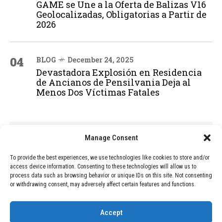
GAME se Une a la Oferta de Balizas V16
Geolocalizadas, Obligatorias a Partir de
2026
04
BLOG
December 24, 2025
Devastadora Explosión en Residencia
de Ancianos de Pensilvania Deja al
Menos Dos Víctimas Fatales
ADVERTISEMENT
Manage Consent
To provide the best experiences, we use technologies like cookies to store and/or
access device information. Consenting to these technologies will allow us to
process data such as browsing behavior or unique IDs on this site. Not consenting
or withdrawing consent, may adversely affect certain features and functions.
Accept