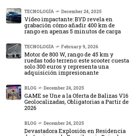
TECNOLOGÍA
December 24, 2025
Vídeo impactante: BYD revela en
grabación cómo añadir 400 km de
rango en apenas 5 minutos de carga
TECNOLOGÍA
February 9, 2026
Motor de 800 W, rango de 45 km y
ruedas todo terreno: este scooter cuesta
solo 300 euros y representa una
adquisición impresionante
BLOG
December 24, 2025
GAME se Une a la Oferta de Balizas V16
Geolocalizadas, Obligatorias a Partir de
2026
BLOG
December 24, 2025
Devastadora Explosión en Residencia