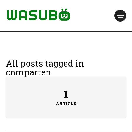
All posts tagged in
comparten
1
ARTICLE