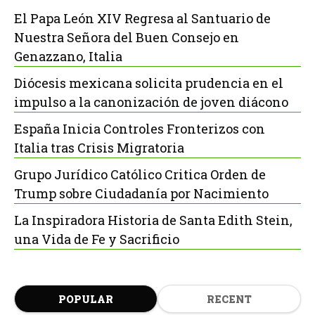
El Papa León XIV Regresa al Santuario de
Nuestra Señora del Buen Consejo en
Genazzano, Italia
Diócesis mexicana solicita prudencia en el
impulso a la canonización de joven diácono
España Inicia Controles Fronterizos con
Italia tras Crisis Migratoria
Grupo Jurídico Católico Critica Orden de
Trump sobre Ciudadanía por Nacimiento
La Inspiradora Historia de Santa Edith Stein,
una Vida de Fe y Sacrificio
POPULAR
RECENT