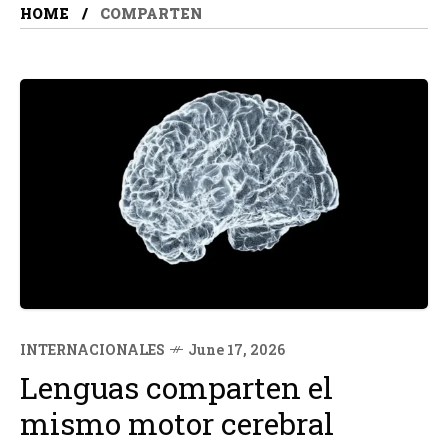
HOME
COMPARTEN
INTERNACIONALES
June 17, 2026
Lenguas comparten el
mismo motor cerebral