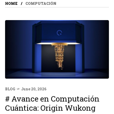
HOME
COMPUTACIÓN
BLOG
June 20, 2026
# Avance en Computación
Cuántica: Origin Wukong