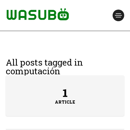
All posts tagged in
computación
1
ARTICLE