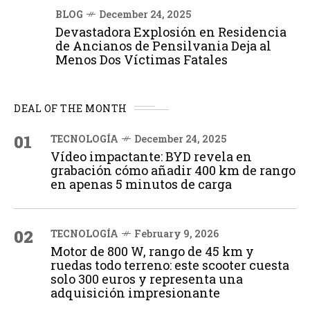
BLOG
December 24, 2025
Devastadora Explosión en Residencia
de Ancianos de Pensilvania Deja al
Menos Dos Víctimas Fatales
DEAL OF THE MONTH
01
TECNOLOGÍA
December 24, 2025
Vídeo impactante: BYD revela en
grabación cómo añadir 400 km de rango
en apenas 5 minutos de carga
02
TECNOLOGÍA
February 9, 2026
Motor de 800 W, rango de 45 km y
ruedas todo terreno: este scooter cuesta
solo 300 euros y representa una
adquisición impresionante