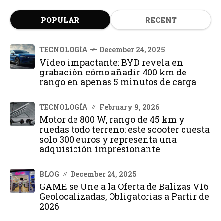
POPULAR
RECENT
TECNOLOGÍA
December 24, 2025
Vídeo impactante: BYD revela en
grabación cómo añadir 400 km de
rango en apenas 5 minutos de carga
TECNOLOGÍA
February 9, 2026
Motor de 800 W, rango de 45 km y
ruedas todo terreno: este scooter cuesta
solo 300 euros y representa una
adquisición impresionante
BLOG
December 24, 2025
GAME se Une a la Oferta de Balizas V16
Geolocalizadas, Obligatorias a Partir de
2026