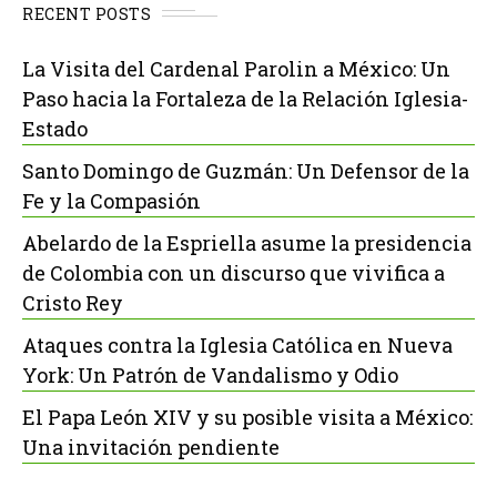
RECENT POSTS
La Visita del Cardenal Parolin a México: Un
Paso hacia la Fortaleza de la Relación Iglesia-
Estado
Santo Domingo de Guzmán: Un Defensor de la
Fe y la Compasión
Abelardo de la Espriella asume la presidencia
de Colombia con un discurso que vivifica a
Cristo Rey
Ataques contra la Iglesia Católica en Nueva
York: Un Patrón de Vandalismo y Odio
El Papa León XIV y su posible visita a México:
Una invitación pendiente