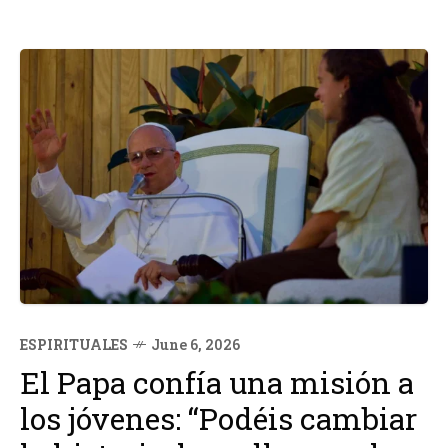
ESPIRITUALES
June 6, 2026
El Papa confía una misión a
los jóvenes: “Podéis cambiar