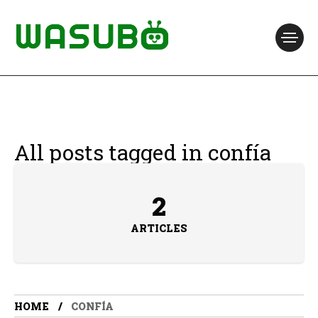
All posts tagged in confía
2
ARTICLES
HOME
CONFÍA