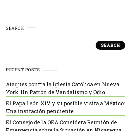
SEARCH
SEARCH
RECENT POSTS
Ataques contra la Iglesia Católica en Nueva
York: Un Patrón de Vandalismo y Odio
El Papa León XIV y su posible visita a México:
Una invitación pendiente
El Consejo de la OEA Considera Reunión de
Emergencia sobre la Situación en Nicaragua