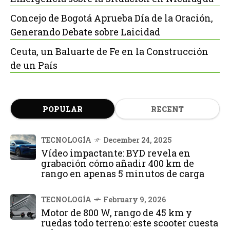
Concejo de Bogotá Aprueba Día de la Oración,
Generando Debate sobre Laicidad
Ceuta, un Baluarte de Fe en la Construcción
de un País
POPULAR
RECENT
TECNOLOGÍA
December 24, 2025
Vídeo impactante: BYD revela en
grabación cómo añadir 400 km de
rango en apenas 5 minutos de carga
TECNOLOGÍA
February 9, 2026
Motor de 800 W, rango de 45 km y
ruedas todo terreno: este scooter cuesta