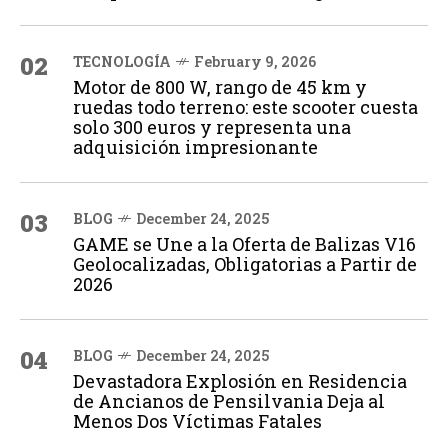
02
TECNOLOGÍA
February 9, 2026
Motor de 800 W, rango de 45 km y
ruedas todo terreno: este scooter cuesta
solo 300 euros y representa una
adquisición impresionante
03
BLOG
December 24, 2025
GAME se Une a la Oferta de Balizas V16
Geolocalizadas, Obligatorias a Partir de
2026
04
BLOG
December 24, 2025
Devastadora Explosión en Residencia
de Ancianos de Pensilvania Deja al
Menos Dos Víctimas Fatales