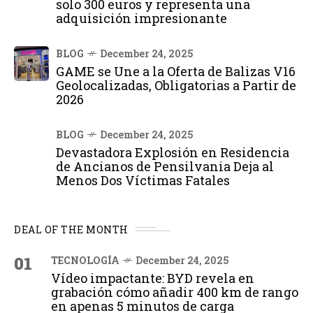
solo 300 euros y representa una
adquisición impresionante
BLOG
December 24, 2025
GAME se Une a la Oferta de Balizas V16
Geolocalizadas, Obligatorias a Partir de
2026
BLOG
December 24, 2025
Devastadora Explosión en Residencia
de Ancianos de Pensilvania Deja al
Menos Dos Víctimas Fatales
DEAL OF THE MONTH
01
TECNOLOGÍA
December 24, 2025
Vídeo impactante: BYD revela en
grabación cómo añadir 400 km de rango
en apenas 5 minutos de carga