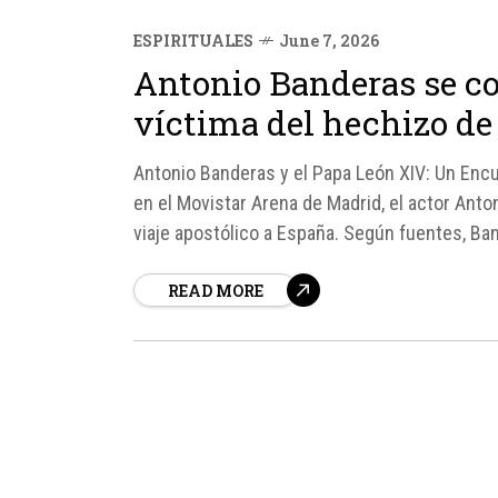
ESPIRITUALES
June 7, 2026
Antonio Banderas se con
víctima del hechizo de
Antonio Banderas y el Papa León XIV: Un Encu
en el Movistar Arena de Madrid, el actor Ant
viaje apostólico a España. Según fuentes, Ban
READ MORE