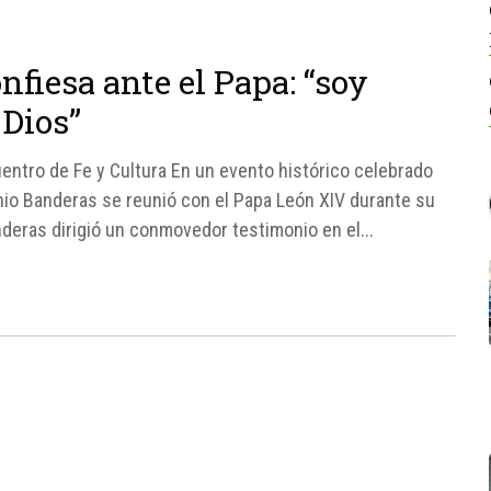
fiesa ante el Papa: “soy
 Dios”
entro de Fe y Cultura En un evento histórico celebrado
onio Banderas se reunió con el Papa León XIV durante su
deras dirigió un conmovedor testimonio en el...