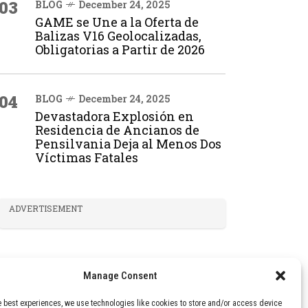
03
BLOG
December 24, 2025
GAME se Une a la Oferta de
Balizas V16 Geolocalizadas,
Obligatorias a Partir de 2026
04
BLOG
December 24, 2025
Devastadora Explosión en
Residencia de Ancianos de
Pensilvania Deja al Menos Dos
Víctimas Fatales
ADVERTISEMENT
Manage Consent
e best experiences, we use technologies like cookies to store and/or access device