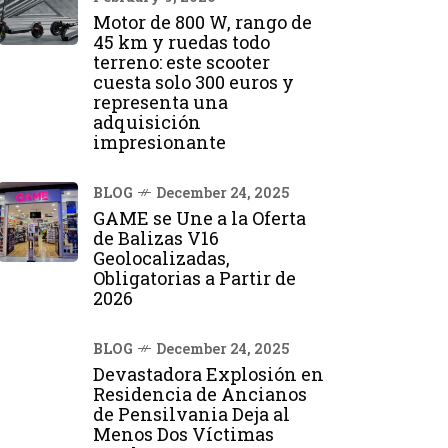
Motor de 800 W, rango de
45 km y ruedas todo
terreno: este scooter
cuesta solo 300 euros y
representa una
adquisición
impresionante
BLOG
December 24, 2025
GAME se Une a la Oferta
de Balizas V16
Geolocalizadas,
Obligatorias a Partir de
2026
BLOG
December 24, 2025
Devastadora Explosión en
Residencia de Ancianos
de Pensilvania Deja al
Menos Dos Víctimas