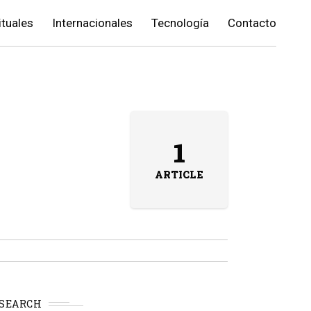
ituales
Internacionales
Tecnología
Contacto
1
ARTICLE
SEARCH