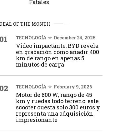
Fatales
DEAL OF THE MONTH
01
TECNOLOGÍA
December 24, 2025
Vídeo impactante: BYD revela
en grabación cómo añadir 400
km de rango en apenas 5
minutos de carga
02
TECNOLOGÍA
February 9, 2026
Motor de 800 W, rango de 45
km y ruedas todo terreno: este
scooter cuesta solo 300 euros y
representa una adquisición
impresionante