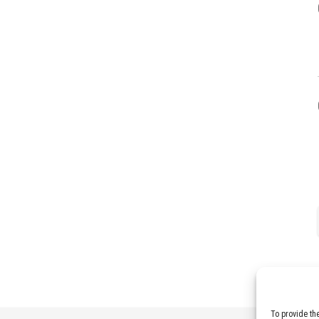
To provide th