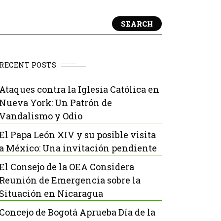
SEARCH
RECENT POSTS
Ataques contra la Iglesia Católica en
Nueva York: Un Patrón de
Vandalismo y Odio
El Papa León XIV y su posible visita
a México: Una invitación pendiente
El Consejo de la OEA Considera
Reunión de Emergencia sobre la
Situación en Nicaragua
Concejo de Bogotá Aprueba Día de la