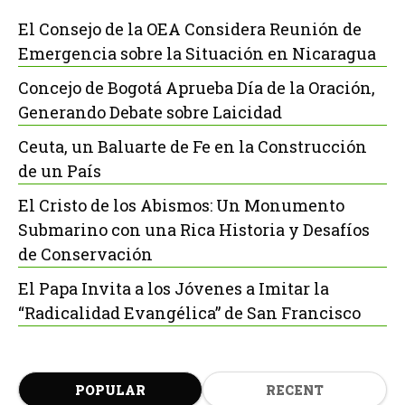
El Consejo de la OEA Considera Reunión de
Emergencia sobre la Situación en Nicaragua
Concejo de Bogotá Aprueba Día de la Oración,
Generando Debate sobre Laicidad
Ceuta, un Baluarte de Fe en la Construcción
de un País
El Cristo de los Abismos: Un Monumento
Submarino con una Rica Historia y Desafíos
de Conservación
El Papa Invita a los Jóvenes a Imitar la
“Radicalidad Evangélica” de San Francisco
POPULAR
RECENT