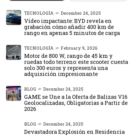
TECNOLOGÍA
December 24, 2025
Vídeo impactante: BYD revela en
grabación cómo añadir 400 km de
rango en apenas 5 minutos de carga
TECNOLOGÍA
February 9, 2026
Motor de 800 W, rango de 45 km y
ruedas todo terreno: este scooter cuesta
solo 300 euros y representa una
adquisición impresionante
BLOG
December 24, 2025
GAME se Une a la Oferta de Balizas V16
Geolocalizadas, Obligatorias a Partir de
2026
BLOG
December 24, 2025
Devastadora Explosión en Residencia