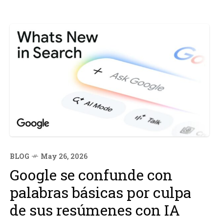
BLOG
May 26, 2026
Google se confunde con
palabras básicas por culpa
de sus resúmenes con IA