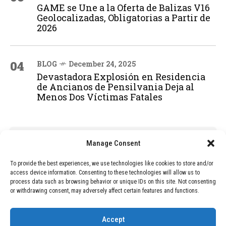
GAME se Une a la Oferta de Balizas V16
Geolocalizadas, Obligatorias a Partir de
2026
04
BLOG
December 24, 2025
Devastadora Explosión en Residencia
de Ancianos de Pensilvania Deja al
Menos Dos Víctimas Fatales
ADVERTISEMENT
Manage Consent
To provide the best experiences, we use technologies like cookies to store and/or
access device information. Consenting to these technologies will allow us to
process data such as browsing behavior or unique IDs on this site. Not consenting
or withdrawing consent, may adversely affect certain features and functions.
Accept