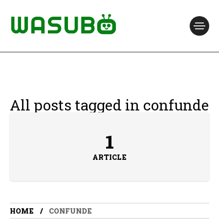
All posts tagged in confunde
1
ARTICLE
HOME
CONFUNDE