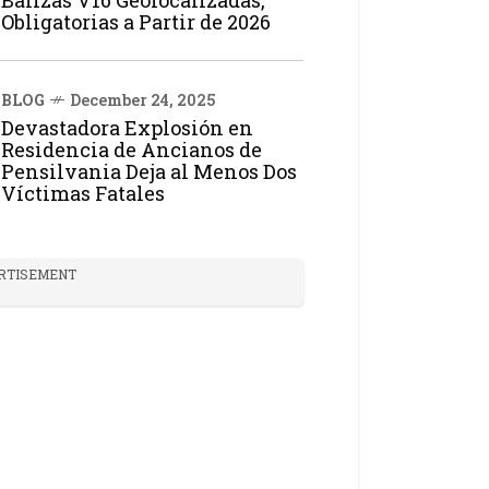
Balizas V16 Geolocalizadas,
Obligatorias a Partir de 2026
BLOG
December 24, 2025
Devastadora Explosión en
Residencia de Ancianos de
Pensilvania Deja al Menos Dos
Víctimas Fatales
RTISEMENT