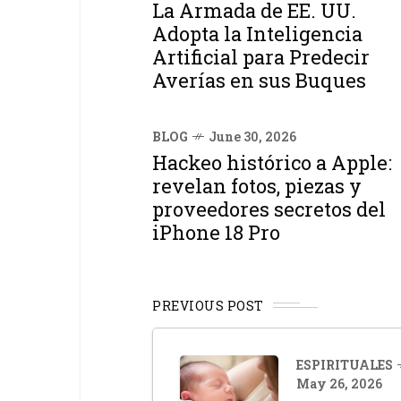
La Armada de EE. UU.
Adopta la Inteligencia
Artificial para Predecir
Averías en sus Buques
BLOG
June 30, 2026
Hackeo histórico a Apple:
revelan fotos, piezas y
proveedores secretos del
iPhone 18 Pro
PREVIOUS POST
ESPIRITUALES
May 26, 2026