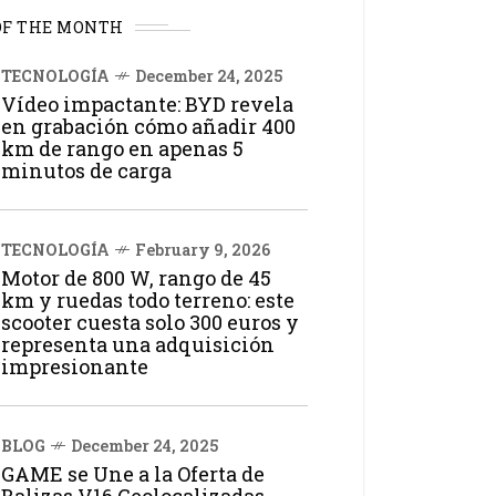
OF THE MONTH
TECNOLOGÍA
December 24, 2025
Vídeo impactante: BYD revela
en grabación cómo añadir 400
km de rango en apenas 5
minutos de carga
TECNOLOGÍA
February 9, 2026
Motor de 800 W, rango de 45
km y ruedas todo terreno: este
scooter cuesta solo 300 euros y
representa una adquisición
impresionante
BLOG
December 24, 2025
GAME se Une a la Oferta de