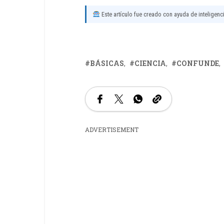
Este artículo fue creado con ayuda de inteligencia
BÁSICAS
CIENCIA
CONFUNDE
ADVERTISEMENT