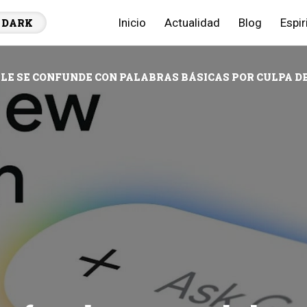
Inicio
Actualidad
Blog
Espir
DARK
LE SE CONFUNDE CON PALABRAS BÁSICAS POR CULPA DE