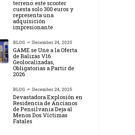
terreno: este scooter
cuesta solo 300 euros y
representa una
adquisición
impresionante
BLOG
December 24, 2025
GAME se Une a la Oferta
de Balizas V16
Geolocalizadas,
Obligatorias a Partir de
2026
BLOG
December 24, 2025
Devastadora Explosión en
Residencia de Ancianos
de Pensilvania Deja al
Menos Dos Víctimas
Fatales