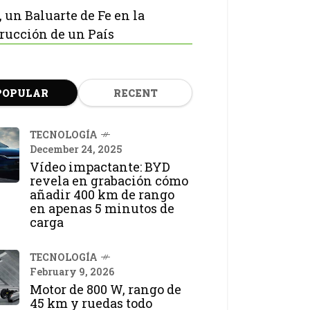
, un Baluarte de Fe en la
rucción de un País
POPULAR
RECENT
TECNOLOGÍA
December 24, 2025
Vídeo impactante: BYD
revela en grabación cómo
añadir 400 km de rango
en apenas 5 minutos de
carga
TECNOLOGÍA
February 9, 2026
Motor de 800 W, rango de
45 km y ruedas todo