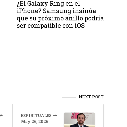
¿El Galaxy Ring en el
iPhone? Samsung insinúa
que su próximo anillo podría
ser compatible con iOS
NEXT POST
ESPIRITUALES
May 26, 2026