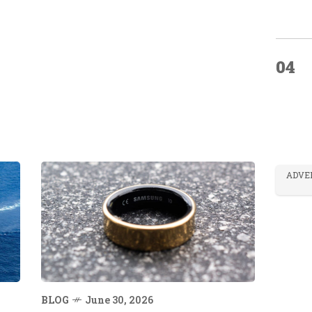
04
ADVE
BLOG
June 30, 2026