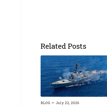
Related Posts
BLOG
July 22, 2026