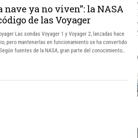
a nave ya no viven”: la NASA
código de las Voyager
oyager Las sondas Voyager 1 y Voyager 2, lanzadas hace
acio, pero mantenerlas en funcionamiento se ha convertido
. Según fuentes de la NASA, gran parte del conocimiento