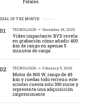
Fatales
DEAL OF THE MONTH
01
TECNOLOGÍA
December 24, 2025
Vídeo impactante: BYD revela
en grabación cómo añadir 400
km de rango en apenas 5
minutos de carga
02
TECNOLOGÍA
February 9, 2026
Motor de 800 W, rango de 45
km y ruedas todo terreno: este
scooter cuesta solo 300 euros y
representa una adquisición
impresionante