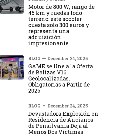
Motor de 800 W, rango de
45 km y ruedas todo
terreno: este scooter
cuesta solo 300 euros y
representa una
adquisición
impresionante
BLOG
December 24, 2025
GAME se Une a la Oferta
de Balizas V16
Geolocalizadas,
Obligatorias a Partir de
2026
BLOG
December 24, 2025
Devastadora Explosión en
Residencia de Ancianos
de Pensilvania Deja al
Menos Dos Víctimas