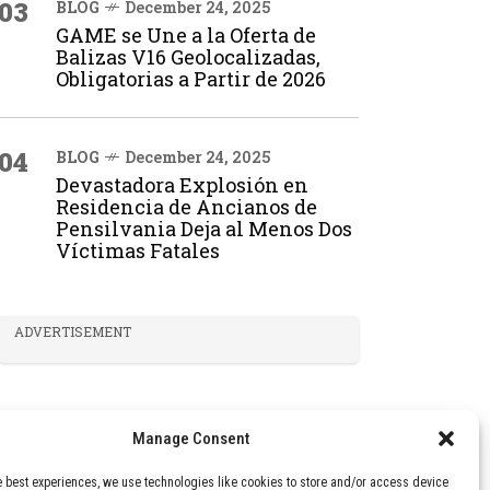
03
BLOG
December 24, 2025
GAME se Une a la Oferta de
Balizas V16 Geolocalizadas,
Obligatorias a Partir de 2026
04
BLOG
December 24, 2025
Devastadora Explosión en
Residencia de Ancianos de
Pensilvania Deja al Menos Dos
Víctimas Fatales
ADVERTISEMENT
Manage Consent
e best experiences, we use technologies like cookies to store and/or access device