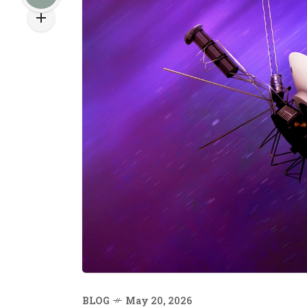
BLOG
May 20, 2026