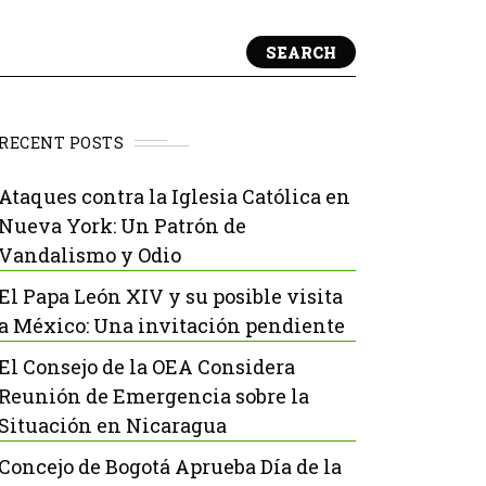
SEARCH
RECENT POSTS
Ataques contra la Iglesia Católica en
Nueva York: Un Patrón de
Vandalismo y Odio
El Papa León XIV y su posible visita
a México: Una invitación pendiente
El Consejo de la OEA Considera
Reunión de Emergencia sobre la
Situación en Nicaragua
Concejo de Bogotá Aprueba Día de la