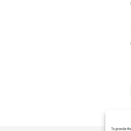
To provide th