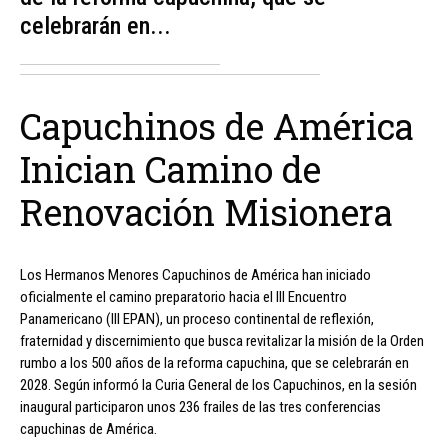
celebrarán en...
Capuchinos de América
Inician Camino de
Renovación Misionera
Los Hermanos Menores Capuchinos de América han iniciado
oficialmente el camino preparatorio hacia el III Encuentro
Panamericano (III EPAN), un proceso continental de reflexión,
fraternidad y discernimiento que busca revitalizar la misión de la Orden
rumbo a los 500 años de la reforma capuchina, que se celebrarán en
2028. Según informó la Curia General de los Capuchinos, en la sesión
inaugural participaron unos 236 frailes de las tres conferencias
capuchinas de América.