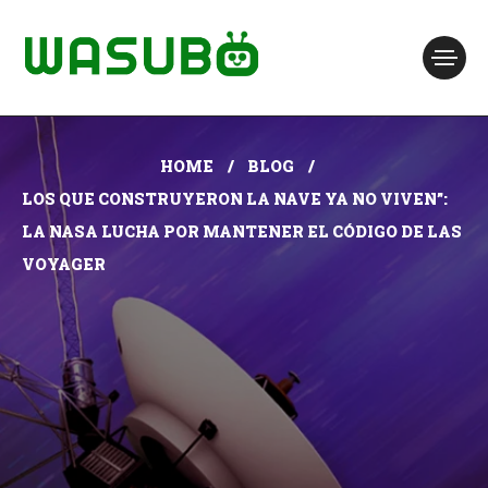
HOME
BLOG
LOS QUE CONSTRUYERON LA NAVE YA NO VIVEN”:
LA NASA LUCHA POR MANTENER EL CÓDIGO DE LAS
VOYAGER