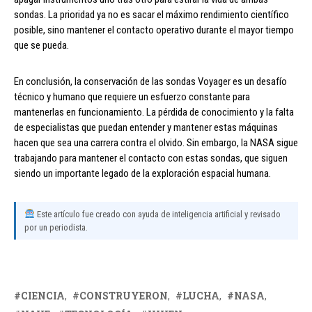
sondas. La prioridad ya no es sacar el máximo rendimiento científico
posible, sino mantener el contacto operativo durante el mayor tiempo
que se pueda.
En conclusión, la conservación de las sondas Voyager es un desafío
técnico y humano que requiere un esfuerzo constante para
mantenerlas en funcionamiento. La pérdida de conocimiento y la falta
de especialistas que puedan entender y mantener estas máquinas
hacen que sea una carrera contra el olvido. Sin embargo, la NASA sigue
trabajando para mantener el contacto con estas sondas, que siguen
siendo un importante legado de la exploración espacial humana.
Este artículo fue creado con ayuda de inteligencia artificial y revisado
por un periodista.
CIENCIA
CONSTRUYERON
LUCHA
NASA