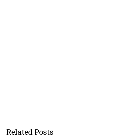
Related Posts