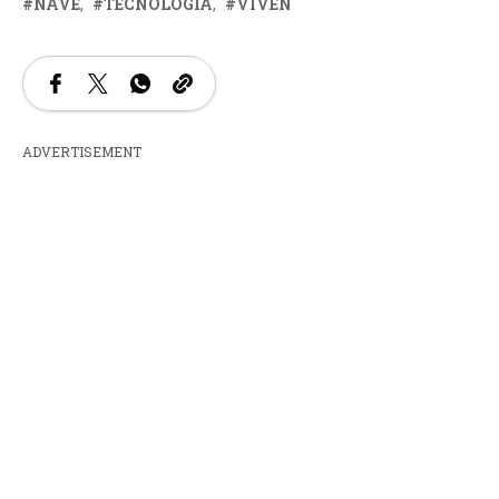
NAVE
TECNOLOGÍA
VIVEN
ADVERTISEMENT