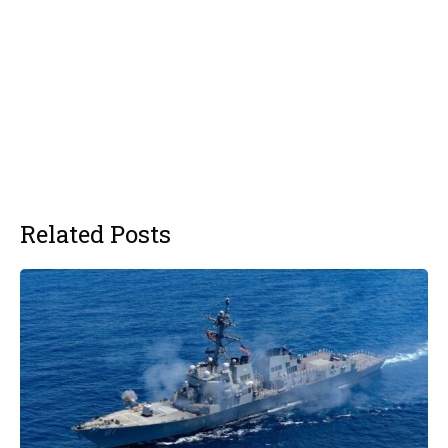
Related Posts