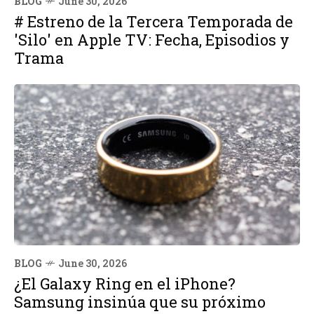
BLOG
June 30, 2026
# Estreno de la Tercera Temporada de
'Silo' en Apple TV: Fecha, Episodios y
Trama
BLOG
June 30, 2026
¿El Galaxy Ring en el iPhone?
Samsung insinúa que su próximo