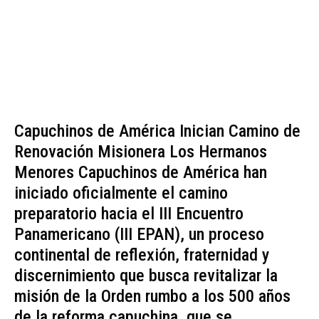
Capuchinos de América Inician Camino de
Renovación Misionera Los Hermanos
Menores Capuchinos de América han
iniciado oficialmente el camino
preparatorio hacia el III Encuentro
Panamericano (III EPAN), un proceso
continental de reflexión, fraternidad y
discernimiento que busca revitalizar la
misión de la Orden rumbo a los 500 años
de la reforma capuchina, que se