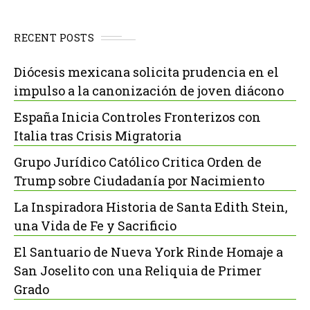
RECENT POSTS
Diócesis mexicana solicita prudencia en el
impulso a la canonización de joven diácono
España Inicia Controles Fronterizos con
Italia tras Crisis Migratoria
Grupo Jurídico Católico Critica Orden de
Trump sobre Ciudadanía por Nacimiento
La Inspiradora Historia de Santa Edith Stein,
una Vida de Fe y Sacrificio
El Santuario de Nueva York Rinde Homaje a
San Joselito con una Reliquia de Primer
Grado