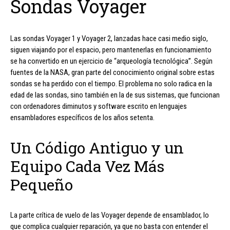
Sondas Voyager
Las sondas Voyager 1 y Voyager 2, lanzadas hace casi medio siglo,
siguen viajando por el espacio, pero mantenerlas en funcionamiento
se ha convertido en un ejercicio de “arqueología tecnológica”. Según
fuentes de la NASA, gran parte del conocimiento original sobre estas
sondas se ha perdido con el tiempo. El problema no solo radica en la
edad de las sondas, sino también en la de sus sistemas, que funcionan
con ordenadores diminutos y software escrito en lenguajes
ensambladores específicos de los años setenta.
Un Código Antiguo y un
Equipo Cada Vez Más
Pequeño
La parte crítica de vuelo de las Voyager depende de ensamblador, lo
que complica cualquier reparación, ya que no basta con entender el