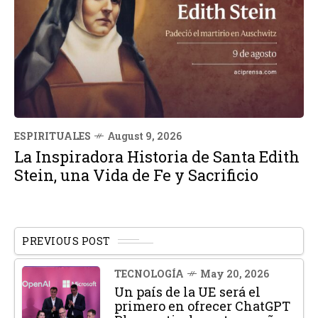
ESPIRITUALES
August 9, 2026
La Inspiradora Historia de Santa Edith
Stein, una Vida de Fe y Sacrificio
PREVIOUS POST
TECNOLOGÍA
May 20, 2026
Un país de la UE será el
primero en ofrecer ChatGPT