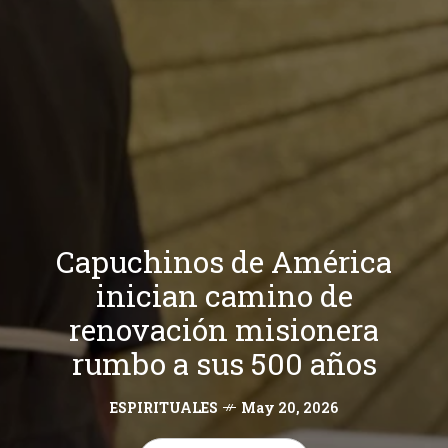
Capuchinos de América
inician camino de
renovación misionera
rumbo a sus 500 años
ESPIRITUALES
May 20, 2026