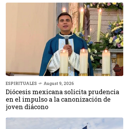
ESPIRITUALES
August 9, 2026
Diócesis mexicana solicita prudencia
en el impulso a la canonización de
joven diácono