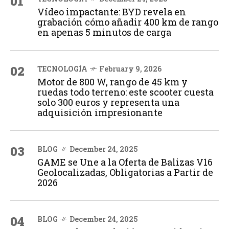
01
Vídeo impactante: BYD revela en
grabación cómo añadir 400 km de rango
en apenas 5 minutos de carga
02
TECNOLOGÍA
February 9, 2026
Motor de 800 W, rango de 45 km y
ruedas todo terreno: este scooter cuesta
solo 300 euros y representa una
adquisición impresionante
03
BLOG
December 24, 2025
GAME se Une a la Oferta de Balizas V16
Geolocalizadas, Obligatorias a Partir de
2026
04
BLOG
December 24, 2025