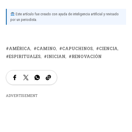
Este artículo fue creado con ayuda de inteligencia artificial y revisado
por un periodista.
AMÉRICA
CAMINO
CAPUCHINOS
CIENCIA
ESPIRITUALES
INICIAN
RENOVACIÓN
ADVERTISEMENT