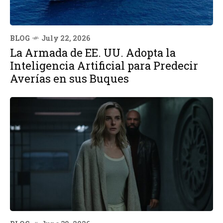
BLOG
July 22, 2026
La Armada de EE. UU. Adopta la
Inteligencia Artificial para Predecir
Averías en sus Buques