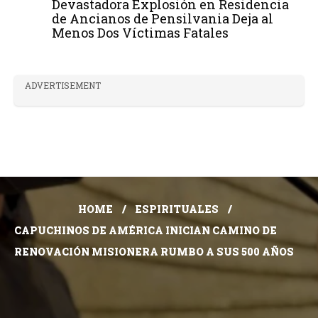
Devastadora Explosión en Residencia
de Ancianos de Pensilvania Deja al
Menos Dos Víctimas Fatales
ADVERTISEMENT
HOME
ESPIRITUALES
CAPUCHINOS DE AMÉRICA INICIAN CAMINO DE
RENOVACIÓN MISIONERA RUMBO A SUS 500 AÑOS