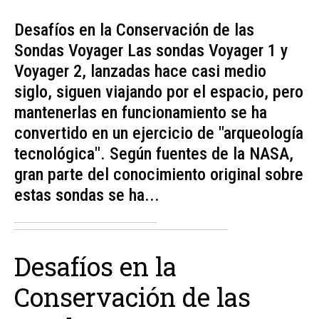
Desafíos en la Conservación de las
Sondas Voyager Las sondas Voyager 1 y
Voyager 2, lanzadas hace casi medio
siglo, siguen viajando por el espacio, pero
mantenerlas en funcionamiento se ha
convertido en un ejercicio de "arqueología
tecnológica". Según fuentes de la NASA,
gran parte del conocimiento original sobre
estas sondas se ha...
Desafíos en la
Conservación de las