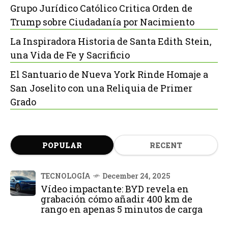
Grupo Jurídico Católico Critica Orden de
Trump sobre Ciudadanía por Nacimiento
La Inspiradora Historia de Santa Edith Stein,
una Vida de Fe y Sacrificio
El Santuario de Nueva York Rinde Homaje a
San Joselito con una Reliquia de Primer
Grado
POPULAR
RECENT
TECNOLOGÍA
December 24, 2025
Vídeo impactante: BYD revela en
grabación cómo añadir 400 km de
rango en apenas 5 minutos de carga