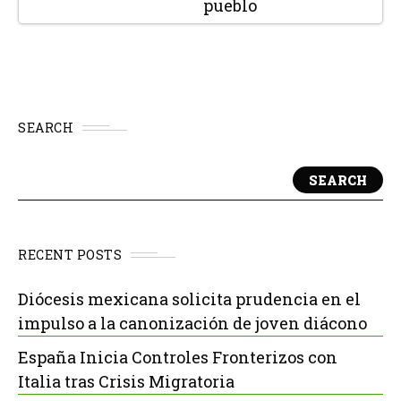
pueblo
SEARCH
SEARCH
RECENT POSTS
Diócesis mexicana solicita prudencia en el
impulso a la canonización de joven diácono
España Inicia Controles Fronterizos con
Italia tras Crisis Migratoria