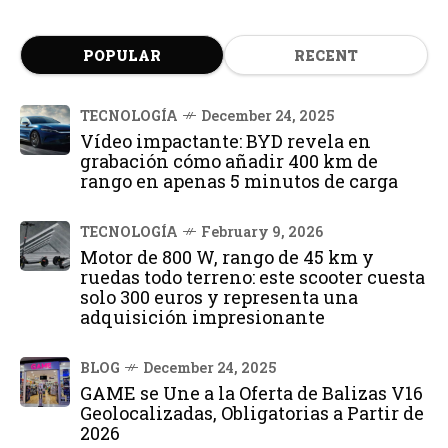
POPULAR
RECENT
TECNOLOGÍA
December 24, 2025
Vídeo impactante: BYD revela en
grabación cómo añadir 400 km de
rango en apenas 5 minutos de carga
TECNOLOGÍA
February 9, 2026
Motor de 800 W, rango de 45 km y
ruedas todo terreno: este scooter cuesta
solo 300 euros y representa una
adquisición impresionante
BLOG
December 24, 2025
GAME se Une a la Oferta de Balizas V16
Geolocalizadas, Obligatorias a Partir de
2026