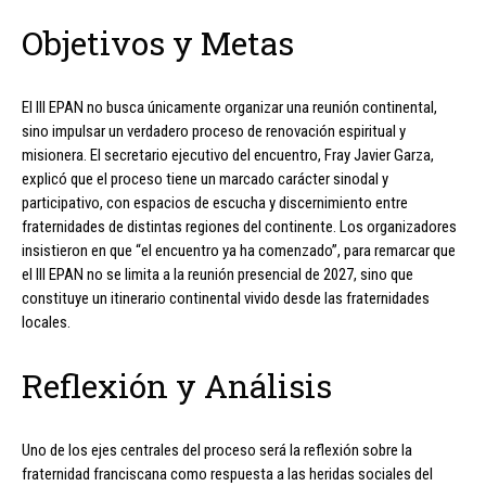
Objetivos y Metas
El III EPAN no busca únicamente organizar una reunión continental,
sino impulsar un verdadero proceso de renovación espiritual y
misionera. El secretario ejecutivo del encuentro, Fray Javier Garza,
explicó que el proceso tiene un marcado carácter sinodal y
participativo, con espacios de escucha y discernimiento entre
fraternidades de distintas regiones del continente. Los organizadores
insistieron en que “el encuentro ya ha comenzado”, para remarcar que
el III EPAN no se limita a la reunión presencial de 2027, sino que
constituye un itinerario continental vivido desde las fraternidades
locales.
Reflexión y Análisis
Uno de los ejes centrales del proceso será la reflexión sobre la
fraternidad franciscana como respuesta a las heridas sociales del