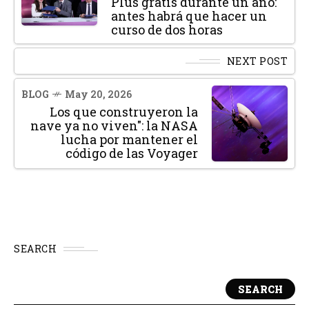
Plus gratis durante un año:
antes habrá que hacer un
curso de dos horas
NEXT POST
BLOG
May 20, 2026
Los que construyeron la
nave ya no viven": la NASA
lucha por mantener el
código de las Voyager
SEARCH
SEARCH