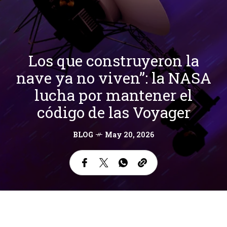
Los que construyeron la
nave ya no viven”: la NASA
lucha por mantener el
código de las Voyager
BLOG
May 20, 2026