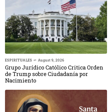
ESPIRITUALES
August 9, 2026
Grupo Jurídico Católico Critica Orden
de Trump sobre Ciudadanía por
Nacimiento