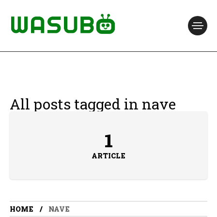
All posts tagged in nave
1
ARTICLE
HOME
NAVE