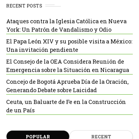
RECENT POSTS
Ataques contra la Iglesia Católica en Nueva
York: Un Patrón de Vandalismo y Odio
El Papa León XIV y su posible visita a México:
Una invitación pendiente
El Consejo de la OEA Considera Reunión de
Emergencia sobre la Situación en Nicaragua
Concejo de Bogotá Aprueba Día de la Oración,
Generando Debate sobre Laicidad
Ceuta, un Baluarte de Fe en la Construcción
de un País
POPULAR
RECENT