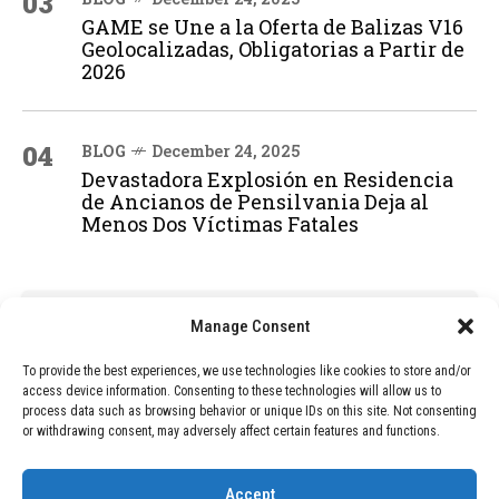
03
GAME se Une a la Oferta de Balizas V16
Geolocalizadas, Obligatorias a Partir de
2026
04
BLOG
December 24, 2025
Devastadora Explosión en Residencia
de Ancianos de Pensilvania Deja al
Menos Dos Víctimas Fatales
ADVERTISEMENT
Manage Consent
To provide the best experiences, we use technologies like cookies to store and/or
access device information. Consenting to these technologies will allow us to
process data such as browsing behavior or unique IDs on this site. Not consenting
or withdrawing consent, may adversely affect certain features and functions.
Accept