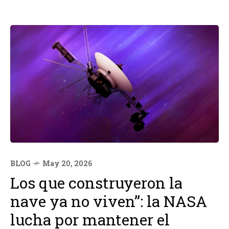
BLOG
May 20, 2026
Los que construyeron la
nave ya no viven”: la NASA
lucha por mantener el