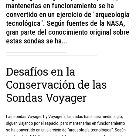
mantenerlas en funcionamiento se ha
convertido en un ejercicio de "arqueología
tecnológica". Según fuentes de la NASA,
gran parte del conocimiento original sobre
estas sondas se ha...
Desafíos en la
Conservación de las
Sondas Voyager
Las sondas Voyager 1 y Voyager 2, lanzadas hace casi medio siglo,
siguen viajando por el espacio, pero mantenerlas en funcionamiento
se ha convertido en un ejercicio de “arqueología tecnológica”. Según