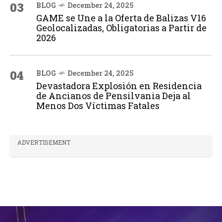
03
BLOG
December 24, 2025
GAME se Une a la Oferta de Balizas V16
Geolocalizadas, Obligatorias a Partir de
2026
04
BLOG
December 24, 2025
Devastadora Explosión en Residencia
de Ancianos de Pensilvania Deja al
Menos Dos Víctimas Fatales
ADVERTISEMENT