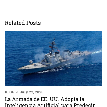
Related Posts
BLOG
July 22, 2026
La Armada de EE. UU. Adopta la
Inteligencia Artificial para Predecir