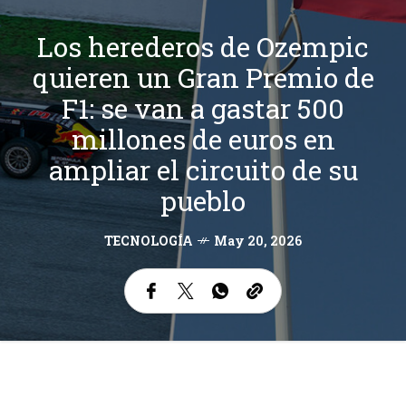
Los herederos de Ozempic
quieren un Gran Premio de
F1: se van a gastar 500
millones de euros en
ampliar el circuito de su
pueblo
TECNOLOGÍA
May 20, 2026