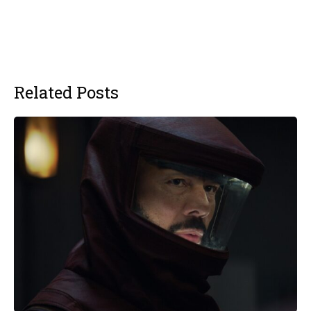
Related Posts