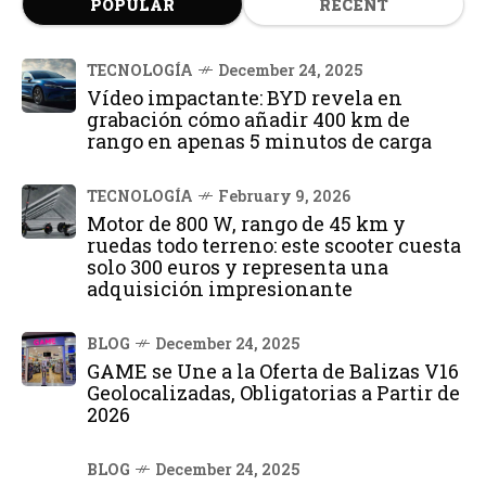
POPULAR
RECENT
TECNOLOGÍA
December 24, 2025
Vídeo impactante: BYD revela en
grabación cómo añadir 400 km de
rango en apenas 5 minutos de carga
TECNOLOGÍA
February 9, 2026
Motor de 800 W, rango de 45 km y
ruedas todo terreno: este scooter cuesta
solo 300 euros y representa una
adquisición impresionante
BLOG
December 24, 2025
GAME se Une a la Oferta de Balizas V16
Geolocalizadas, Obligatorias a Partir de
2026
BLOG
December 24, 2025