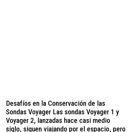
Desafíos en la Conservación de las
Sondas Voyager Las sondas Voyager 1 y
Voyager 2, lanzadas hace casi medio
siglo, siguen viajando por el espacio, pero