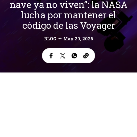
nave ya no viven”: la NASA
lucha por mantener el
código de las Voyager
BLOG
May 20, 2026