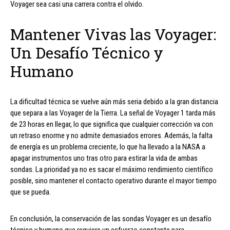
Voyager sea casi una carrera contra el olvido.
Mantener Vivas las Voyager:
Un Desafío Técnico y
Humano
La dificultad técnica se vuelve aún más seria debido a la gran distancia
que separa a las Voyager de la Tierra. La señal de Voyager 1 tarda más
de 23 horas en llegar, lo que significa que cualquier corrección va con
un retraso enorme y no admite demasiados errores. Además, la falta
de energía es un problema creciente, lo que ha llevado a la NASA a
apagar instrumentos uno tras otro para estirar la vida de ambas
sondas. La prioridad ya no es sacar el máximo rendimiento científico
posible, sino mantener el contacto operativo durante el mayor tiempo
que se pueda.
En conclusión, la conservación de las sondas Voyager es un desafío