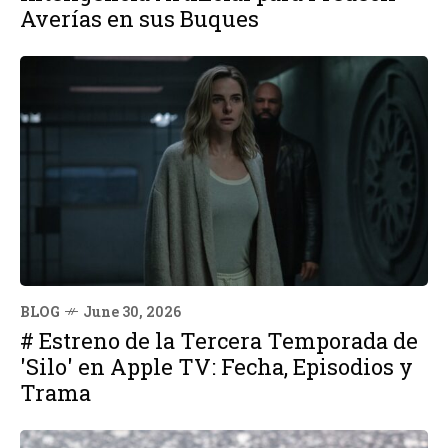
Averías en sus Buques
BLOG
June 30, 2026
# Estreno de la Tercera Temporada de
'Silo' en Apple TV: Fecha, Episodios y
Trama