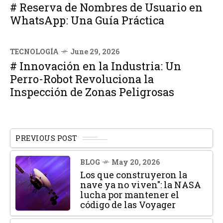
# Reserva de Nombres de Usuario en
WhatsApp: Una Guía Práctica
TECNOLOGÍA
June 29, 2026
# Innovación en la Industria: Un
Perro-Robot Revoluciona la
Inspección de Zonas Peligrosas
PREVIOUS POST
BLOG
May 20, 2026
Los que construyeron la
nave ya no viven": la NASA
lucha por mantener el
código de las Voyager