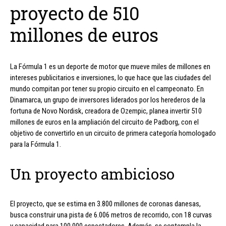
proyecto de 510
millones de euros
La Fórmula 1 es un deporte de motor que mueve miles de millones en
intereses publicitarios e inversiones, lo que hace que las ciudades del
mundo compitan por tener su propio circuito en el campeonato. En
Dinamarca, un grupo de inversores liderados por los herederos de la
fortuna de Novo Nordisk, creadora de Ozempic, planea invertir 510
millones de euros en la ampliación del circuito de Padborg, con el
objetivo de convertirlo en un circuito de primera categoría homologado
para la Fórmula 1.
Un proyecto ambicioso
El proyecto, que se estima en 3.800 millones de coronas danesas,
busca construir una pista de 6.006 metros de recorrido, con 18 curvas
y capacidad para 100.000 espectadores. Además, se contempla la