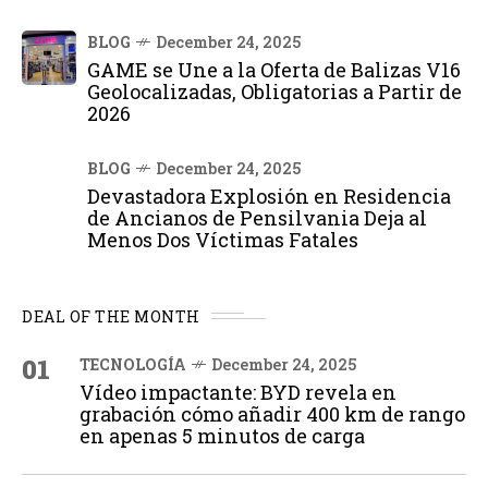
BLOG
December 24, 2025
GAME se Une a la Oferta de Balizas V16
Geolocalizadas, Obligatorias a Partir de
2026
BLOG
December 24, 2025
Devastadora Explosión en Residencia
de Ancianos de Pensilvania Deja al
Menos Dos Víctimas Fatales
DEAL OF THE MONTH
01
TECNOLOGÍA
December 24, 2025
Vídeo impactante: BYD revela en
grabación cómo añadir 400 km de rango
en apenas 5 minutos de carga