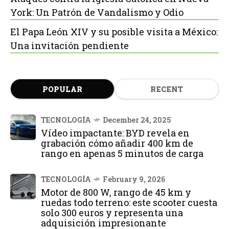
York: Un Patrón de Vandalismo y Odio
El Papa León XIV y su posible visita a México:
Una invitación pendiente
POPULAR
RECENT
TECNOLOGÍA
December 24, 2025
Vídeo impactante: BYD revela en
grabación cómo añadir 400 km de
rango en apenas 5 minutos de carga
TECNOLOGÍA
February 9, 2026
Motor de 800 W, rango de 45 km y
ruedas todo terreno: este scooter cuesta
solo 300 euros y representa una
adquisición impresionante