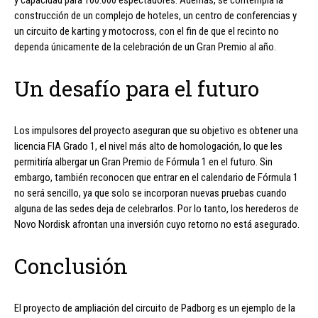
construcción de un complejo de hoteles, un centro de conferencias y
un circuito de karting y motocross, con el fin de que el recinto no
dependa únicamente de la celebración de un Gran Premio al año.
Un desafío para el futuro
Los impulsores del proyecto aseguran que su objetivo es obtener una
licencia FIA Grado 1, el nivel más alto de homologación, lo que les
permitiría albergar un Gran Premio de Fórmula 1 en el futuro. Sin
embargo, también reconocen que entrar en el calendario de Fórmula 1
no será sencillo, ya que solo se incorporan nuevas pruebas cuando
alguna de las sedes deja de celebrarlos. Por lo tanto, los herederos de
Novo Nordisk afrontan una inversión cuyo retorno no está asegurado.
Conclusión
El proyecto de ampliación del circuito de Padborg es un ejemplo de la