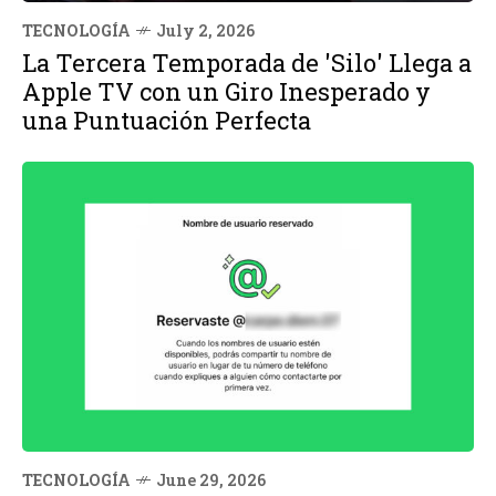
TECNOLOGÍA
July 2, 2026
La Tercera Temporada de 'Silo' Llega a
Apple TV con un Giro Inesperado y
una Puntuación Perfecta
TECNOLOGÍA
June 29, 2026