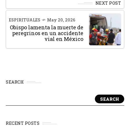
NEXT POST
ESPIRITUALES
May 20, 2026
Obispo lamenta la muerte de
peregrinos en un accidente
vial en México
SEARCH
SEARCH
RECENT POSTS