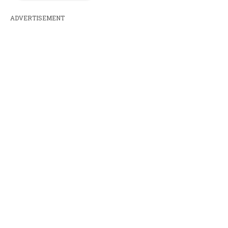
ADVERTISEMENT