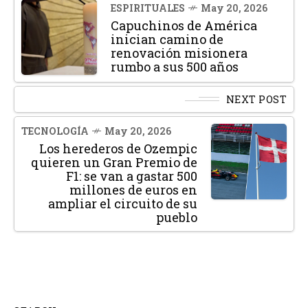
ESPIRITUALES
May 20, 2026
Capuchinos de América
inician camino de
renovación misionera
rumbo a sus 500 años
NEXT POST
TECNOLOGÍA
May 20, 2026
Los herederos de Ozempic
quieren un Gran Premio de
F1: se van a gastar 500
millones de euros en
ampliar el circuito de su
pueblo