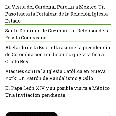
La Visita del Cardenal Parolin a México: Un
Paso hacia la Fortaleza de la Relación Iglesia-
Estado
Santo Domingo de Guzmán: Un Defensor de la
Fe y la Compasión
Abelardo de la Espriella asume la presidencia
de Colombia con un discurso que vivifica a
Cristo Rey
Ataques contra la Iglesia Católica en Nueva
York: Un Patrón de Vandalismo y Odio
El Papa León XIV y su posible visita a México:
Una invitación pendiente