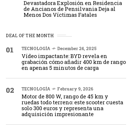
Devastadora Explosión en Residencia
de Ancianos de Pensilvania Deja al
Menos Dos Víctimas Fatales
DEAL OF THE MONTH
01
TECNOLOGÍA
December 24, 2025
Vídeo impactante: BYD revela en
grabación cómo añadir 400 km de rango
en apenas 5 minutos de carga
02
TECNOLOGÍA
February 9, 2026
Motor de 800 W, rango de 45 km y
ruedas todo terreno: este scooter cuesta
solo 300 euros y representa una
adquisición impresionante