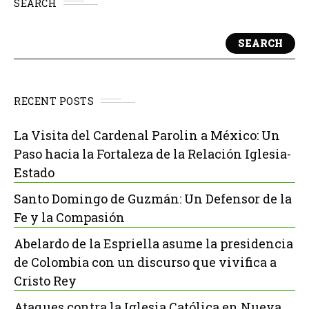
SEARCH
SEARCH
RECENT POSTS
La Visita del Cardenal Parolin a México: Un
Paso hacia la Fortaleza de la Relación Iglesia-
Estado
Santo Domingo de Guzmán: Un Defensor de la
Fe y la Compasión
Abelardo de la Espriella asume la presidencia
de Colombia con un discurso que vivifica a
Cristo Rey
Ataques contra la Iglesia Católica en Nueva