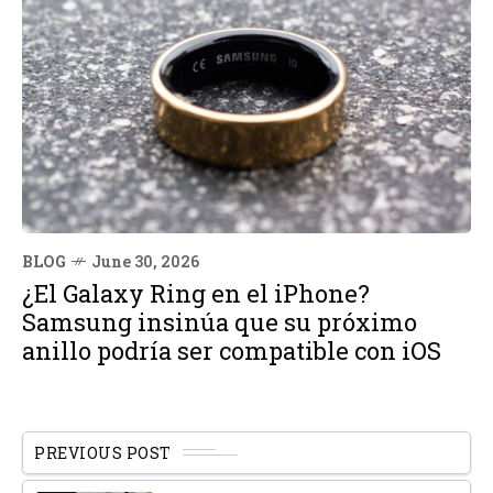
BLOG
June 30, 2026
¿El Galaxy Ring en el iPhone?
Samsung insinúa que su próximo
anillo podría ser compatible con iOS
PREVIOUS POST