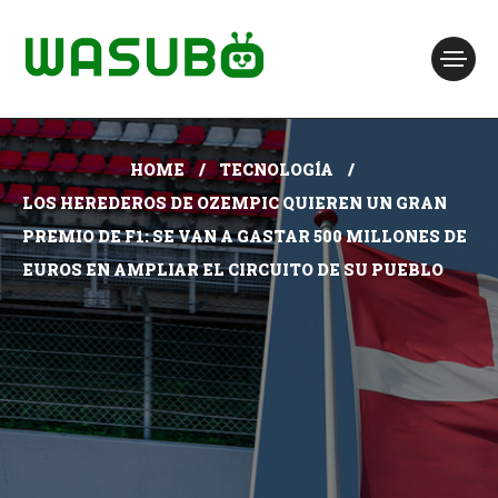
HOME
TECNOLOGÍA
LOS HEREDEROS DE OZEMPIC QUIEREN UN GRAN
PREMIO DE F1: SE VAN A GASTAR 500 MILLONES DE
EUROS EN AMPLIAR EL CIRCUITO DE SU PUEBLO