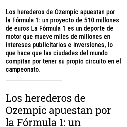
Los herederos de Ozempic apuestan por
la Fórmula 1: un proyecto de 510 millones
de euros La Fórmula 1 es un deporte de
motor que mueve miles de millones en
intereses publicitarios e inversiones, lo
que hace que las ciudades del mundo
compitan por tener su propio circuito en el
campeonato.
Los herederos de
Ozempic apuestan por
la Fórmula 1: un