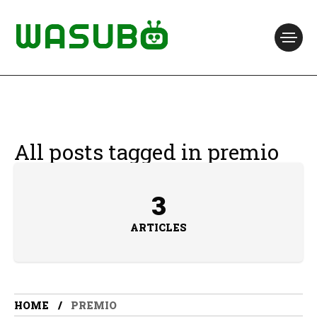
All posts tagged in premio
3
ARTICLES
HOME
PREMIO