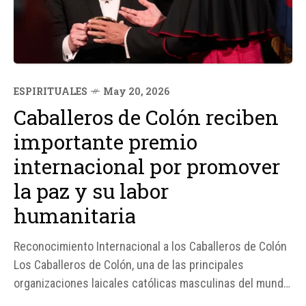
ESPIRITUALES
May 20, 2026
Caballeros de Colón reciben
importante premio
internacional por promover
la paz y su labor
humanitaria
Reconocimiento Internacional a los Caballeros de Colón
Los Caballeros de Colón, una de las principales
organizaciones laicales católicas masculinas del mundo,
han recibido el Premio Camino a la Paz 2026, otorgado