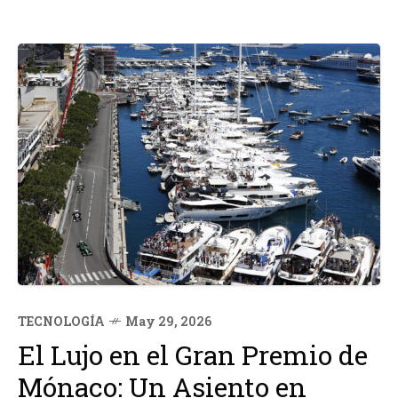
TECNOLOGÍA
May 29, 2026
El Lujo en el Gran Premio de
Mónaco: Un Asiento en