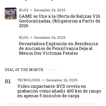
BLOG
December 24, 2025
GAME se Une a la Oferta de Balizas V16
Geolocalizadas, Obligatorias a Partir de
2026
BLOG
December 24, 2025
Devastadora Explosión en Residencia
de Ancianos de Pensilvania Deja al
Menos Dos Víctimas Fatales
DEAL OF THE MONTH
01
TECNOLOGÍA
December 24, 2025
Vídeo impactante: BYD revela en
grabación cómo añadir 400 km de rango
en apenas 5 minutos de carga