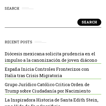
SEARCH
SEARCH
RECENT POSTS
Diócesis mexicana solicita prudencia en el
impulso a la canonización de joven diácono
España Inicia Controles Fronterizos con
Italia tras Crisis Migratoria
Grupo Jurídico Católico Critica Orden de
Trump sobre Ciudadanía por Nacimiento
La Inspiradora Historia de Santa Edith Stein,