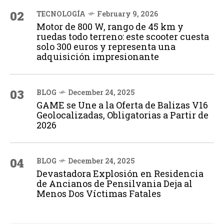
02
TECNOLOGÍA
February 9, 2026
Motor de 800 W, rango de 45 km y
ruedas todo terreno: este scooter cuesta
solo 300 euros y representa una
adquisición impresionante
03
BLOG
December 24, 2025
GAME se Une a la Oferta de Balizas V16
Geolocalizadas, Obligatorias a Partir de
2026
04
BLOG
December 24, 2025
Devastadora Explosión en Residencia
de Ancianos de Pensilvania Deja al
Menos Dos Víctimas Fatales