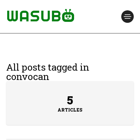
All posts tagged in
convocan
5
ARTICLES