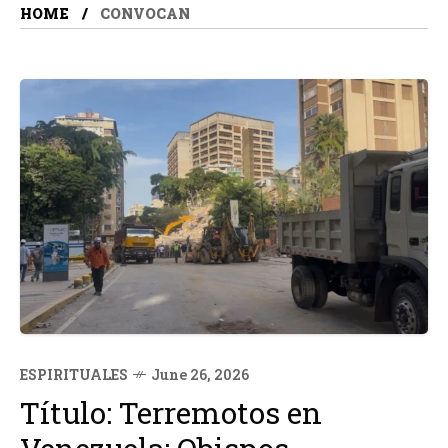
HOME
CONVOCAN
ESPIRITUALES
June 26, 2026
Título: Terremotos en