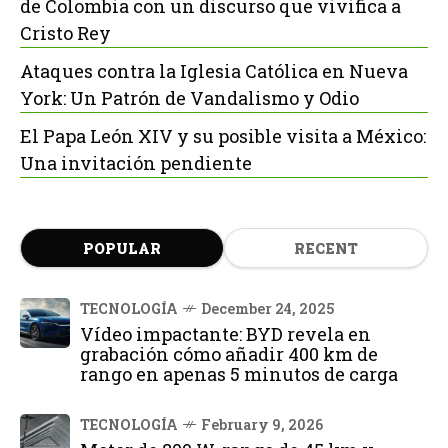
de Colombia con un discurso que vivifica a
Cristo Rey
Ataques contra la Iglesia Católica en Nueva
York: Un Patrón de Vandalismo y Odio
El Papa León XIV y su posible visita a México:
Una invitación pendiente
POPULAR
RECENT
TECNOLOGÍA
December 24, 2025
Vídeo impactante: BYD revela en
grabación cómo añadir 400 km de
rango en apenas 5 minutos de carga
TECNOLOGÍA
February 9, 2026