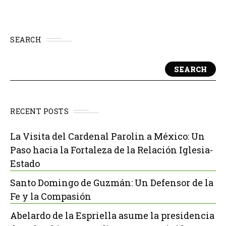
SEARCH
SEARCH
RECENT POSTS
La Visita del Cardenal Parolin a México: Un
Paso hacia la Fortaleza de la Relación Iglesia-
Estado
Santo Domingo de Guzmán: Un Defensor de la
Fe y la Compasión
Abelardo de la Espriella asume la presidencia