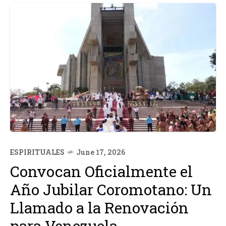
ESPIRITUALES
June 17, 2026
Convocan Oficialmente el
Año Jubilar Coromotano: Un
Llamado a la Renovación
para Venezuela