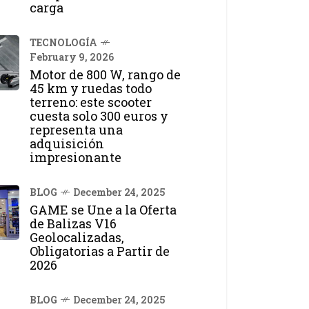
carga
TECNOLOGÍA
February 9, 2026
Motor de 800 W, rango de
45 km y ruedas todo
terreno: este scooter
cuesta solo 300 euros y
representa una
adquisición
impresionante
BLOG
December 24, 2025
GAME se Une a la Oferta
de Balizas V16
Geolocalizadas,
Obligatorias a Partir de
2026
BLOG
December 24, 2025