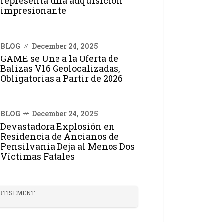
representa una adquisición
impresionante
BLOG
December 24, 2025
GAME se Une a la Oferta de
Balizas V16 Geolocalizadas,
Obligatorias a Partir de 2026
BLOG
December 24, 2025
Devastadora Explosión en
Residencia de Ancianos de
Pensilvania Deja al Menos Dos
Víctimas Fatales
RTISEMENT