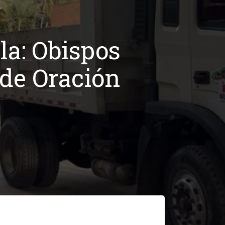
la: Obispos
de Oración