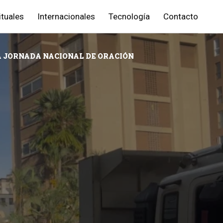
ituales
Internacionales
Tecnología
Contacto
A JORNADA NACIONAL DE ORACIÓN