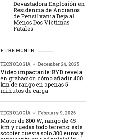
Devastadora Explosión en
Residencia de Ancianos
de Pensilvania Deja al
Menos Dos Víctimas
Fatales
OF THE MONTH
TECNOLOGÍA
December 24, 2025
Vídeo impactante: BYD revela
en grabación cómo añadir 400
km de rango en apenas 5
minutos de carga
TECNOLOGÍA
February 9, 2026
Motor de 800 W, rango de 45
km y ruedas todo terreno: este
scooter cuesta solo 300 euros y