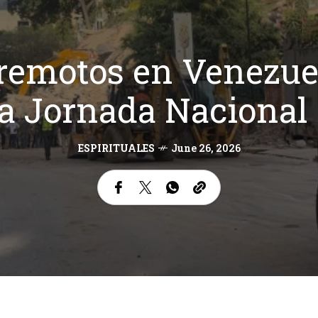
rremotos en Venezue
a Jornada Nacional 
ESPIRITUALES
June 26, 2026