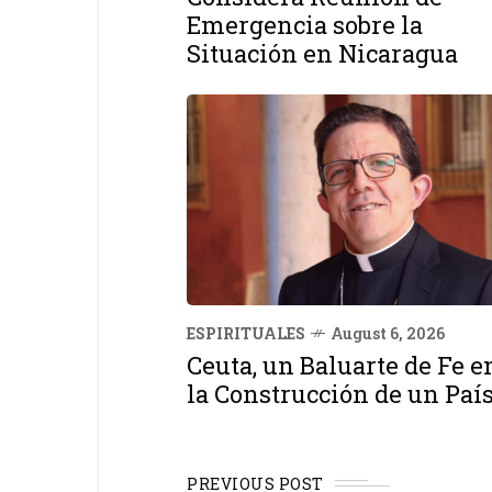
Emergencia sobre la
Situación en Nicaragua
ESPIRITUALES
August 6, 2026
Ceuta, un Baluarte de Fe e
la Construcción de un Paí
PREVIOUS POST