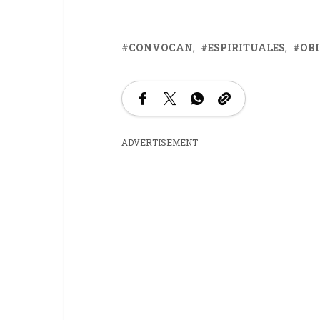
CONVOCAN
ESPIRITUALES
OB
ADVERTISEMENT