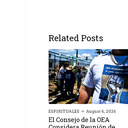
Related Posts
ESPIRITUALES
August 6, 2026
El Consejo de la OEA
Considera Reunión de