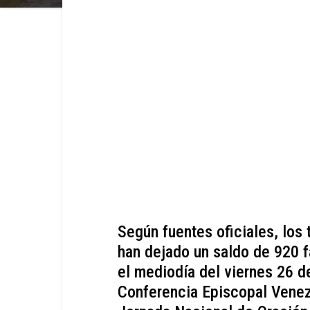
Según fuentes oficiales, los
han dejado un saldo de 920 f
el mediodía del viernes 26 de
Conferencia Episcopal Vene