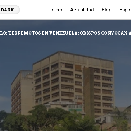
Inicio
Actualidad
Blog
Espir
DARK
LO: TERREMOTOS EN VENEZUELA: OBISPOS CONVOCAN 