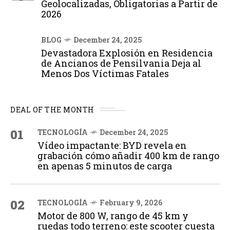
Geolocalizadas, Obligatorias a Partir de
2026
BLOG
December 24, 2025
Devastadora Explosión en Residencia
de Ancianos de Pensilvania Deja al
Menos Dos Víctimas Fatales
DEAL OF THE MONTH
01
TECNOLOGÍA
December 24, 2025
Vídeo impactante: BYD revela en
grabación cómo añadir 400 km de rango
en apenas 5 minutos de carga
02
TECNOLOGÍA
February 9, 2026
Motor de 800 W, rango de 45 km y
ruedas todo terreno: este scooter cuesta