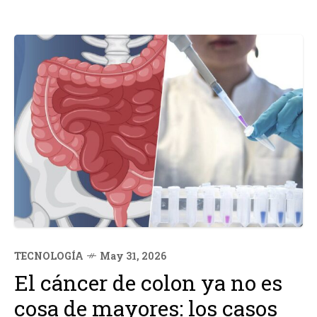
TECNOLOGÍA
May 31, 2026
El cáncer de colon ya no es
cosa de mayores: los casos