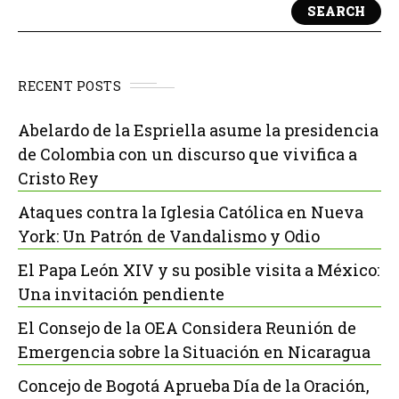
SEARCH
RECENT POSTS
Abelardo de la Espriella asume la presidencia
de Colombia con un discurso que vivifica a
Cristo Rey
Ataques contra la Iglesia Católica en Nueva
York: Un Patrón de Vandalismo y Odio
El Papa León XIV y su posible visita a México:
Una invitación pendiente
El Consejo de la OEA Considera Reunión de
Emergencia sobre la Situación en Nicaragua
Concejo de Bogotá Aprueba Día de la Oración,