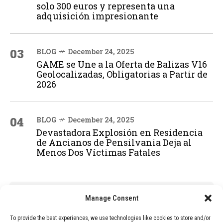
solo 300 euros y representa una
adquisición impresionante
03
BLOG
December 24, 2025
GAME se Une a la Oferta de Balizas V16
Geolocalizadas, Obligatorias a Partir de
2026
04
BLOG
December 24, 2025
Devastadora Explosión en Residencia
de Ancianos de Pensilvania Deja al
Menos Dos Víctimas Fatales
ADVERTISEMENT
Manage Consent
To provide the best experiences, we use technologies like cookies to store and/or