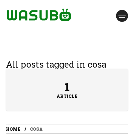
All posts tagged in cosa
1
ARTICLE
HOME
COSA