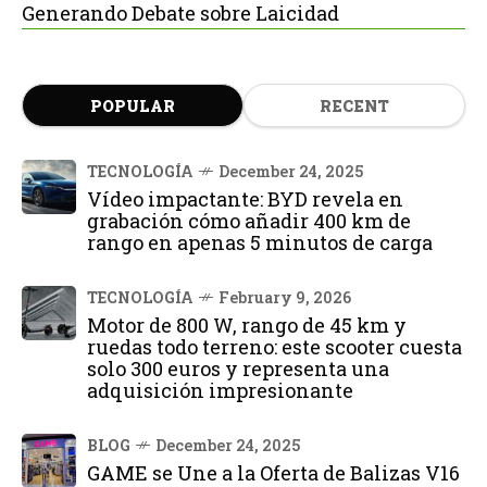
Generando Debate sobre Laicidad
POPULAR
RECENT
TECNOLOGÍA
December 24, 2025
Vídeo impactante: BYD revela en
grabación cómo añadir 400 km de
rango en apenas 5 minutos de carga
TECNOLOGÍA
February 9, 2026
Motor de 800 W, rango de 45 km y
ruedas todo terreno: este scooter cuesta
solo 300 euros y representa una
adquisición impresionante
BLOG
December 24, 2025
GAME se Une a la Oferta de Balizas V16