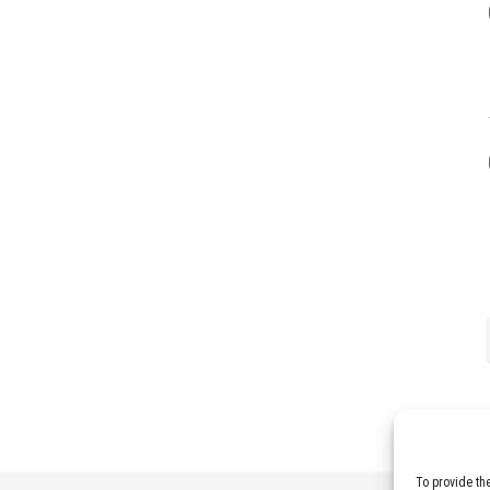
To provide th