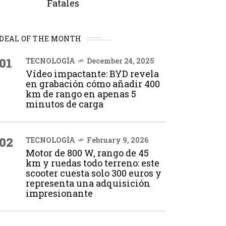
Fatales
DEAL OF THE MONTH
01
TECNOLOGÍA
December 24, 2025
Vídeo impactante: BYD revela
en grabación cómo añadir 400
km de rango en apenas 5
minutos de carga
02
TECNOLOGÍA
February 9, 2026
Motor de 800 W, rango de 45
km y ruedas todo terreno: este
scooter cuesta solo 300 euros y
representa una adquisición
impresionante