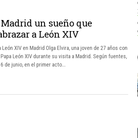
n Madrid un sueño que
abrazar a León XIV
 León XIV en Madrid Olga Elvira, una joven de 27 años con
 Papa León XIV durante su visita a Madrid. Según fuentes,
 de junio, en el primer acto...