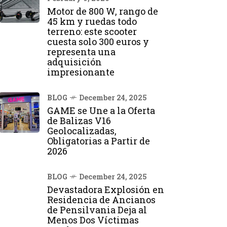
Motor de 800 W, rango de
45 km y ruedas todo
terreno: este scooter
cuesta solo 300 euros y
representa una
adquisición
impresionante
BLOG
December 24, 2025
GAME se Une a la Oferta
de Balizas V16
Geolocalizadas,
Obligatorias a Partir de
2026
BLOG
December 24, 2025
Devastadora Explosión en
Residencia de Ancianos
de Pensilvania Deja al
Menos Dos Víctimas