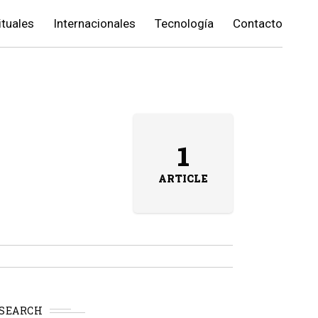
ituales
Internacionales
Tecnología
Contacto
1
ARTICLE
SEARCH