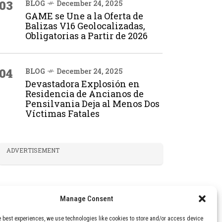
03
BLOG
December 24, 2025
GAME se Une a la Oferta de
Balizas V16 Geolocalizadas,
Obligatorias a Partir de 2026
04
BLOG
December 24, 2025
Devastadora Explosión en
Residencia de Ancianos de
Pensilvania Deja al Menos Dos
Víctimas Fatales
ADVERTISEMENT
Manage Consent
e best experiences, we use technologies like cookies to store and/or access device