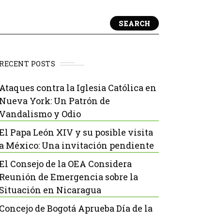
SEARCH
RECENT POSTS
Ataques contra la Iglesia Católica en
Nueva York: Un Patrón de
Vandalismo y Odio
El Papa León XIV y su posible visita
a México: Una invitación pendiente
El Consejo de la OEA Considera
Reunión de Emergencia sobre la
Situación en Nicaragua
Concejo de Bogotá Aprueba Día de la