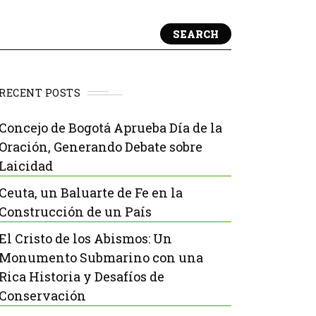
SEARCH
RECENT POSTS
Concejo de Bogotá Aprueba Día de la
Oración, Generando Debate sobre
Laicidad
Ceuta, un Baluarte de Fe en la
Construcción de un País
El Cristo de los Abismos: Un
Monumento Submarino con una
Rica Historia y Desafíos de
Conservación