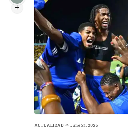
ACTUALIDAD
June 21, 2026