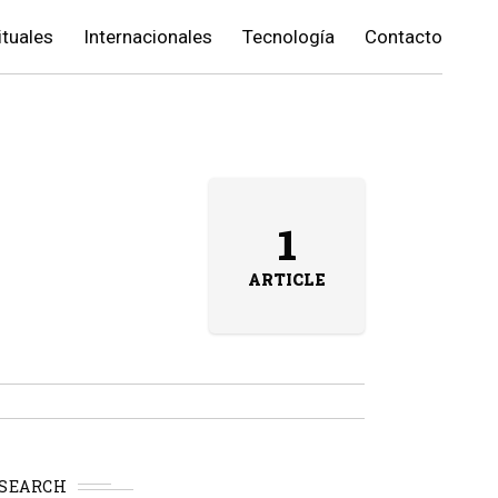
ituales
Internacionales
Tecnología
Contacto
1
ARTICLE
SEARCH