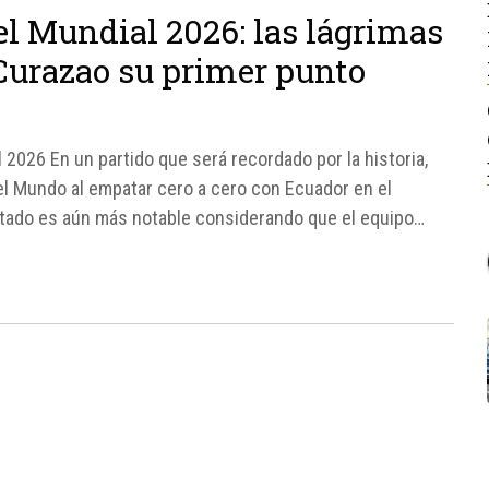
el Mundial 2026: las lágrimas
Curazao su primer punto
2026 En un partido que será recordado por la historia,
el Mundo al empatar cero a cero con Ecuador en el
ltado es aún más notable considerando que el equipo