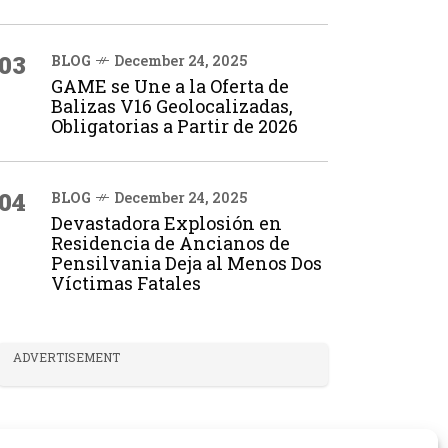
03
BLOG
December 24, 2025
GAME se Une a la Oferta de
Balizas V16 Geolocalizadas,
Obligatorias a Partir de 2026
04
BLOG
December 24, 2025
Devastadora Explosión en
Residencia de Ancianos de
Pensilvania Deja al Menos Dos
Víctimas Fatales
ADVERTISEMENT