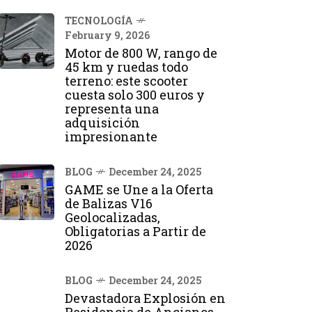
TECNOLOGÍA
February 9, 2026
Motor de 800 W, rango de
45 km y ruedas todo
terreno: este scooter
cuesta solo 300 euros y
representa una
adquisición
impresionante
BLOG
December 24, 2025
GAME se Une a la Oferta
de Balizas V16
Geolocalizadas,
Obligatorias a Partir de
2026
BLOG
December 24, 2025
Devastadora Explosión en