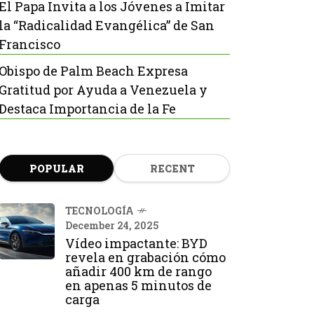
El Papa Invita a los Jóvenes a Imitar
la “Radicalidad Evangélica” de San
Francisco
Obispo de Palm Beach Expresa
Gratitud por Ayuda a Venezuela y
Destaca Importancia de la Fe
POPULAR
RECENT
TECNOLOGÍA
December 24, 2025
Vídeo impactante: BYD
revela en grabación cómo
añadir 400 km de rango
en apenas 5 minutos de
carga