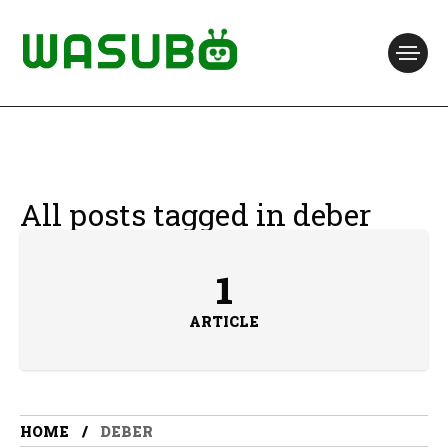
All posts tagged in deber
1
ARTICLE
HOME
DEBER