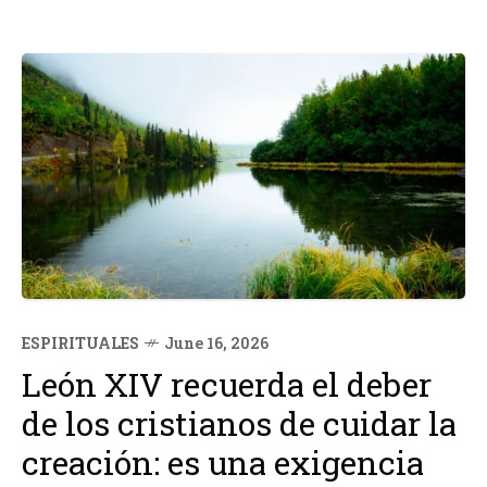
ESPIRITUALES
June 16, 2026
León XIV recuerda el deber
de los cristianos de cuidar la
creación: es una exigencia