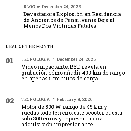
BLOG
December 24, 2025
Devastadora Explosión en Residencia
de Ancianos de Pensilvania Deja al
Menos Dos Víctimas Fatales
DEAL OF THE MONTH
01
TECNOLOGÍA
December 24, 2025
Vídeo impactante: BYD revela en
grabación cómo añadir 400 km de rango
en apenas 5 minutos de carga
02
TECNOLOGÍA
February 9, 2026
Motor de 800 W, rango de 45 km y
ruedas todo terreno: este scooter cuesta
solo 300 euros y representa una
adquisición impresionante