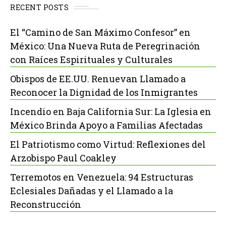
RECENT POSTS
El “Camino de San Máximo Confesor” en
México: Una Nueva Ruta de Peregrinación
con Raíces Espirituales y Culturales
Obispos de EE.UU. Renuevan Llamado a
Reconocer la Dignidad de los Inmigrantes
Incendio en Baja California Sur: La Iglesia en
México Brinda Apoyo a Familias Afectadas
El Patriotismo como Virtud: Reflexiones del
Arzobispo Paul Coakley
Terremotos en Venezuela: 94 Estructuras
Eclesiales Dañadas y el Llamado a la
Reconstrucción