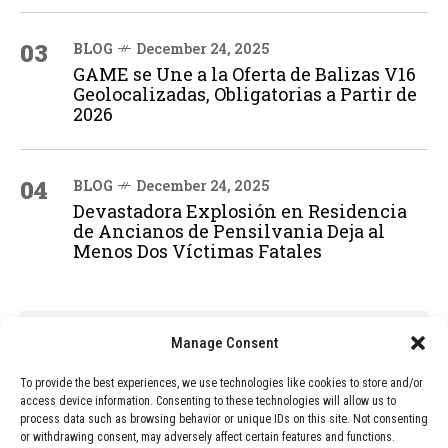
03
BLOG
December 24, 2025
GAME se Une a la Oferta de Balizas V16
Geolocalizadas, Obligatorias a Partir de
2026
04
BLOG
December 24, 2025
Devastadora Explosión en Residencia
de Ancianos de Pensilvania Deja al
Menos Dos Víctimas Fatales
ADVERTISEMENT
Manage Consent
To provide the best experiences, we use technologies like cookies to store and/or
access device information. Consenting to these technologies will allow us to
process data such as browsing behavior or unique IDs on this site. Not consenting
or withdrawing consent, may adversely affect certain features and functions.