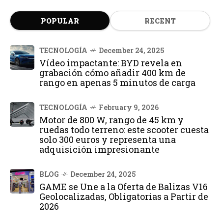
POPULAR
RECENT
TECNOLOGÍA
December 24, 2025
Vídeo impactante: BYD revela en
grabación cómo añadir 400 km de
rango en apenas 5 minutos de carga
TECNOLOGÍA
February 9, 2026
Motor de 800 W, rango de 45 km y
ruedas todo terreno: este scooter cuesta
solo 300 euros y representa una
adquisición impresionante
BLOG
December 24, 2025
GAME se Une a la Oferta de Balizas V16
Geolocalizadas, Obligatorias a Partir de
2026