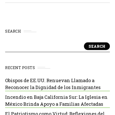
SEARCH
SEARCH
RECENT POSTS
Obispos de EE.UU. Renuevan Llamado a
Reconocer la Dignidad de los Inmigrantes
Incendio en Baja California Sur: La Iglesia en
México Brinda Apoyo a Familias Afectadas
El Patriotismo como Virtud: Reflexiones del