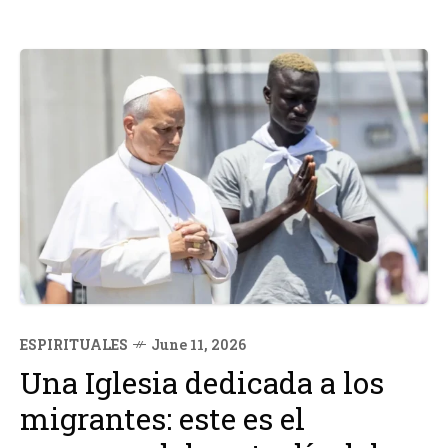
ESPIRITUALES
June 11, 2026
Una Iglesia dedicada a los
migrantes: este es el