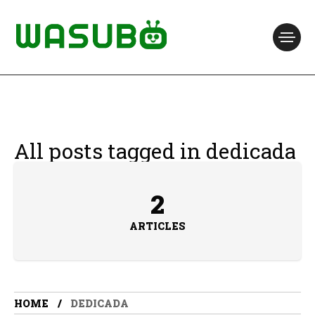
All posts tagged in dedicada
2
ARTICLES
HOME
DEDICADA