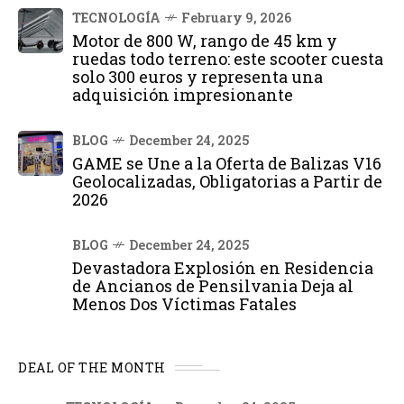
TECNOLOGÍA
February 9, 2026
Motor de 800 W, rango de 45 km y
ruedas todo terreno: este scooter cuesta
solo 300 euros y representa una
adquisición impresionante
BLOG
December 24, 2025
GAME se Une a la Oferta de Balizas V16
Geolocalizadas, Obligatorias a Partir de
2026
BLOG
December 24, 2025
Devastadora Explosión en Residencia
de Ancianos de Pensilvania Deja al
Menos Dos Víctimas Fatales
DEAL OF THE MONTH