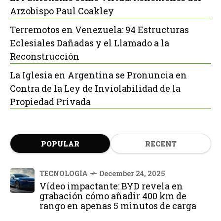
Arzobispo Paul Coakley
Terremotos en Venezuela: 94 Estructuras
Eclesiales Dañadas y el Llamado a la
Reconstrucción
La Iglesia en Argentina se Pronuncia en
Contra de la Ley de Inviolabilidad de la
Propiedad Privada
POPULAR
RECENT
TECNOLOGÍA
December 24, 2025
Vídeo impactante: BYD revela en
grabación cómo añadir 400 km de
rango en apenas 5 minutos de carga