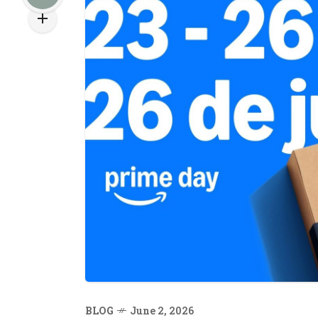
BLOG
June 2, 2026