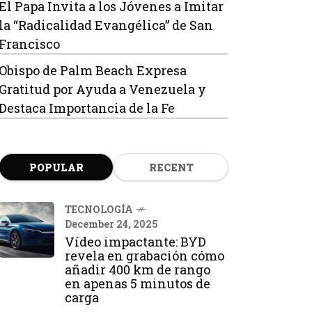
El Papa Invita a los Jóvenes a Imitar
la “Radicalidad Evangélica” de San
Francisco
Obispo de Palm Beach Expresa
Gratitud por Ayuda a Venezuela y
Destaca Importancia de la Fe
POPULAR
RECENT
TECNOLOGÍA
December 24, 2025
Vídeo impactante: BYD
revela en grabación cómo
añadir 400 km de rango
en apenas 5 minutos de
carga