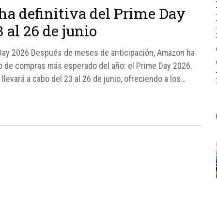
a definitiva del Prime Day
3 al 26 de junio
 Day 2026 Después de meses de anticipación, Amazon ha
to de compras más esperado del año: el Prime Day 2026.
levará a cabo del 23 al 26 de junio, ofreciendo a los