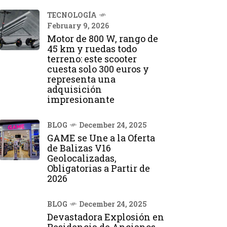
TECNOLOGÍA
February 9, 2026
Motor de 800 W, rango de
45 km y ruedas todo
terreno: este scooter
cuesta solo 300 euros y
representa una
adquisición
impresionante
BLOG
December 24, 2025
GAME se Une a la Oferta
de Balizas V16
Geolocalizadas,
Obligatorias a Partir de
2026
BLOG
December 24, 2025
Devastadora Explosión en