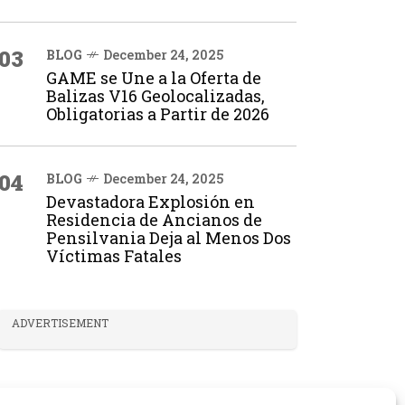
03
BLOG
December 24, 2025
GAME se Une a la Oferta de
Balizas V16 Geolocalizadas,
Obligatorias a Partir de 2026
04
BLOG
December 24, 2025
Devastadora Explosión en
Residencia de Ancianos de
Pensilvania Deja al Menos Dos
Víctimas Fatales
ADVERTISEMENT