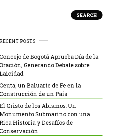
SEARCH
RECENT POSTS
Concejo de Bogotá Aprueba Día de la
Oración, Generando Debate sobre
Laicidad
Ceuta, un Baluarte de Fe en la
Construcción de un País
El Cristo de los Abismos: Un
Monumento Submarino con una
Rica Historia y Desafíos de
Conservación