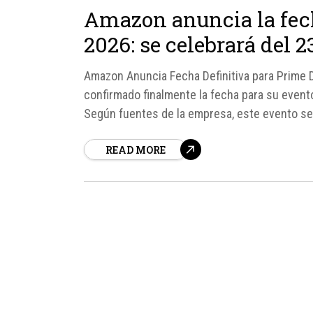
Amazon anuncia la fech
2026: se celebrará del 2
Amazon Anuncia Fecha Definitiva para Prime
confirmado finalmente la fecha para su even
Según fuentes de la empresa, este evento se l
usuarios...
READ MORE