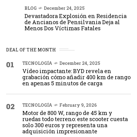
BLOG
December 24, 2025
Devastadora Explosión en Residencia
de Ancianos de Pensilvania Deja al
Menos Dos Víctimas Fatales
DEAL OF THE MONTH
01
TECNOLOGÍA
December 24, 2025
Vídeo impactante: BYD revela en
grabación cómo añadir 400 km de rango
en apenas 5 minutos de carga
02
TECNOLOGÍA
February 9, 2026
Motor de 800 W, rango de 45 km y
ruedas todo terreno: este scooter cuesta
solo 300 euros y representa una
adquisición impresionante