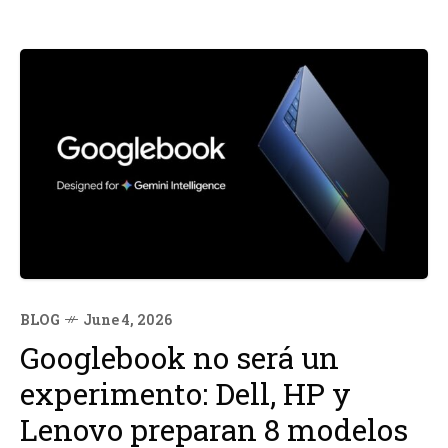
BLOG
June 4, 2026
Googlebook no será un
experimento: Dell, HP y
Lenovo preparan 8 modelos