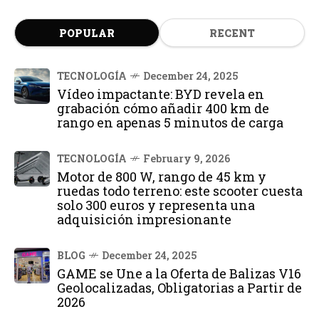
POPULAR
RECENT
TECNOLOGÍA
December 24, 2025
Vídeo impactante: BYD revela en
grabación cómo añadir 400 km de
rango en apenas 5 minutos de carga
TECNOLOGÍA
February 9, 2026
Motor de 800 W, rango de 45 km y
ruedas todo terreno: este scooter cuesta
solo 300 euros y representa una
adquisición impresionante
BLOG
December 24, 2025
GAME se Une a la Oferta de Balizas V16
Geolocalizadas, Obligatorias a Partir de
2026