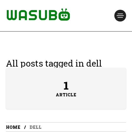
All posts tagged in dell
1
ARTICLE
HOME
DELL