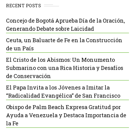
RECENT POSTS
Concejo de Bogotá Aprueba Día de la Oración,
Generando Debate sobre Laicidad
Ceuta, un Baluarte de Fe en la Construcción
de un País
El Cristo de los Abismos: Un Monumento
Submarino con una Rica Historia y Desafíos
de Conservación
El Papa Invita a los Jóvenes a Imitar la
“Radicalidad Evangélica” de San Francisco
Obispo de Palm Beach Expresa Gratitud por
Ayuda a Venezuela y Destaca Importancia de
la Fe