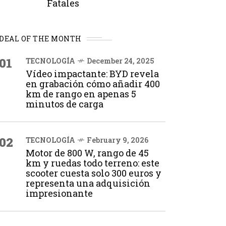
Fatales
DEAL OF THE MONTH
01
TECNOLOGÍA
December 24, 2025
Vídeo impactante: BYD revela
en grabación cómo añadir 400
km de rango en apenas 5
minutos de carga
02
TECNOLOGÍA
February 9, 2026
Motor de 800 W, rango de 45
km y ruedas todo terreno: este
scooter cuesta solo 300 euros y
representa una adquisición
impresionante