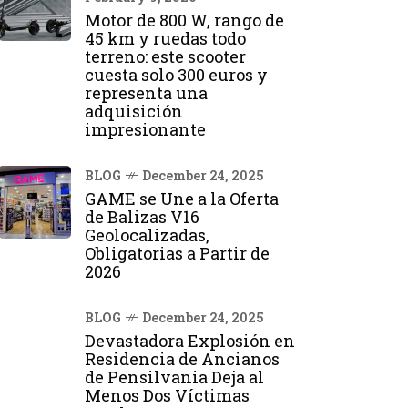
Motor de 800 W, rango de
45 km y ruedas todo
terreno: este scooter
cuesta solo 300 euros y
representa una
adquisición
impresionante
BLOG
December 24, 2025
GAME se Une a la Oferta
de Balizas V16
Geolocalizadas,
Obligatorias a Partir de
2026
BLOG
December 24, 2025
Devastadora Explosión en
Residencia de Ancianos
de Pensilvania Deja al
Menos Dos Víctimas