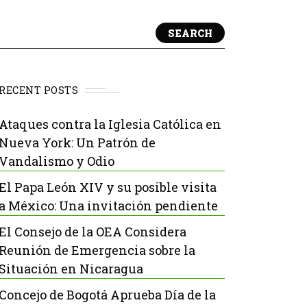
SEARCH
RECENT POSTS
Ataques contra la Iglesia Católica en
Nueva York: Un Patrón de
Vandalismo y Odio
El Papa León XIV y su posible visita
a México: Una invitación pendiente
El Consejo de la OEA Considera
Reunión de Emergencia sobre la
Situación en Nicaragua
Concejo de Bogotá Aprueba Día de la