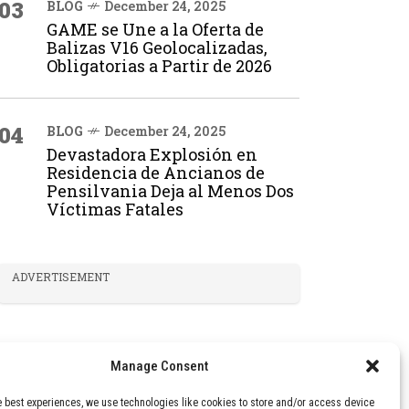
03
BLOG
December 24, 2025
GAME se Une a la Oferta de
Balizas V16 Geolocalizadas,
Obligatorias a Partir de 2026
04
BLOG
December 24, 2025
Devastadora Explosión en
Residencia de Ancianos de
Pensilvania Deja al Menos Dos
Víctimas Fatales
ADVERTISEMENT
Manage Consent
e best experiences, we use technologies like cookies to store and/or access device