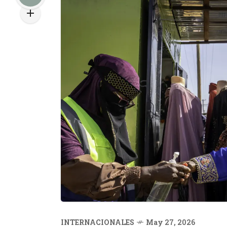
INTERNACIONALES
May 27, 2026