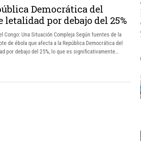
pública Democrática del
 letalidad por debajo del 25%
el Congo: Una Situación Compleja Según fuentes de la
ote de ébola que afecta a la República Democrática del
ad por debajo del 25%, lo que es significativamente