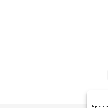
To provide th