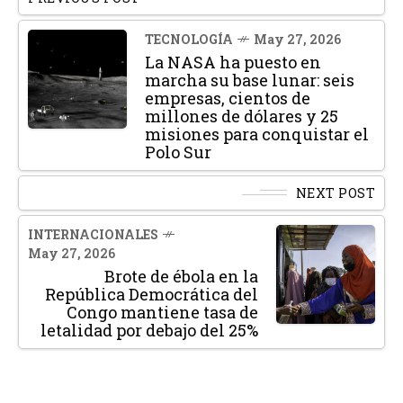
TECNOLOGÍA
May 27, 2026
La NASA ha puesto en
marcha su base lunar: seis
empresas, cientos de
millones de dólares y 25
misiones para conquistar el
Polo Sur
NEXT POST
INTERNACIONALES
May 27, 2026
Brote de ébola en la
República Democrática del
Congo mantiene tasa de
letalidad por debajo del 25%