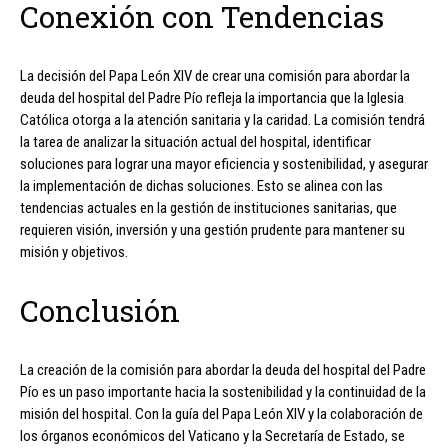
Conexión con Tendencias
La decisión del Papa León XIV de crear una comisión para abordar la
deuda del hospital del Padre Pío refleja la importancia que la Iglesia
Católica otorga a la atención sanitaria y la caridad. La comisión tendrá
la tarea de analizar la situación actual del hospital, identificar
soluciones para lograr una mayor eficiencia y sostenibilidad, y asegurar
la implementación de dichas soluciones. Esto se alinea con las
tendencias actuales en la gestión de instituciones sanitarias, que
requieren visión, inversión y una gestión prudente para mantener su
misión y objetivos.
Conclusión
La creación de la comisión para abordar la deuda del hospital del Padre
Pío es un paso importante hacia la sostenibilidad y la continuidad de la
misión del hospital. Con la guía del Papa León XIV y la colaboración de
los órganos económicos del Vaticano y la Secretaría de Estado, se