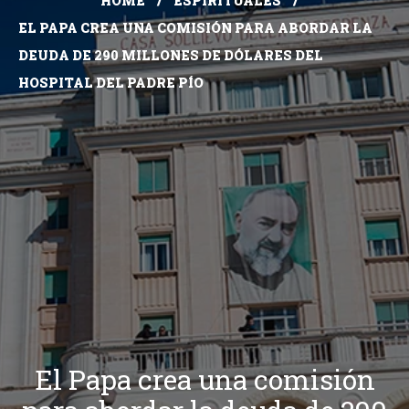
HOME
ESPIRITUALES
EL PAPA CREA UNA COMISIÓN PARA ABORDAR LA
DEUDA DE 290 MILLONES DE DÓLARES DEL
HOSPITAL DEL PADRE PÍO
El Papa crea una comisión