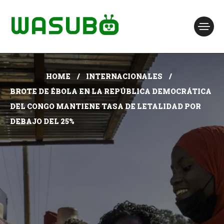
HOME
INTERNACIONALES
BROTE DE ÉBOLA EN LA REPÚBLICA DEMOCRÁTICA
DEL CONGO MANTIENE TASA DE LETALIDAD POR
DEBAJO DEL 25%