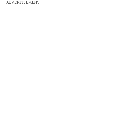
ADVERTISEMENT