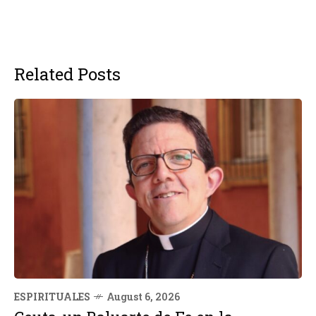
Related Posts
ESPIRITUALES
August 6, 2026