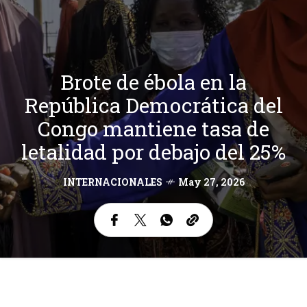
Brote de ébola en la
República Democrática del
Congo mantiene tasa de
letalidad por debajo del 25%
INTERNACIONALES
May 27, 2026