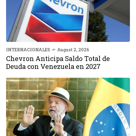
INTERNACIONALES
August 2, 2026
Chevron Anticipa Saldo Total de
Deuda con Venezuela en 2027