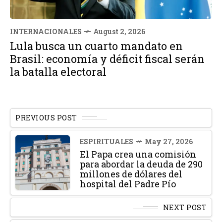
INTERNACIONALES
August 2, 2026
Lula busca un cuarto mandato en
Brasil: economía y déficit fiscal serán
la batalla electoral
PREVIOUS POST
ESPIRITUALES
May 27, 2026
El Papa crea una comisión
para abordar la deuda de 290
millones de dólares del
hospital del Padre Pío
NEXT POST