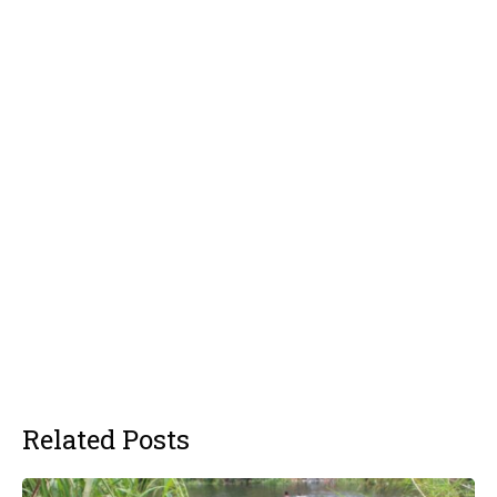
Related Posts