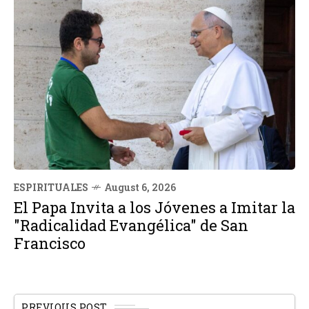
ESPIRITUALES
August 6, 2026
El Papa Invita a los Jóvenes a Imitar la
"Radicalidad Evangélica" de San
Francisco
PREVIOUS POST