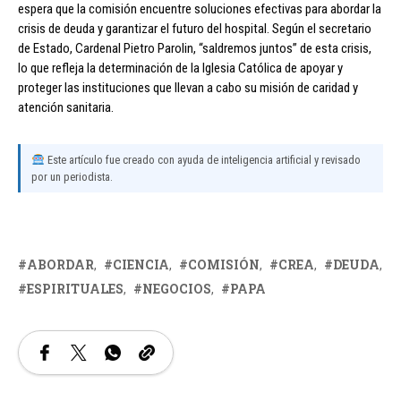
espera que la comisión encuentre soluciones efectivas para abordar la
crisis de deuda y garantizar el futuro del hospital. Según el secretario
de Estado, Cardenal Pietro Parolin, “saldremos juntos” de esta crisis,
lo que refleja la determinación de la Iglesia Católica de apoyar y
proteger las instituciones que llevan a cabo su misión de caridad y
atención sanitaria.
Este artículo fue creado con ayuda de inteligencia artificial y revisado
por un periodista.
ABORDAR
CIENCIA
COMISIÓN
CREA
DEUDA
ESPIRITUALES
NEGOCIOS
PAPA