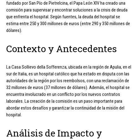
fundado por San Pío de Pietrelcina, el Papa León XIV ha creado una
comisión para supervisar y encontrar soluciones a la crisis de deuda
que enfrenta el hospital. Según fuentes, la deuda del hospital se
estima entre 250 y 300 millones de euros (entre 290 y 350 millones de
dólares).
Contexto y Antecedentes
La Casa Sollievo della Sofferenza, ubicada en la región de Apulia, en el
sur de Italia, es un hospital católico que ha estado en disputa con las
autoridades de la región por los reembolsos, con una reclamación de
32 millones de euros (37 millones de dólares). Además, el hospital se
encuentra involucrado en un conflicto por los nuevos contratos
laborales. La creación de la comisión es un paso importante para
abordar estos desafíos y garantizar la continuidad de la misión del
hospital.
Análisis de Impacto y