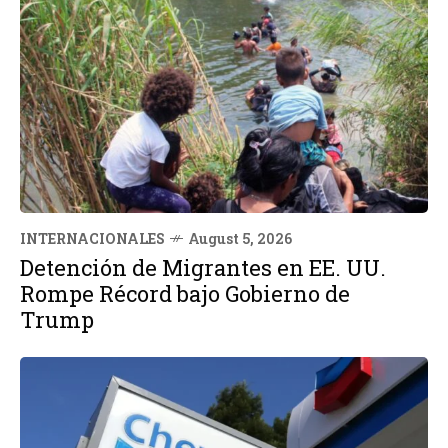
INTERNACIONALES
August 5, 2026
Detención de Migrantes en EE. UU.
Rompe Récord bajo Gobierno de
Trump