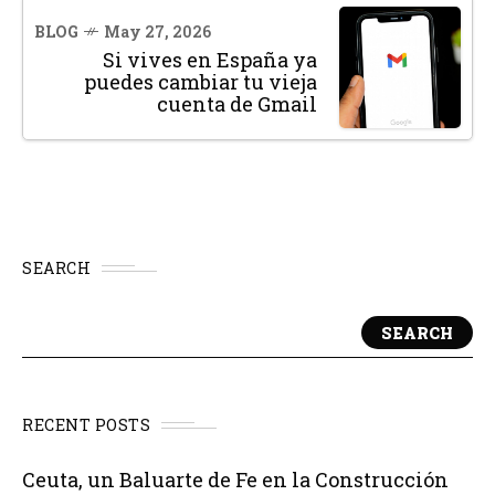
BLOG
May 27, 2026
Si vives en España ya
puedes cambiar tu vieja
cuenta de Gmail
SEARCH
SEARCH
RECENT POSTS
Ceuta, un Baluarte de Fe en la Construcción