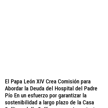
El Papa León XIV Crea Comisión para
Abordar la Deuda del Hospital del Padre
Pío En un esfuerzo por garantizar la
sostenibilidad a largo plazo de la Casa