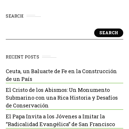
SEARCH
SEARCH
RECENT POSTS
Ceuta, un Baluarte de Fe en la Construcción
de un País
El Cristo de los Abismos: Un Monumento
Submarino con una Rica Historia y Desafíos
de Conservación
El Papa Invita a los Jóvenes a Imitar la
“Radicalidad Evangélica” de San Francisco