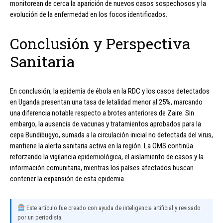
monitorean de cerca la aparición de nuevos casos sospechosos y la
evolución de la enfermedad en los focos identificados.
Conclusión y Perspectiva
Sanitaria
En conclusión, la epidemia de ébola en la RDC y los casos detectados
en Uganda presentan una tasa de letalidad menor al 25%, marcando
una diferencia notable respecto a brotes anteriores de Zaire. Sin
embargo, la ausencia de vacunas y tratamientos aprobados para la
cepa Bundibugyo, sumada a la circulación inicial no detectada del virus,
mantiene la alerta sanitaria activa en la región. La OMS continúa
reforzando la vigilancia epidemiológica, el aislamiento de casos y la
información comunitaria, mientras los países afectados buscan
contener la expansión de esta epidemia.
Este artículo fue creado con ayuda de inteligencia artificial y revisado
por un periodista.