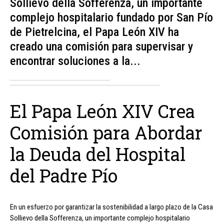
Sollievo della Sofferenza, un importante
complejo hospitalario fundado por San Pío
de Pietrelcina, el Papa León XIV ha
creado una comisión para supervisar y
encontrar soluciones a la...
El Papa León XIV Crea
Comisión para Abordar
la Deuda del Hospital
del Padre Pío
En un esfuerzo por garantizar la sostenibilidad a largo plazo de la Casa
Sollievo della Sofferenza, un importante complejo hospitalario