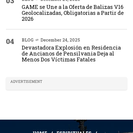
03
GAME se Une a la Oferta de Balizas V16
Geolocalizadas, Obligatorias a Partir de
2026
04
BLOG
December 24, 2025
Devastadora Explosión en Residencia
de Ancianos de Pensilvania Deja al
Menos Dos Víctimas Fatales
ADVERTISEMENT