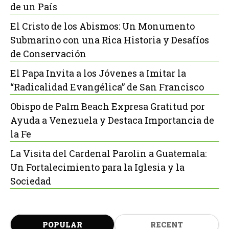
de un País
El Cristo de los Abismos: Un Monumento
Submarino con una Rica Historia y Desafíos
de Conservación
El Papa Invita a los Jóvenes a Imitar la
“Radicalidad Evangélica” de San Francisco
Obispo de Palm Beach Expresa Gratitud por
Ayuda a Venezuela y Destaca Importancia de
la Fe
La Visita del Cardenal Parolin a Guatemala:
Un Fortalecimiento para la Iglesia y la
Sociedad
POPULAR
RECENT