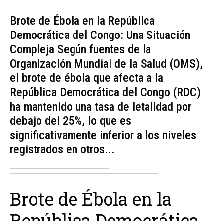
Brote de Ébola en la República
Democrática del Congo: Una Situación
Compleja Según fuentes de la
Organización Mundial de la Salud (OMS),
el brote de ébola que afecta a la
República Democrática del Congo (RDC)
ha mantenido una tasa de letalidad por
debajo del 25%, lo que es
significativamente inferior a los niveles
registrados en otros...
Brote de Ébola en la
República Democrática