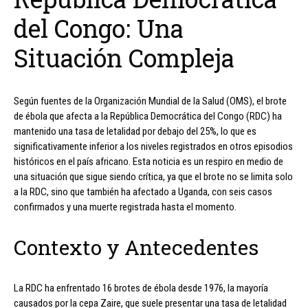
del Congo: Una
Situación Compleja
Según fuentes de la Organización Mundial de la Salud (OMS), el brote
de ébola que afecta a la República Democrática del Congo (RDC) ha
mantenido una tasa de letalidad por debajo del 25%, lo que es
significativamente inferior a los niveles registrados en otros episodios
históricos en el país africano. Esta noticia es un respiro en medio de
una situación que sigue siendo crítica, ya que el brote no se limita solo
a la RDC, sino que también ha afectado a Uganda, con seis casos
confirmados y una muerte registrada hasta el momento.
Contexto y Antecedentes
La RDC ha enfrentado 16 brotes de ébola desde 1976, la mayoría
causados por la cepa Zaire, que suele presentar una tasa de letalidad