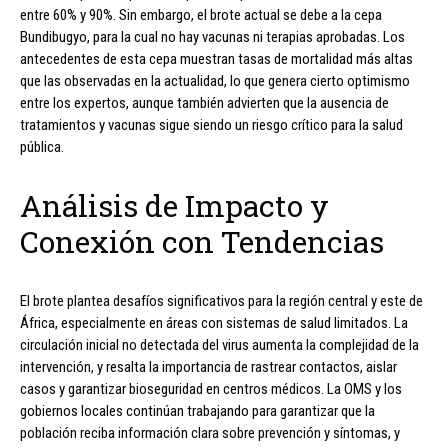
entre 60% y 90%. Sin embargo, el brote actual se debe a la cepa
Bundibugyo, para la cual no hay vacunas ni terapias aprobadas. Los
antecedentes de esta cepa muestran tasas de mortalidad más altas
que las observadas en la actualidad, lo que genera cierto optimismo
entre los expertos, aunque también advierten que la ausencia de
tratamientos y vacunas sigue siendo un riesgo crítico para la salud
pública.
Análisis de Impacto y
Conexión con Tendencias
El brote plantea desafíos significativos para la región central y este de
África, especialmente en áreas con sistemas de salud limitados. La
circulación inicial no detectada del virus aumenta la complejidad de la
intervención, y resalta la importancia de rastrear contactos, aislar
casos y garantizar bioseguridad en centros médicos. La OMS y los
gobiernos locales continúan trabajando para garantizar que la
población reciba información clara sobre prevención y síntomas, y