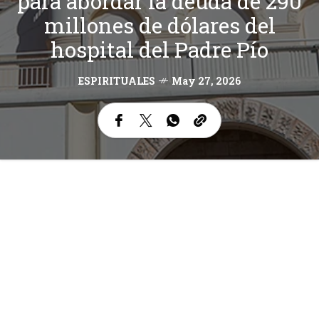
para abordar la deuda de 290
millones de dólares del
hospital del Padre Pío
ESPIRITUALES
May 27, 2026