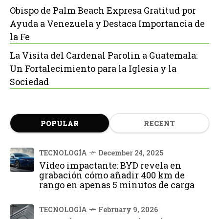
Obispo de Palm Beach Expresa Gratitud por
Ayuda a Venezuela y Destaca Importancia de
la Fe
La Visita del Cardenal Parolin a Guatemala:
Un Fortalecimiento para la Iglesia y la
Sociedad
POPULAR
RECENT
TECNOLOGÍA
December 24, 2025
Vídeo impactante: BYD revela en
grabación cómo añadir 400 km de
rango en apenas 5 minutos de carga
TECNOLOGÍA
February 9, 2026