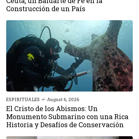
Ceuta, un Baluarte de Fe en la
Construcción de un País
ESPIRITUALES
August 6, 2026
El Cristo de los Abismos: Un
Monumento Submarino con una Rica
Historia y Desafíos de Conservación