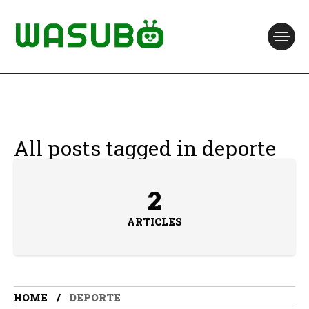
All posts tagged in deporte
2
ARTICLES
HOME
DEPORTE