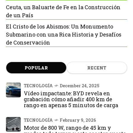
Ceuta, un Baluarte de Fe en la Construcción
de un País
El Cristo de los Abismos: Un Monumento
Submarino con una Rica Historia y Desafíos
de Conservación
POPULAR
RECENT
TECNOLOGÍA
December 24, 2025
Vídeo impactante: BYD revela en
grabación cómo añadir 400 km de
rango en apenas 5 minutos de carga
TECNOLOGÍA
February 9, 2026
Motor de 800 W, rango de 45 km y