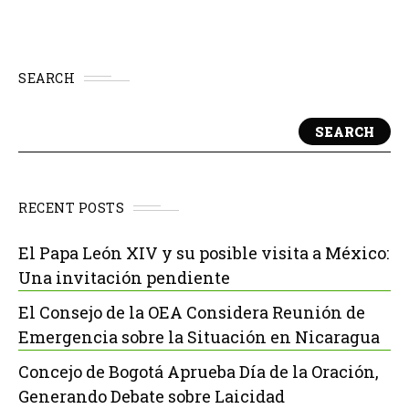
SEARCH
SEARCH
RECENT POSTS
El Papa León XIV y su posible visita a México:
Una invitación pendiente
El Consejo de la OEA Considera Reunión de
Emergencia sobre la Situación en Nicaragua
Concejo de Bogotá Aprueba Día de la Oración,
Generando Debate sobre Laicidad