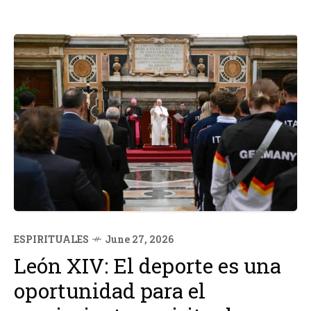
ESPIRITUALES
June 27, 2026
León XIV: El deporte es una
oportunidad para el