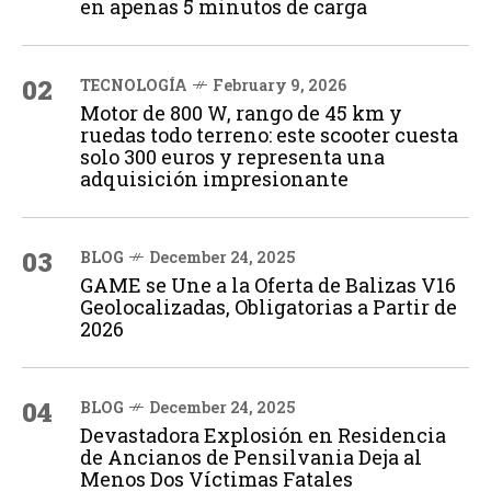
en apenas 5 minutos de carga
02
TECNOLOGÍA
February 9, 2026
Motor de 800 W, rango de 45 km y
ruedas todo terreno: este scooter cuesta
solo 300 euros y representa una
adquisición impresionante
03
BLOG
December 24, 2025
GAME se Une a la Oferta de Balizas V16
Geolocalizadas, Obligatorias a Partir de
2026
04
BLOG
December 24, 2025
Devastadora Explosión en Residencia
de Ancianos de Pensilvania Deja al
Menos Dos Víctimas Fatales