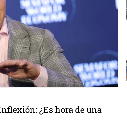
Inflexión: ¿Es hora de una