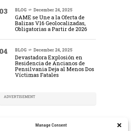
03
BLOG
December 24, 2025
GAME se Une a la Oferta de
Balizas V16 Geolocalizadas,
Obligatorias a Partir de 2026
04
BLOG
December 24, 2025
Devastadora Explosión en
Residencia de Ancianos de
Pensilvania Deja al Menos Dos
Víctimas Fatales
ADVERTISEMENT
Manage Consent