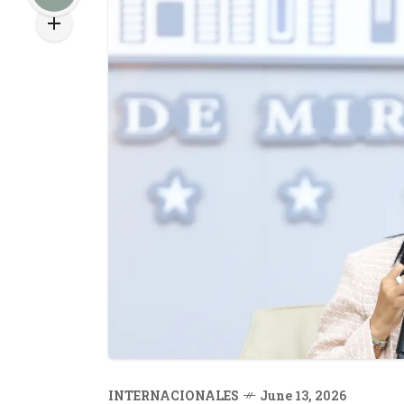
INTERNACIONALES
June 13, 2026