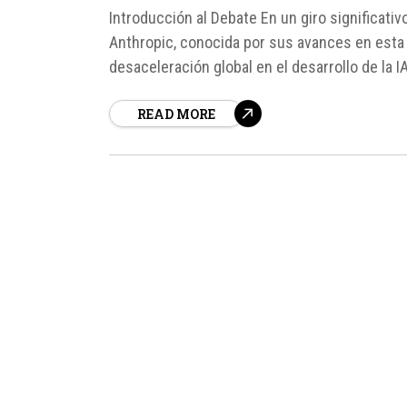
Introducción al Debate En un giro significativo
Anthropic, conocida por sus avances en esta 
desaceleración global en el desarrollo de la 
READ MORE