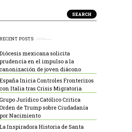
SEARCH
RECENT POSTS
Diócesis mexicana solicita
prudencia en el impulso a la
canonización de joven diácono
España Inicia Controles Fronterizos
con Italia tras Crisis Migratoria
Grupo Jurídico Católico Critica
Orden de Trump sobre Ciudadanía
por Nacimiento
La Inspiradora Historia de Santa