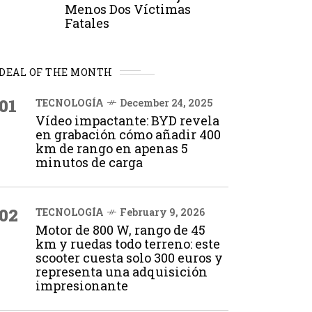
Menos Dos Víctimas
Fatales
DEAL OF THE MONTH
01
TECNOLOGÍA
December 24, 2025
Vídeo impactante: BYD revela
en grabación cómo añadir 400
km de rango en apenas 5
minutos de carga
02
TECNOLOGÍA
February 9, 2026
Motor de 800 W, rango de 45
km y ruedas todo terreno: este
scooter cuesta solo 300 euros y
representa una adquisición
impresionante