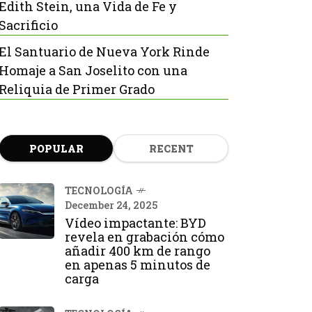
Edith Stein, una Vida de Fe y
Sacrificio
El Santuario de Nueva York Rinde
Homaje a San Joselito con una
Reliquia de Primer Grado
POPULAR
RECENT
TECNOLOGÍA
December 24, 2025
Vídeo impactante: BYD
revela en grabación cómo
añadir 400 km de rango
en apenas 5 minutos de
carga