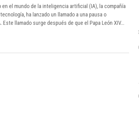
 en el mundo de la inteligencia artificial (IA), la compañía
tecnología, ha lanzado un llamado a una pausa o
IA. Este llamado surge después de que el Papa León XIV...