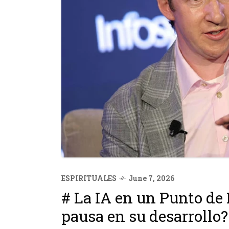
ESPIRITUALES
June 7, 2026
# La IA en un Punto de 
pausa en su desarrollo?