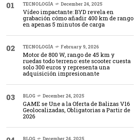
01
TECNOLOGÍA
December 24, 2025
Vídeo impactante: BYD revela en
grabación cómo añadir 400 km de rango
en apenas 5 minutos de carga
02
TECNOLOGÍA
February 9, 2026
Motor de 800 W, rango de 45 km y
ruedas todo terreno: este scooter cuesta
solo 300 euros y representa una
adquisición impresionante
03
BLOG
December 24, 2025
GAME se Une a la Oferta de Balizas V16
Geolocalizadas, Obligatorias a Partir de
2026
BLOG
December 24, 2025