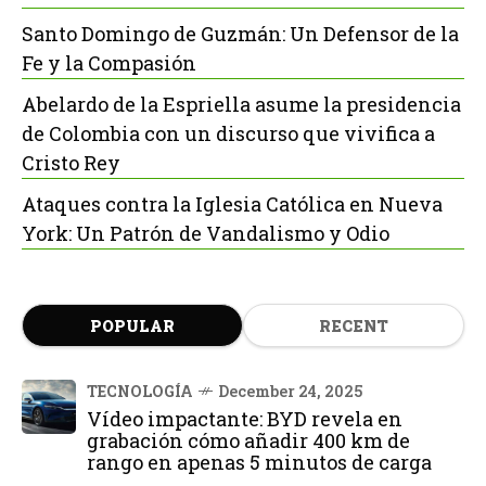
Santo Domingo de Guzmán: Un Defensor de la
Fe y la Compasión
Abelardo de la Espriella asume la presidencia
de Colombia con un discurso que vivifica a
Cristo Rey
Ataques contra la Iglesia Católica en Nueva
York: Un Patrón de Vandalismo y Odio
POPULAR
RECENT
TECNOLOGÍA
December 24, 2025
Vídeo impactante: BYD revela en
grabación cómo añadir 400 km de
rango en apenas 5 minutos de carga