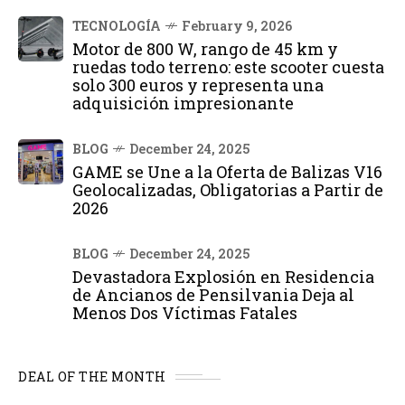
TECNOLOGÍA
February 9, 2026
Motor de 800 W, rango de 45 km y
ruedas todo terreno: este scooter cuesta
solo 300 euros y representa una
adquisición impresionante
BLOG
December 24, 2025
GAME se Une a la Oferta de Balizas V16
Geolocalizadas, Obligatorias a Partir de
2026
BLOG
December 24, 2025
Devastadora Explosión en Residencia
de Ancianos de Pensilvania Deja al
Menos Dos Víctimas Fatales
DEAL OF THE MONTH