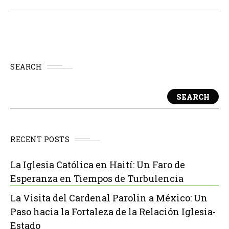
Víctor Sanchego.
SEARCH
SEARCH
RECENT POSTS
La Iglesia Católica en Haití: Un Faro de
Esperanza en Tiempos de Turbulencia
La Visita del Cardenal Parolin a México: Un
Paso hacia la Fortaleza de la Relación Iglesia-
Estado