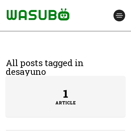
All posts tagged in
desayuno
1
ARTICLE