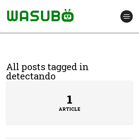
All posts tagged in
detectando
1
ARTICLE