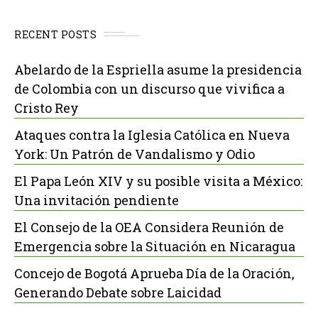
RECENT POSTS
Abelardo de la Espriella asume la presidencia
de Colombia con un discurso que vivifica a
Cristo Rey
Ataques contra la Iglesia Católica en Nueva
York: Un Patrón de Vandalismo y Odio
El Papa León XIV y su posible visita a México:
Una invitación pendiente
El Consejo de la OEA Considera Reunión de
Emergencia sobre la Situación en Nicaragua
Concejo de Bogotá Aprueba Día de la Oración,
Generando Debate sobre Laicidad