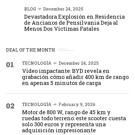
BLOG
December 24, 2025
Devastadora Explosión en Residencia
de Ancianos de Pensilvania Deja al
Menos Dos Víctimas Fatales
DEAL OF THE MONTH
01
TECNOLOGÍA
December 24, 2025
Vídeo impactante: BYD revela en
grabación cómo añadir 400 km de rango
en apenas 5 minutos de carga
02
TECNOLOGÍA
February 9, 2026
Motor de 800 W, rango de 45 km y
ruedas todo terreno: este scooter cuesta
solo 300 euros y representa una
adquisición impresionante