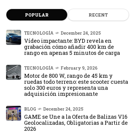
POPULAR
RECENT
TECNOLOGÍA
December 24, 2025
Vídeo impactante: BYD revela en
grabación cómo añadir 400 km de
rango en apenas 5 minutos de carga
TECNOLOGÍA
February 9, 2026
Motor de 800 W, rango de 45 km y
ruedas todo terreno: este scooter cuesta
solo 300 euros y representa una
adquisición impresionante
BLOG
December 24, 2025
GAME se Une a la Oferta de Balizas V16
Geolocalizadas, Obligatorias a Partir de
2026