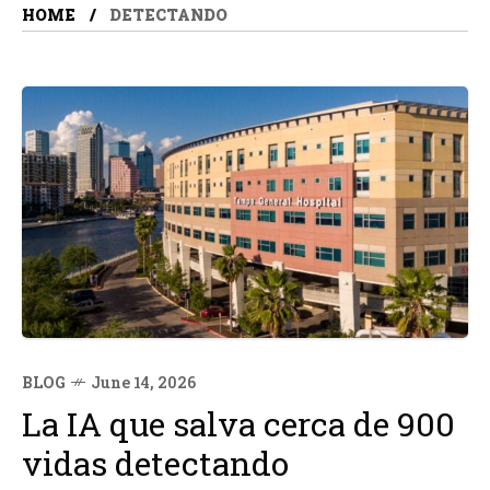
HOME
DETECTANDO
BLOG
June 14, 2026
La IA que salva cerca de 900
vidas detectando