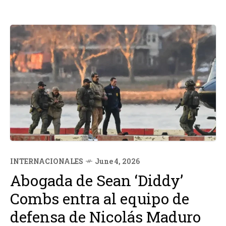
INTERNACIONALES
June 4, 2026
Abogada de Sean ‘Diddy’
Combs entra al equipo de
defensa de Nicolás Maduro