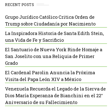
RECENT POSTS
Grupo Jurídico Católico Critica Orden de
Trump sobre Ciudadanía por Nacimiento
La Inspiradora Historia de Santa Edith Stein,
una Vida de Fe y Sacrificio
El Santuario de Nueva York Rinde Homaje a
San Joselito con una Reliquia de Primer
Grado
El Cardenal Parolin Anuncia la Próxima
Visita del Papa León XIV a México
Venezuela Recuerda el Legado de la Sierva de
Dios María Esperanza de Bianchini en el 22°
Aniversario de su Fallecimiento