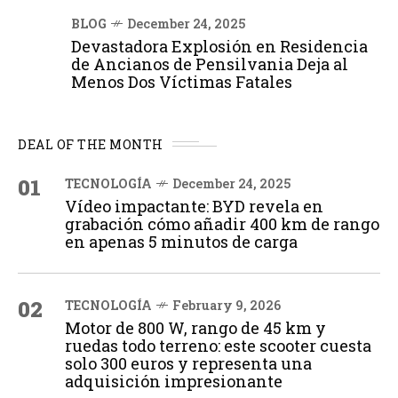
BLOG
December 24, 2025
Devastadora Explosión en Residencia
de Ancianos de Pensilvania Deja al
Menos Dos Víctimas Fatales
DEAL OF THE MONTH
01
TECNOLOGÍA
December 24, 2025
Vídeo impactante: BYD revela en
grabación cómo añadir 400 km de rango
en apenas 5 minutos de carga
02
TECNOLOGÍA
February 9, 2026
Motor de 800 W, rango de 45 km y
ruedas todo terreno: este scooter cuesta
solo 300 euros y representa una
adquisición impresionante