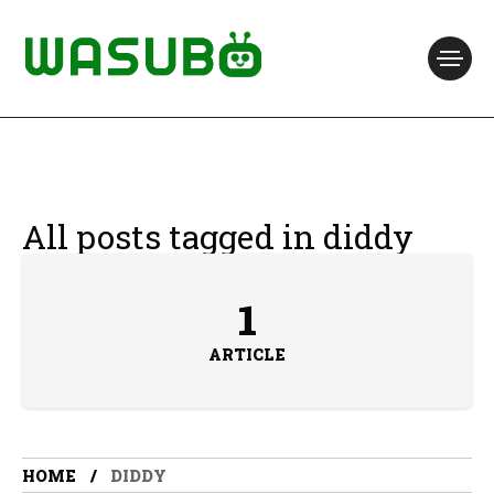
All posts tagged in diddy
1
ARTICLE
HOME
DIDDY