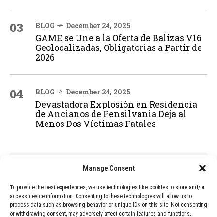
03
BLOG
December 24, 2025
GAME se Une a la Oferta de Balizas V16
Geolocalizadas, Obligatorias a Partir de
2026
04
BLOG
December 24, 2025
Devastadora Explosión en Residencia
de Ancianos de Pensilvania Deja al
Menos Dos Víctimas Fatales
ADVERTISEMENT
Manage Consent
To provide the best experiences, we use technologies like cookies to store and/or
access device information. Consenting to these technologies will allow us to
process data such as browsing behavior or unique IDs on this site. Not consenting
or withdrawing consent, may adversely affect certain features and functions.