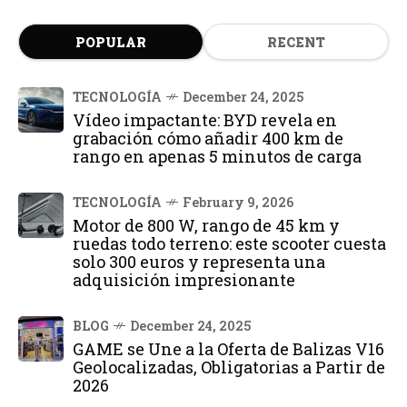
POPULAR
RECENT
TECNOLOGÍA
December 24, 2025
Vídeo impactante: BYD revela en
grabación cómo añadir 400 km de
rango en apenas 5 minutos de carga
TECNOLOGÍA
February 9, 2026
Motor de 800 W, rango de 45 km y
ruedas todo terreno: este scooter cuesta
solo 300 euros y representa una
adquisición impresionante
BLOG
December 24, 2025
GAME se Une a la Oferta de Balizas V16
Geolocalizadas, Obligatorias a Partir de
2026