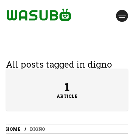
All posts tagged in digno
1
ARTICLE
HOME
DIGNO