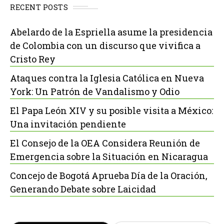
RECENT POSTS
Abelardo de la Espriella asume la presidencia
de Colombia con un discurso que vivifica a
Cristo Rey
Ataques contra la Iglesia Católica en Nueva
York: Un Patrón de Vandalismo y Odio
El Papa León XIV y su posible visita a México:
Una invitación pendiente
El Consejo de la OEA Considera Reunión de
Emergencia sobre la Situación en Nicaragua
Concejo de Bogotá Aprueba Día de la Oración,
Generando Debate sobre Laicidad