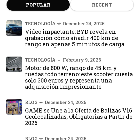
POPULAR
RECENT
TECNOLOGÍA
December 24, 2025
Vídeo impactante: BYD revela en
grabación cómo añadir 400 km de
rango en apenas 5 minutos de carga
TECNOLOGÍA
February 9, 2026
Motor de 800 W, rango de 45 km y
ruedas todo terreno: este scooter cuesta
solo 300 euros y representa una
adquisición impresionante
BLOG
December 24, 2025
GAME se Une a la Oferta de Balizas V16
Geolocalizadas, Obligatorias a Partir de
2026
BLOG
December 24, 2025