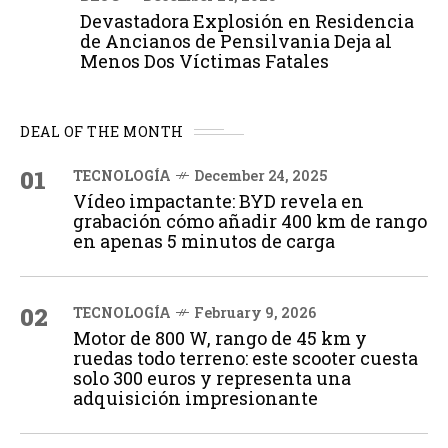
Devastadora Explosión en Residencia
de Ancianos de Pensilvania Deja al
Menos Dos Víctimas Fatales
DEAL OF THE MONTH
01
TECNOLOGÍA
December 24, 2025
Vídeo impactante: BYD revela en
grabación cómo añadir 400 km de rango
en apenas 5 minutos de carga
02
TECNOLOGÍA
February 9, 2026
Motor de 800 W, rango de 45 km y
ruedas todo terreno: este scooter cuesta
solo 300 euros y representa una
adquisición impresionante