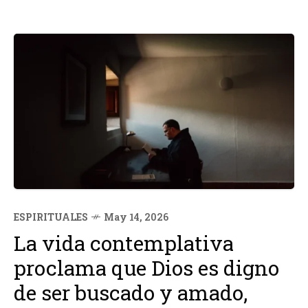
ESPIRITUALES
May 14, 2026
La vida contemplativa
proclama que Dios es digno
de ser buscado y amado,