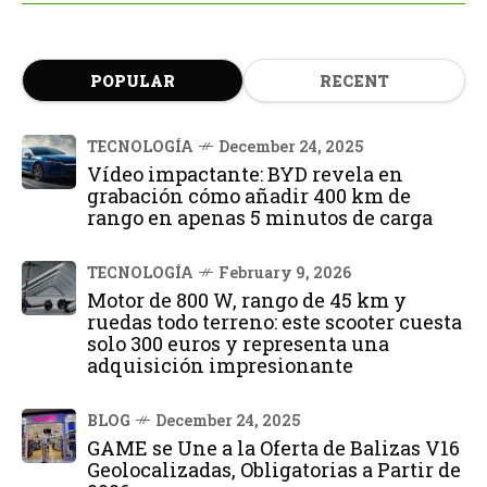
POPULAR
RECENT
TECNOLOGÍA
December 24, 2025
Vídeo impactante: BYD revela en
grabación cómo añadir 400 km de
rango en apenas 5 minutos de carga
TECNOLOGÍA
February 9, 2026
Motor de 800 W, rango de 45 km y
ruedas todo terreno: este scooter cuesta
solo 300 euros y representa una
adquisición impresionante
BLOG
December 24, 2025
GAME se Une a la Oferta de Balizas V16
Geolocalizadas, Obligatorias a Partir de