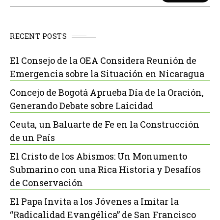
RECENT POSTS
El Consejo de la OEA Considera Reunión de
Emergencia sobre la Situación en Nicaragua
Concejo de Bogotá Aprueba Día de la Oración,
Generando Debate sobre Laicidad
Ceuta, un Baluarte de Fe en la Construcción
de un País
El Cristo de los Abismos: Un Monumento
Submarino con una Rica Historia y Desafíos
de Conservación
El Papa Invita a los Jóvenes a Imitar la
“Radicalidad Evangélica” de San Francisco