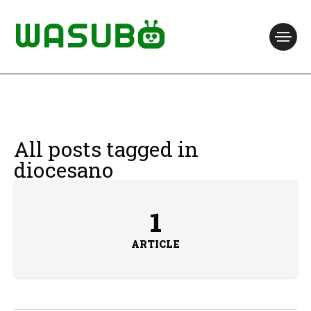
All posts tagged in
diocesano
1
ARTICLE