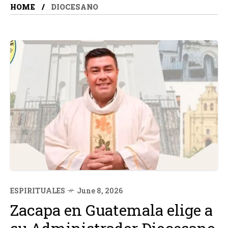
HOME
DIOCESANO
ESPIRITUALES
June 8, 2026
Zacapa en Guatemala elige a