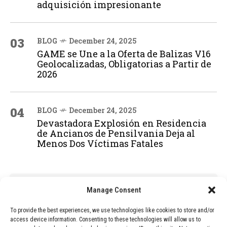
adquisición impresionante
03
BLOG
December 24, 2025
GAME se Une a la Oferta de Balizas V16
Geolocalizadas, Obligatorias a Partir de
2026
04
BLOG
December 24, 2025
Devastadora Explosión en Residencia
de Ancianos de Pensilvania Deja al
Menos Dos Víctimas Fatales
ADVERTISEMENT
Manage Consent
To provide the best experiences, we use technologies like cookies to store and/or
access device information. Consenting to these technologies will allow us to