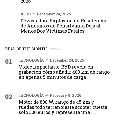
2026
BLOG
December 24, 2025
Devastadora Explosión en Residencia
de Ancianos de Pensilvania Deja al
Menos Dos Víctimas Fatales
DEAL OF THE MONTH
01
TECNOLOGÍA
December 24, 2025
Vídeo impactante: BYD revela en
grabación cómo añadir 400 km de rango
en apenas 5 minutos de carga
02
TECNOLOGÍA
February 9, 2026
Motor de 800 W, rango de 45 km y
ruedas todo terreno: este scooter cuesta
solo 300 euros y representa una