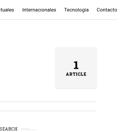
ituales
Internacionales
Tecnología
Contacto
1
ARTICLE
SEARCH