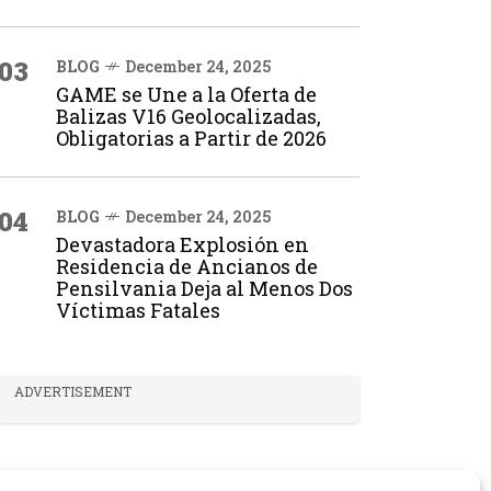
03
BLOG
December 24, 2025
GAME se Une a la Oferta de
Balizas V16 Geolocalizadas,
Obligatorias a Partir de 2026
04
BLOG
December 24, 2025
Devastadora Explosión en
Residencia de Ancianos de
Pensilvania Deja al Menos Dos
Víctimas Fatales
ADVERTISEMENT