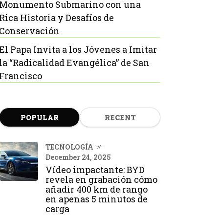
Monumento Submarino con una
Rica Historia y Desafíos de
Conservación
El Papa Invita a los Jóvenes a Imitar
la “Radicalidad Evangélica” de San
Francisco
POPULAR
RECENT
TECNOLOGÍA
December 24, 2025
Vídeo impactante: BYD
revela en grabación cómo
añadir 400 km de rango
en apenas 5 minutos de
carga