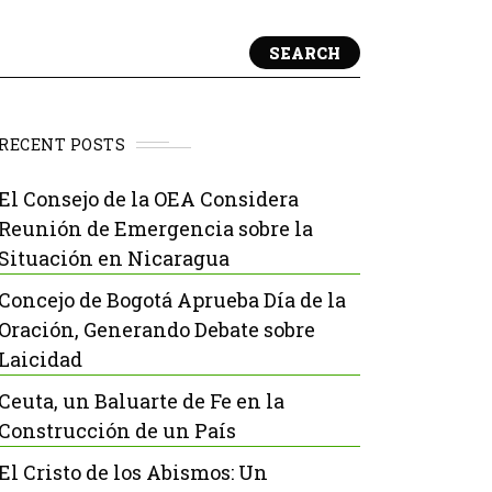
SEARCH
RECENT POSTS
El Consejo de la OEA Considera
Reunión de Emergencia sobre la
Situación en Nicaragua
Concejo de Bogotá Aprueba Día de la
Oración, Generando Debate sobre
Laicidad
Ceuta, un Baluarte de Fe en la
Construcción de un País
El Cristo de los Abismos: Un