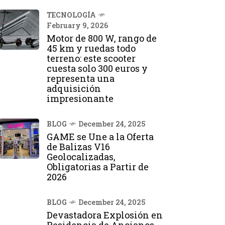
TECNOLOGÍA
February 9, 2026
Motor de 800 W, rango de
45 km y ruedas todo
terreno: este scooter
cuesta solo 300 euros y
representa una
adquisición
impresionante
BLOG
December 24, 2025
GAME se Une a la Oferta
de Balizas V16
Geolocalizadas,
Obligatorias a Partir de
2026
BLOG
December 24, 2025
Devastadora Explosión en