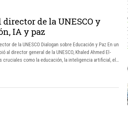
l director de la UNESCO y
ón, IA y paz
irector de la UNESCO Dialogan sobre Educación y Paz En un
ibió al director general de la UNESCO, Khaled Ahmed El-
s cruciales como la educación, la inteligencia artificial, el