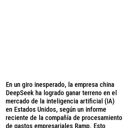
En un giro inesperado, la empresa china
DeepSeek ha logrado ganar terreno en el
mercado de la inteligencia artificial (IA)
en Estados Unidos, según un informe
reciente de la compañía de procesamiento
de gastos empresariales Ramp. Esto