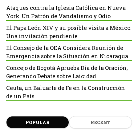
Ataques contra la Iglesia Católica en Nueva
York: Un Patrón de Vandalismo y Odio
El Papa León XIV y su posible visita a México:
Una invitación pendiente
El Consejo de la OEA Considera Reunión de
Emergencia sobre la Situación en Nicaragua
Concejo de Bogotá Aprueba Día de la Oración,
Generando Debate sobre Laicidad
Ceuta, un Baluarte de Fe en la Construcción
de un País
POPULAR
RECENT