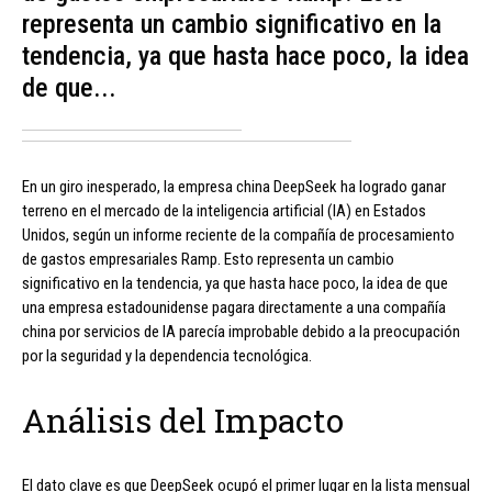
representa un cambio significativo en la
tendencia, ya que hasta hace poco, la idea
de que...
En un giro inesperado, la empresa china DeepSeek ha logrado ganar
terreno en el mercado de la inteligencia artificial (IA) en Estados
Unidos, según un informe reciente de la compañía de procesamiento
de gastos empresariales Ramp. Esto representa un cambio
significativo en la tendencia, ya que hasta hace poco, la idea de que
una empresa estadounidense pagara directamente a una compañía
china por servicios de IA parecía improbable debido a la preocupación
por la seguridad y la dependencia tecnológica.
Análisis del Impacto
El dato clave es que DeepSeek ocupó el primer lugar en la lista mensual