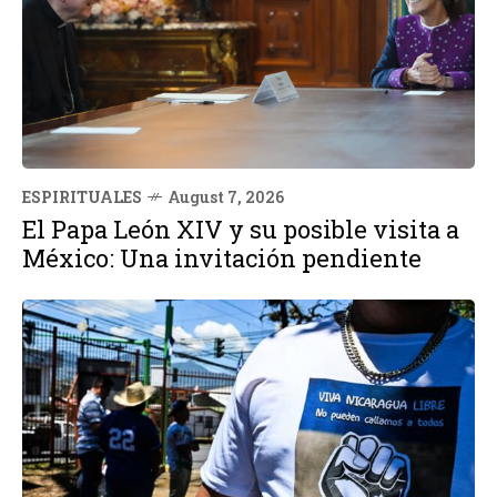
ESPIRITUALES
August 7, 2026
El Papa León XIV y su posible visita a
México: Una invitación pendiente