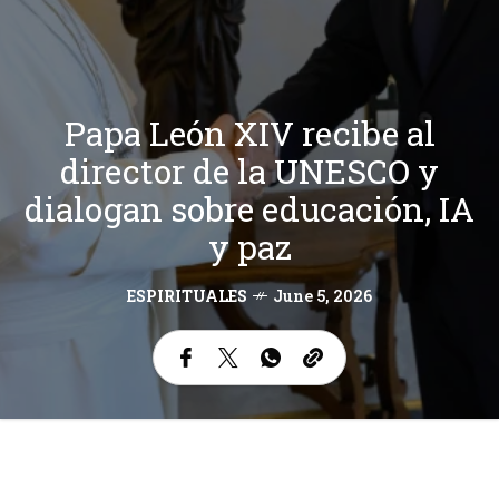
Papa León XIV recibe al
director de la UNESCO y
dialogan sobre educación, IA
y paz
ESPIRITUALES
June 5, 2026