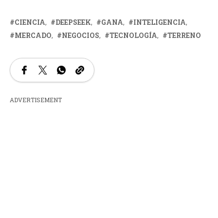
CIENCIA
DEEPSEEK
GANA
INTELIGENCIA
MERCADO
NEGOCIOS
TECNOLOGÍA
TERRENO
ADVERTISEMENT