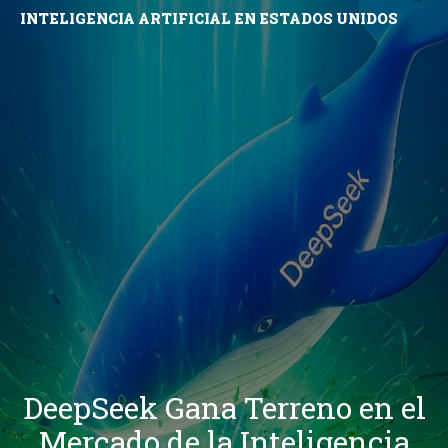
INTELIGENCIA ARTIFICIAL EN ESTADOS UNIDOS
DeepSeek Gana Terreno en el
Mercado de la Inteligencia