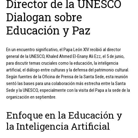
Director de la UNESCO
Dialogan sobre
Educación y Paz
En un encuentro significativo, el Papa León XIV recibió al director
general de la UNESCO, Khaled Ahmed El-Enany Ali Ezz, el 5 de junio,
para discutir temas cruciales como la educación, la inteligencia
artificial, el diálogo entre culturas y la defensa del patrimonio cultural.
Según fuentes de la Oficina de Prensa de la Santa Sede, esta reunión
sentó las bases para una colaboración más estrecha entre la Santa
Sede y la UNESCO, especialmente con la visita del Papa a la sede de la
organización en septiembre.
Enfoque en la Educación y
la Inteligencia Artificial