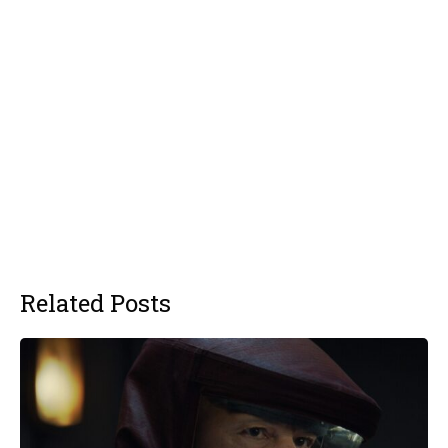
Related Posts