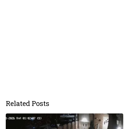
Related Posts