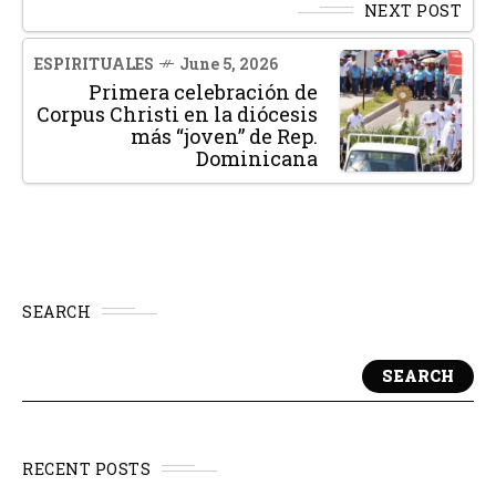
NEXT POST
ESPIRITUALES
June 5, 2026
Primera celebración de
Corpus Christi en la diócesis
más “joven” de Rep.
Dominicana
SEARCH
SEARCH
RECENT POSTS