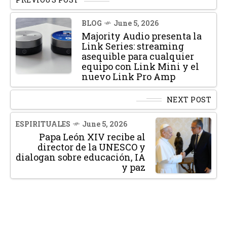
BLOG
June 5, 2026
Majority Audio presenta la
Link Series: streaming
asequible para cualquier
equipo con Link Mini y el
nuevo Link Pro Amp
NEXT POST
ESPIRITUALES
June 5, 2026
Papa León XIV recibe al
director de la UNESCO y
dialogan sobre educación, IA
y paz