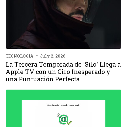
TECNOLOGÍA
July 2, 2026
La Tercera Temporada de 'Silo' Llega a
Apple TV con un Giro Inesperado y
una Puntuación Perfecta