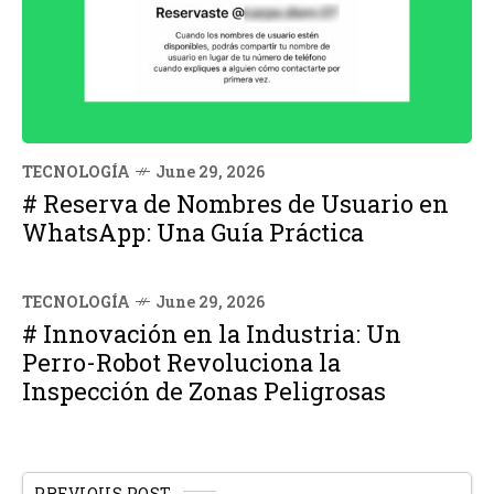
TECNOLOGÍA
June 29, 2026
# Reserva de Nombres de Usuario en
WhatsApp: Una Guía Práctica
TECNOLOGÍA
June 29, 2026
# Innovación en la Industria: Un
Perro-Robot Revoluciona la
Inspección de Zonas Peligrosas
PREVIOUS POST