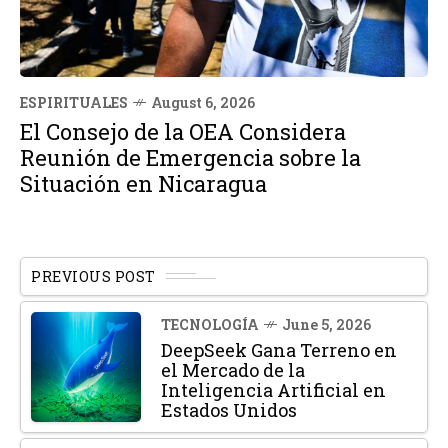
ESPIRITUALES
August 6, 2026
El Consejo de la OEA Considera
Reunión de Emergencia sobre la
Situación en Nicaragua
PREVIOUS POST
TECNOLOGÍA
June 5, 2026
DeepSeek Gana Terreno en
el Mercado de la
Inteligencia Artificial en
Estados Unidos