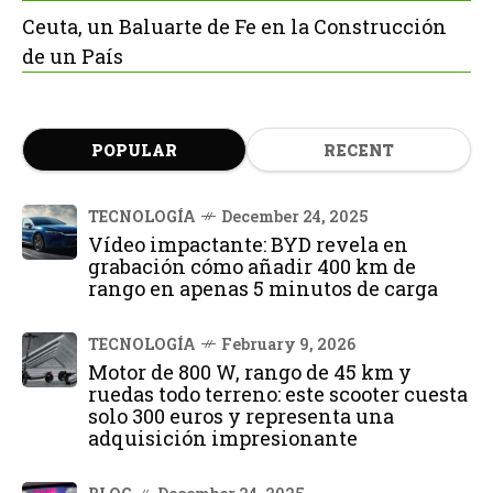
Ceuta, un Baluarte de Fe en la Construcción
de un País
POPULAR
RECENT
TECNOLOGÍA
December 24, 2025
Vídeo impactante: BYD revela en
grabación cómo añadir 400 km de
rango en apenas 5 minutos de carga
TECNOLOGÍA
February 9, 2026
Motor de 800 W, rango de 45 km y
ruedas todo terreno: este scooter cuesta
solo 300 euros y representa una
adquisición impresionante