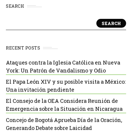
SEARCH
SEARCH
RECENT POSTS
Ataques contra la Iglesia Católica en Nueva
York: Un Patrón de Vandalismo y Odio
El Papa León XIV y su posible visita a México:
Una invitación pendiente
El Consejo de la OEA Considera Reunión de
Emergencia sobre la Situación en Nicaragua
Concejo de Bogotá Aprueba Día de la Oración,
Generando Debate sobre Laicidad