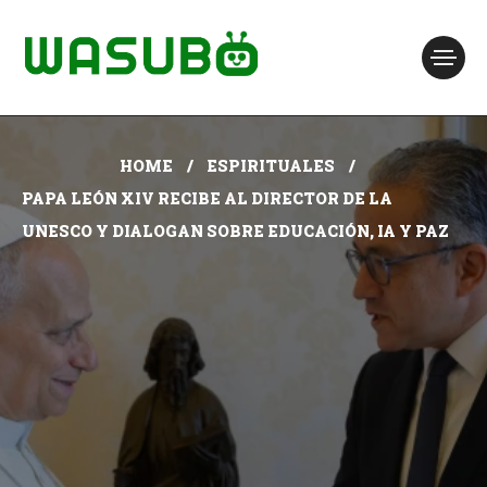
HOME
ESPIRITUALES
PAPA LEÓN XIV RECIBE AL DIRECTOR DE LA
UNESCO Y DIALOGAN SOBRE EDUCACIÓN, IA Y PAZ