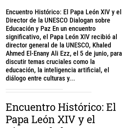
Encuentro Histórico: El Papa León XIV y el
Director de la UNESCO Dialogan sobre
Educación y Paz En un encuentro
significativo, el Papa León XIV recibió al
director general de la UNESCO, Khaled
Ahmed El-Enany Ali Ezz, el 5 de junio, para
discutir temas cruciales como la
educación, la inteligencia artificial, el
diálogo entre culturas y...
Encuentro Histórico: El
Papa León XIV y el