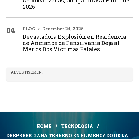
Geolocalizadas, Obligatorias a Partir de
2026
04
BLOG
December 24, 2025
Devastadora Explosión en Residencia
de Ancianos de Pensilvania Deja al
Menos Dos Víctimas Fatales
ADVERTISEMENT
HOME
TECNOLOGÍA
DEEPSEEK GANA TERRENO EN EL MERCADO DE LA