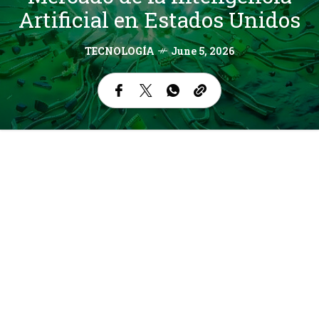
Artificial en Estados Unidos
TECNOLOGÍA
June 5, 2026