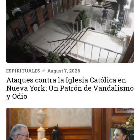
ESPIRITUALES
August 7, 2026
Ataques contra la Iglesia Católica en
Nueva York: Un Patrón de Vandalismo
y Odio