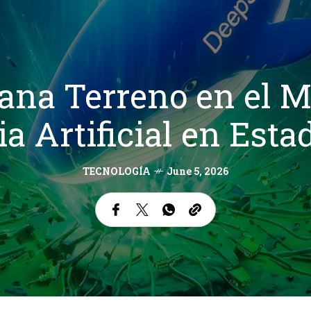
na Terreno en el M
ia Artificial en Est
TECNOLOGÍA
June 5, 2026