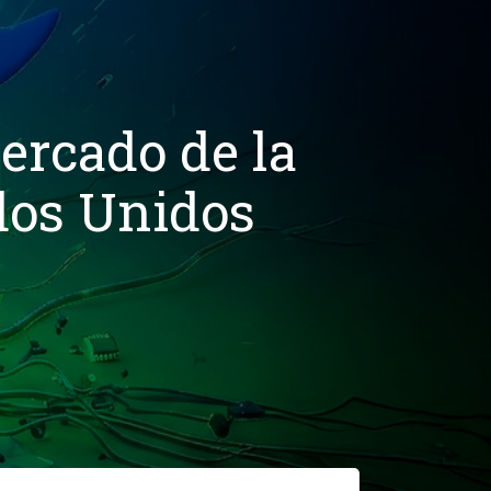
ercado de la
ados Unidos