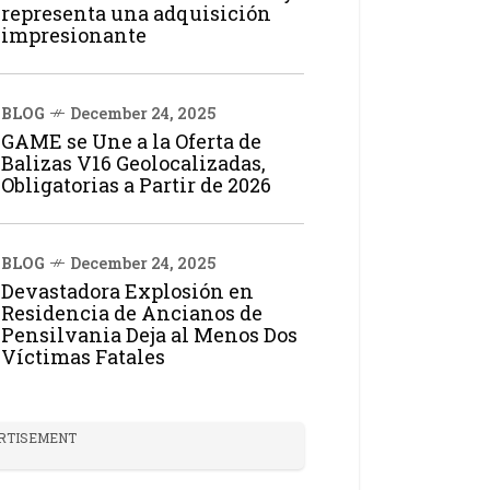
representa una adquisición
impresionante
BLOG
December 24, 2025
GAME se Une a la Oferta de
Balizas V16 Geolocalizadas,
Obligatorias a Partir de 2026
BLOG
December 24, 2025
Devastadora Explosión en
Residencia de Ancianos de
Pensilvania Deja al Menos Dos
Víctimas Fatales
RTISEMENT