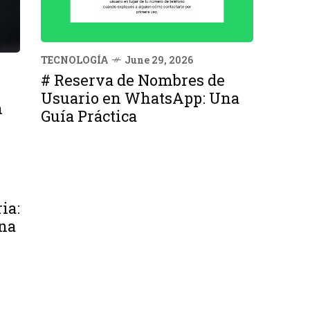
TECNOLOGÍA
June 29, 2026
# Reserva de Nombres de
Usuario en WhatsApp: Una
n
Guía Práctica
ia:
na