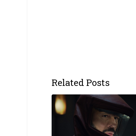
Related Posts