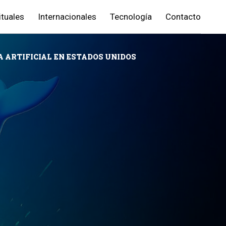
ituales
Internacionales
Tecnología
Contacto
 ARTIFICIAL EN ESTADOS UNIDOS