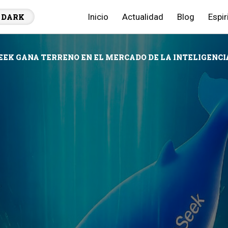
Inicio
Actualidad
Blog
Espir
DARK
EK GANA TERRENO EN EL MERCADO DE LA INTELIGENCIA