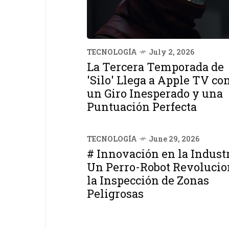
TECNOLOGÍA
July 2, 2026
La Tercera Temporada de
'Silo' Llega a Apple TV co
un Giro Inesperado y una
Puntuación Perfecta
TECNOLOGÍA
June 29, 2026
# Innovación en la Industr
Un Perro-Robot Revolucio
la Inspección de Zonas
Peligrosas