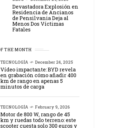
Devastadora Explosión en
Residencia de Ancianos
de Pensilvania Deja al
Menos Dos Víctimas
Fatales
OF THE MONTH
TECNOLOGÍA
December 24, 2025
Vídeo impactante: BYD revela
en grabación cómo añadir 400
km de rango en apenas 5
minutos de carga
TECNOLOGÍA
February 9, 2026
Motor de 800 W, rango de 45
km y ruedas todo terreno: este
scooter cuesta solo 300 euros y