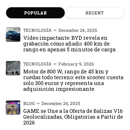
POPULAR
RECENT
TECNOLOGÍA
December 24, 2025
Vídeo impactante: BYD revela en
grabación cómo añadir 400 km de
rango en apenas 5 minutos de carga
TECNOLOGÍA
February 9, 2026
Motor de 800 W, rango de 45 km y
ruedas todo terreno: este scooter cuesta
solo 300 euros y representa una
adquisición impresionante
BLOG
December 24, 2025
GAME se Une a la Oferta de Balizas V16
Geolocalizadas, Obligatorias a Partir de
2026