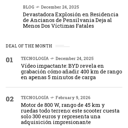
BLOG
December 24, 2025
Devastadora Explosión en Residencia
de Ancianos de Pensilvania Deja al
Menos Dos Víctimas Fatales
DEAL OF THE MONTH
01
TECNOLOGÍA
December 24, 2025
Vídeo impactante: BYD revela en
grabación cómo añadir 400 km de rango
en apenas 5 minutos de carga
02
TECNOLOGÍA
February 9, 2026
Motor de 800 W, rango de 45 km y
ruedas todo terreno: este scooter cuesta
solo 300 euros y representa una
adquisición impresionante