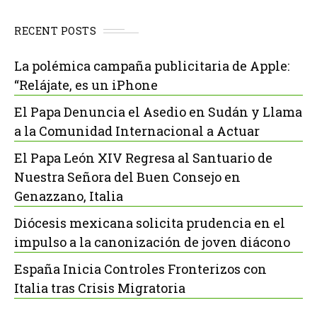
RECENT POSTS
La polémica campaña publicitaria de Apple:
“Relájate, es un iPhone
El Papa Denuncia el Asedio en Sudán y Llama
a la Comunidad Internacional a Actuar
El Papa León XIV Regresa al Santuario de
Nuestra Señora del Buen Consejo en
Genazzano, Italia
Diócesis mexicana solicita prudencia en el
impulso a la canonización de joven diácono
España Inicia Controles Fronterizos con
Italia tras Crisis Migratoria