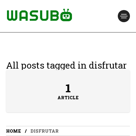
All posts tagged in disfrutar
1
ARTICLE
HOME
DISFRUTAR