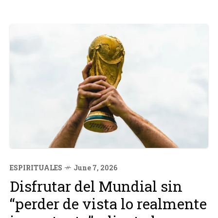
ESPIRITUALES
June 7, 2026
Disfrutar del Mundial sin
“perder de vista lo realmente