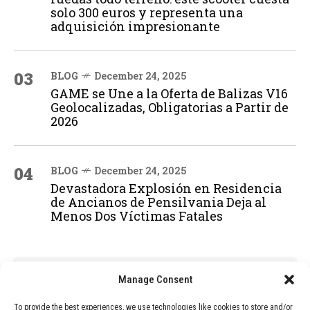
solo 300 euros y representa una
adquisición impresionante
03
BLOG
December 24, 2025
GAME se Une a la Oferta de Balizas V16
Geolocalizadas, Obligatorias a Partir de
2026
04
BLOG
December 24, 2025
Devastadora Explosión en Residencia
de Ancianos de Pensilvania Deja al
Menos Dos Víctimas Fatales
ADVERTISEMENT
Manage Consent
To provide the best experiences, we use technologies like cookies to store and/or