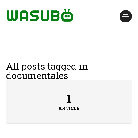
All posts tagged in
documentales
1
ARTICLE