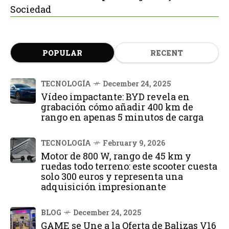
Sociedad
POPULAR
RECENT
TECNOLOGÍA
December 24, 2025
Vídeo impactante: BYD revela en
grabación cómo añadir 400 km de
rango en apenas 5 minutos de carga
TECNOLOGÍA
February 9, 2026
Motor de 800 W, rango de 45 km y
ruedas todo terreno: este scooter cuesta
solo 300 euros y representa una
adquisición impresionante
BLOG
December 24, 2025
GAME se Une a la Oferta de Balizas V16