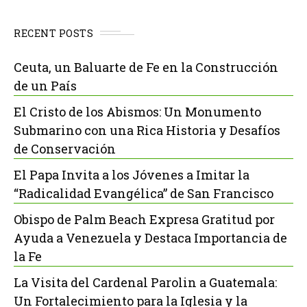
RECENT POSTS
Ceuta, un Baluarte de Fe en la Construcción
de un País
El Cristo de los Abismos: Un Monumento
Submarino con una Rica Historia y Desafíos
de Conservación
El Papa Invita a los Jóvenes a Imitar la
“Radicalidad Evangélica” de San Francisco
Obispo de Palm Beach Expresa Gratitud por
Ayuda a Venezuela y Destaca Importancia de
la Fe
La Visita del Cardenal Parolin a Guatemala:
Un Fortalecimiento para la Iglesia y la