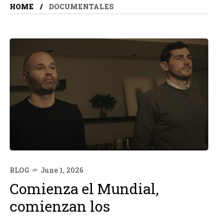
HOME
DOCUMENTALES
BLOG
June 1, 2026
Comienza el Mundial,
comienzan los