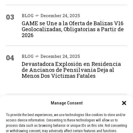
03
BLOG
December 24, 2025
GAME se Une a la Oferta de Balizas V16
Geolocalizadas, Obligatorias a Partir de
2026
04
BLOG
December 24, 2025
Devastadora Explosión en Residencia
de Ancianos de Pensilvania Deja al
Menos Dos Víctimas Fatales
ADVERTISEMENT
Manage Consent
To provide the best experiences, we use technologies like cookies to store and/or
access device information. Consenting to these technologies will allow us to
process data such as browsing behavior or unique IDs on this site. Not consenting
or withdrawing consent, may adversely affect certain features and functions.