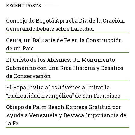
RECENT POSTS
Concejo de Bogotá Aprueba Día de la Oración,
Generando Debate sobre Laicidad
Ceuta, un Baluarte de Fe en la Construcción
de un País
El Cristo de los Abismos: Un Monumento
Submarino con una Rica Historia y Desafíos
de Conservación
El Papa Invita a los Jóvenes a Imitar la
“Radicalidad Evangélica” de San Francisco
Obispo de Palm Beach Expresa Gratitud por
Ayuda a Venezuela y Destaca Importancia de
la Fe