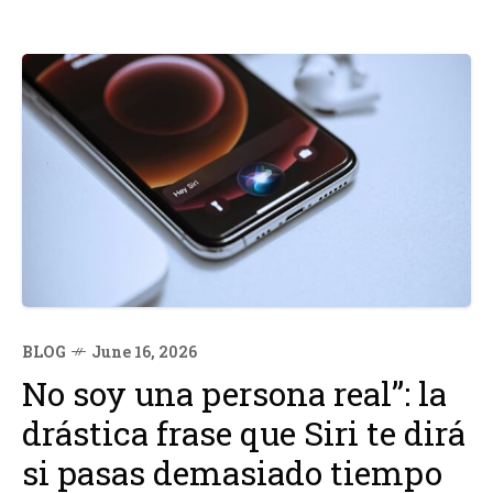
BLOG
June 16, 2026
No soy una persona real”: la
drástica frase que Siri te dirá
si pasas demasiado tiempo