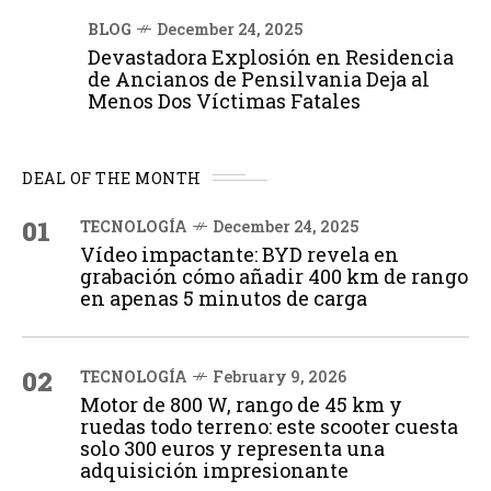
BLOG
December 24, 2025
Devastadora Explosión en Residencia
de Ancianos de Pensilvania Deja al
Menos Dos Víctimas Fatales
DEAL OF THE MONTH
01
TECNOLOGÍA
December 24, 2025
Vídeo impactante: BYD revela en
grabación cómo añadir 400 km de rango
en apenas 5 minutos de carga
02
TECNOLOGÍA
February 9, 2026
Motor de 800 W, rango de 45 km y
ruedas todo terreno: este scooter cuesta
solo 300 euros y representa una
adquisición impresionante