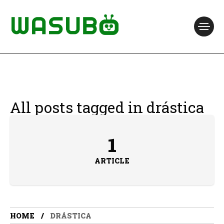
All posts tagged in drástica
1
ARTICLE
HOME
DRÁSTICA