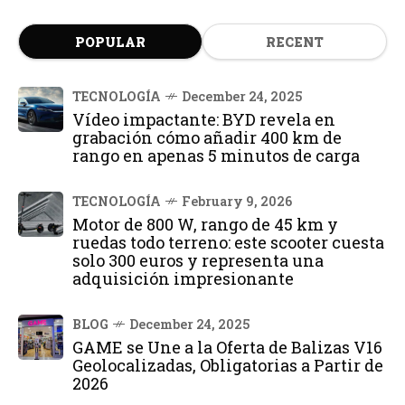
POPULAR
RECENT
TECNOLOGÍA
December 24, 2025
Vídeo impactante: BYD revela en
grabación cómo añadir 400 km de
rango en apenas 5 minutos de carga
TECNOLOGÍA
February 9, 2026
Motor de 800 W, rango de 45 km y
ruedas todo terreno: este scooter cuesta
solo 300 euros y representa una
adquisición impresionante
BLOG
December 24, 2025
GAME se Une a la Oferta de Balizas V16
Geolocalizadas, Obligatorias a Partir de
2026