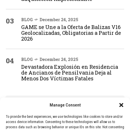
03
BLOG
December 24, 2025
GAME se Une a la Oferta de Balizas V16
Geolocalizadas, Obligatorias a Partir de
2026
04
BLOG
December 24, 2025
Devastadora Explosión en Residencia
de Ancianos de Pensilvania Deja al
Menos Dos Víctimas Fatales
ADVERTISEMENT
Manage Consent
To provide the best experiences, we use technologies like cookies to store and/or
access device information. Consenting to these technologies will allow us to
process data such as browsing behavior or unique IDs on this site. Not consenting