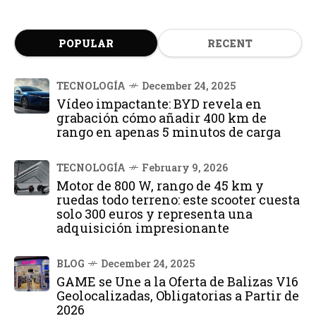
POPULAR
RECENT
TECNOLOGÍA
December 24, 2025
Vídeo impactante: BYD revela en
grabación cómo añadir 400 km de
rango en apenas 5 minutos de carga
TECNOLOGÍA
February 9, 2026
Motor de 800 W, rango de 45 km y
ruedas todo terreno: este scooter cuesta
solo 300 euros y representa una
adquisición impresionante
BLOG
December 24, 2025
GAME se Une a la Oferta de Balizas V16
Geolocalizadas, Obligatorias a Partir de
2026