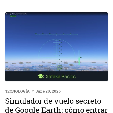
TECNOLOGÍA
June 20, 2026
Simulador de vuelo secreto
de Google Earth: cómo entrar