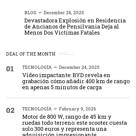
BLOG
December 24, 2025
Devastadora Explosión en Residencia
de Ancianos de Pensilvania Deja al
Menos Dos Víctimas Fatales
DEAL OF THE MONTH
01
TECNOLOGÍA
December 24, 2025
Vídeo impactante: BYD revela en
grabación cómo añadir 400 km de rango
en apenas 5 minutos de carga
02
TECNOLOGÍA
February 9, 2026
Motor de 800 W, rango de 45 km y
ruedas todo terreno: este scooter cuesta
solo 300 euros y representa una
adquisición impresionante