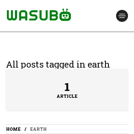
All posts tagged in earth
1
ARTICLE
HOME
EARTH