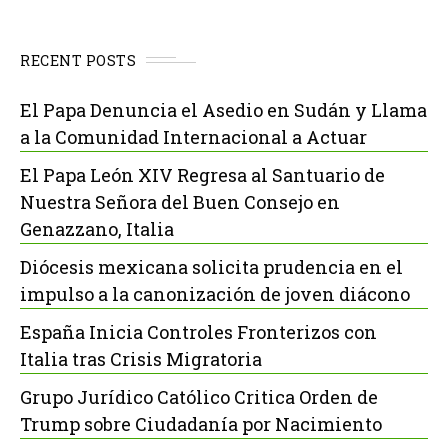
RECENT POSTS
El Papa Denuncia el Asedio en Sudán y Llama
a la Comunidad Internacional a Actuar
El Papa León XIV Regresa al Santuario de
Nuestra Señora del Buen Consejo en
Genazzano, Italia
Diócesis mexicana solicita prudencia en el
impulso a la canonización de joven diácono
España Inicia Controles Fronterizos con
Italia tras Crisis Migratoria
Grupo Jurídico Católico Critica Orden de
Trump sobre Ciudadanía por Nacimiento