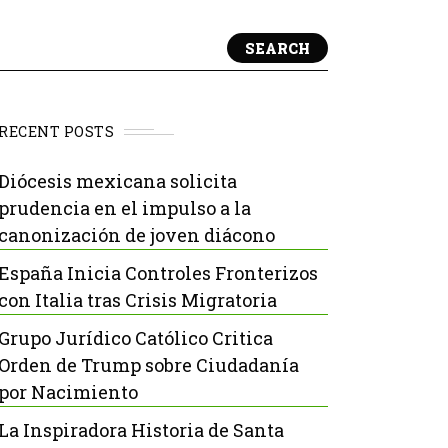
SEARCH
RECENT POSTS
Diócesis mexicana solicita
prudencia en el impulso a la
canonización de joven diácono
España Inicia Controles Fronterizos
con Italia tras Crisis Migratoria
Grupo Jurídico Católico Critica
Orden de Trump sobre Ciudadanía
por Nacimiento
La Inspiradora Historia de Santa