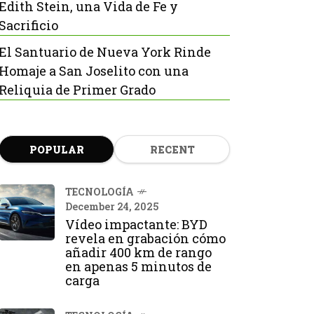
Edith Stein, una Vida de Fe y
Sacrificio
El Santuario de Nueva York Rinde
Homaje a San Joselito con una
Reliquia de Primer Grado
POPULAR
RECENT
TECNOLOGÍA
December 24, 2025
Vídeo impactante: BYD
revela en grabación cómo
añadir 400 km de rango
en apenas 5 minutos de
carga