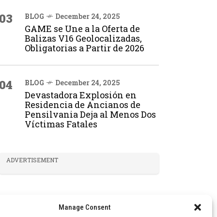
03
BLOG
December 24, 2025
GAME se Une a la Oferta de
Balizas V16 Geolocalizadas,
Obligatorias a Partir de 2026
04
BLOG
December 24, 2025
Devastadora Explosión en
Residencia de Ancianos de
Pensilvania Deja al Menos Dos
Víctimas Fatales
ADVERTISEMENT
Manage Consent