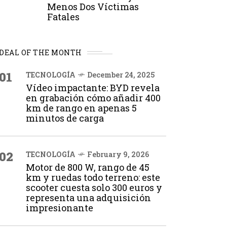
Menos Dos Víctimas
Fatales
DEAL OF THE MONTH
01
TECNOLOGÍA
December 24, 2025
Vídeo impactante: BYD revela
en grabación cómo añadir 400
km de rango en apenas 5
minutos de carga
02
TECNOLOGÍA
February 9, 2026
Motor de 800 W, rango de 45
km y ruedas todo terreno: este
scooter cuesta solo 300 euros y
representa una adquisición
impresionante