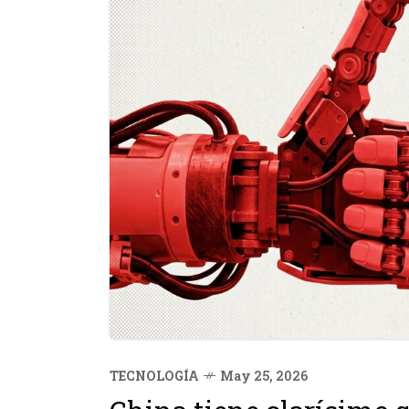
TECNOLOGÍA
May 25, 2026