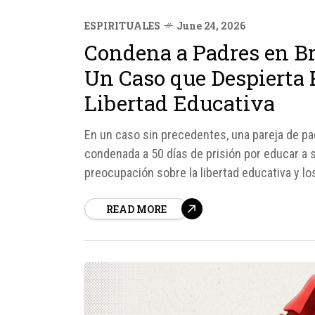
ESPIRITUALES
June 24, 2026
Condena a Padres en Br
Un Caso que Despierta 
Libertad Educativa
En un caso sin precedentes, una pareja de pad
condenada a 50 días de prisión por educar a 
preocupación sobre la libertad educativa y lo
READ MORE